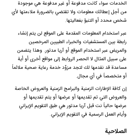
الخدمات سواء كانت مدفوعة أو غير مدفوعة هي موجودة
من أجل إعطائك معلومات ولا تقتضي بالضرورة ملاءمتها لأي
شخص محدد أو التنبؤ بفعاليتها.
عبر استخدام المعلومات المقدمة على الموقع لن يتم إنشاء
رابطة بين المستشفيات والخبراء الطبيين المرخصين
والمريض عبر استخدام الموقع أو آريا مدتور. وهذا يتضمن
على سبيل المثال لا الحصر الروابط إلى مواقع أخرى أو أية
مساعدة قد نقدمها لك لتجد مزوِّد خدمة رعاية صحية ملائماً
أو متخصصاً في أي مجال.
إن كافة الإطارات الزمنية والبرامج الزمنية والعروض الخاصة
والعروض التي تم تقديمها أو عرضها أو يتم تقديمها أو
عرضها حالياً نت قبل آريا مدتور هي طبق التقويم الإيراني
وأيام العمل الرسمية في التقويم الإيراني.
الصلاحية