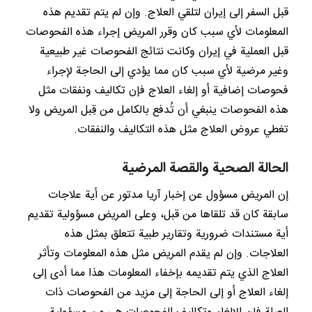
قبل السفر إلى إيران لتلقي العلاج. وإن لم يتم تقديم هذه
المعلومات لأي سبب كان وقرر المريض إجراء هذه الفحوصات
قبل العملية في إيران وكانت نتائج الفحوصات غير طبيعية
وغير مرضية لأي سبب كان مما يؤدي إلى الحاجة لإجراء
فحوصات إضافية أو إلغاء العلاج فإن تكاليف ونفقات مثل
هذه الفحوصات ينبغي أن تُدفع بالكامل من قِبل المريض ولا
تغطي عروض العلاج مثل هذه التكاليف والنفقات.
الحالة الصحية والقصة المرضية
إن المريض مسؤول عن إخبار آريا مدتور عن أية علاجات
سابقة كان قد تلقاها من قبل، وعلى المريض مسؤولية تقديم
أية مستندات ضرورية وتقارير طبية تتعلق بمثل هذه
العلاجات. وإن لم يقدم المريض مثل هذه المعلومات وتأثر
العلاج الذي يتم تقديمه بإخفاء المعلومات هذا مما أدى إلى
إلغاء العلاج أو إلى الحاجة إلى مزيد من الفحوصات ذات