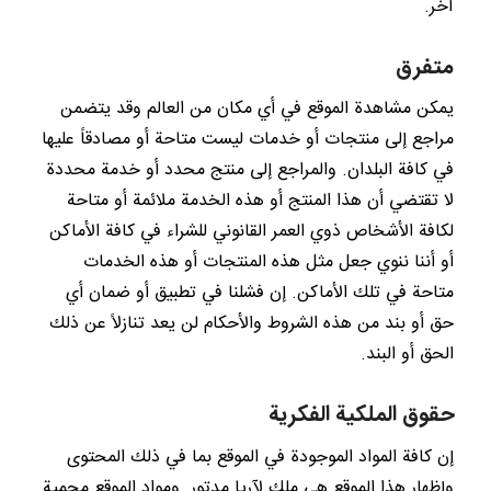
آخر.
متفرق
يمكن مشاهدة الموقع في أي مكان من العالم وقد يتضمن
مراجع إلى منتجات أو خدمات ليست متاحة أو مصادقاً عليها
في كافة البلدان. والمراجع إلى منتج محدد أو خدمة محددة
لا تقتضي أن هذا المنتج أو هذه الخدمة ملائمة أو متاحة
لكافة الأشخاص ذوي العمر القانوني للشراء في كافة الأماكن
أو أننا ننوي جعل مثل هذه المنتجات أو هذه الخدمات
متاحة في تلك الأماكن. إن فشلنا في تطبيق أو ضمان أي
حق أو بند من هذه الشروط والأحكام لن يعد تنازلاً عن ذلك
الحق أو البند.
حقوق الملكية الفكرية
إن كافة المواد الموجودة في الموقع بما في ذلك المحتوى
وإظهار هذا الموقع هي ملك لآريا مدتور. ومواد الموقع محمية