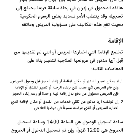
هاتفه المحمول في إيران في رحلة سابقة فربما يحتاج إلى
تسجيله وقد يتطلب الأمر تسديد بعض الرسوم الحكومية
بحيث تقع هذه التكاليف على مسؤولية المريض وعاتقه.
الإقامة
تخضع الإقامة التي اختارها المريض أو التي تم تقديمها من
قِبل آريا مدتور في عروضها العلاجية للتغيير بناءً على
المعاملات التالية:
لا يمكن تغيير الفندق أو مكان الإقامة أو إلغاء الحجز قبل وصول المريض.
وإن قام المريض لأي سبب كان بإلغاء الرحلة أو تغيير الفندق أو الإقامة
فإن المريض مسؤول عن دفع بدل إقامة ليلة واحدة أو رسم إلغاء الحجز.
إن توقفت آريا مدتور عن تلقي خدمات من الفندق أو مكان الإقامة الذي
اختاره المريض أو الذي عرضته مسبقاً في عرضها العلاجي.
ساعة تسجيل الوصول هي الساعة 14:00 وساعة تسجيل
الخروج هي 12:00 ظهراً، وإن تم تسجيل الدخول أو الخروج