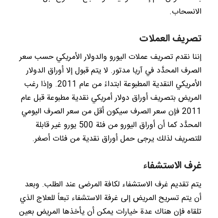
الانسحاب.
تصريف العملات
إننا نقدم تصريف عملات اليورو والدولار الأمريكي حسب سعر
الصرف المحدَّد في آريا مدتور. لا يتم قبول إلا أوراق الدولار
الأمريكي النقدية المطبوعة ابتداءً من عام 2011. وإذا رغب
المريض بتصريف أوراق دولار أمريكي نقدية مطبوعة قبل عام
2011 فإن سعر الصرف سيكون أقل من سعر الصرف اليومي
المحدَّد كما أن أوراق اليورو من فئة 500 يورو غير قابلة
للتصريف لذلك يرجى حمل أوراق نقدية من فئات أصغر.
غرف الاستشفاء
يتم تقديم غرف الاستشفاء لكافة المرضى عند الطلب. وبعد
أن يتم تسريح المريض إلى غرفة الاستشفاء تبعاً للعلاج الذي
تلقاه فإن هناك عدة خيارات يمكن أن يأخذها المريض بعين