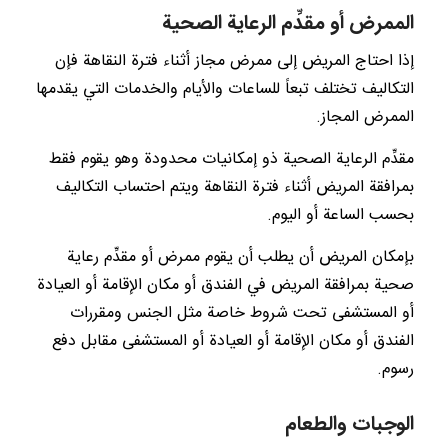
الممرض أو مقدِّم الرعاية الصحية
إذا احتاج المريض إلى ممرض مجاز أثناء فترة النقاهة فإن
التكاليف تختلف تبعاً للساعات والأيام والخدمات التي يقدمها
الممرض المجاز.
مقدِّم الرعاية الصحية ذو إمكانيات محدودة وهو يقوم فقط
بمرافقة المريض أثناء فترة النقاهة ويتم احتساب التكاليف
بحسب الساعة أو اليوم.
بإمكان المريض أن يطلب أن يقوم ممرض أو مقدِّم رعاية
صحية بمرافقة المريض في الفندق أو مكان الإقامة أو العيادة
أو المستشفى تحت شروط خاصة مثل الجنس ومقررات
الفندق أو مكان الإقامة أو العيادة أو المستشفى مقابل دفع
رسوم.
الوجبات والطعام