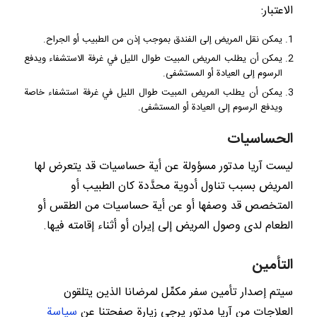
الاعتبار:
يمكن نقل المريض إلى الفندق بموجب إذن من الطبيب أو الجراح.
يمكن أن يطلب المريض المبيت طوال الليل في غرفة الاستشفاء ويدفع
الرسوم إلى العيادة أو المستشفى.
يمكن أن يطلب المريض المبيت طوال الليل في غرفة استشفاء خاصة
ويدفع الرسوم إلى العيادة أو المستشفى.
الحساسيات
ليست آريا مدتور مسؤولة عن أية حساسيات قد يتعرض لها
المريض بسبب تناول أدوية محدَّدة كان الطبيب أو
المتخصص قد وصفها أو عن أية حساسيات من الطقس أو
الطعام لدى وصول المريض إلى إيران أو أثناء إقامته فيها.
التأمين
سيتم إصدار تأمين سفر مكمِّل لمرضانا الذين يتلقون
العلاجات من آريا مدتور يرجى زيارة صفحتنا عن
سياسة