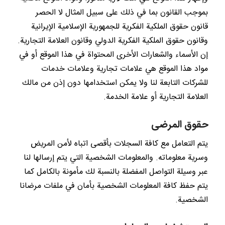
بموجب القانون بما في ذلك على سبيل المثال لا الحصر
قانون حقوق الملكية الفكرية للجمهورية الإسلامية الإيرانية
وقانون حقوق الملكية الفكرية الدولي وقانون العلامة التجارية.
إن الأسماء والشعارات الأخرى المحتواة في هذا الموقع أو في
مواد هذا الموقع هي علامات تجارية وعلامات خدمات
للشركات التابعة لنا ولا يمكن استخدامها دون إذن من مالك
العلامة التجارية أو علامة الخدمة.
حقوق المرضى
يتم التعامل مع كافة السجلات بأقصى اتباه لأمن المريض
وسرية معلوماته. والمعلومات الشخصية التي يتم إرسالها لنا
عبر وسيلة التواصل المفضلة بالنسبة لك مأمونة بالكامل كما
يتم حفظ كافة المعلومات الشخصية بأمان في ملفات مرضانا
الشخصية.