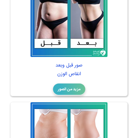
صور قبل وبعد
انقاص الوزن
مزيد من الصور