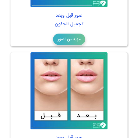
صور قبل وبعد
تجميل الجفون
مزيد من الصور
صور قبل وبعد