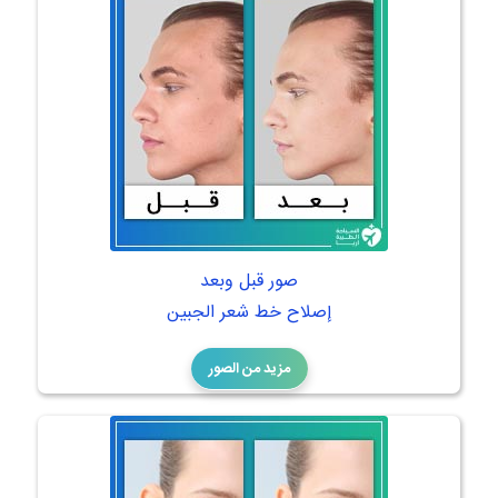
صور قبل وبعد
إصلاح خط شعر الجبين
مزيد من الصور