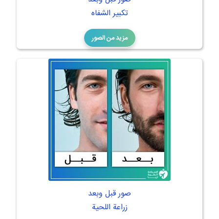
تكبير الشفاه
مزيد من الصور
صور قبل وبعد
زراعة اللحية