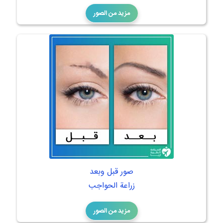
مزيد من الصور
صور قبل وبعد
زراعة الحواجب
مزيد من الصور