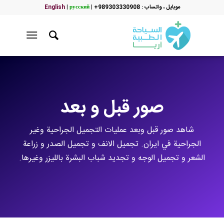
موبایل ، واتساب : 989303330908+
|
русский
|
English
صور قبل و بعد
شاهد صور قبل وبعد عمليات التجميل الجراحية وغير
الجراحية في ايران. تجميل الانف و تجميل الصدر و زراعة
الشعر و تجميل الوجه و تجديد شباب البشرة بالليزر وغيرها.