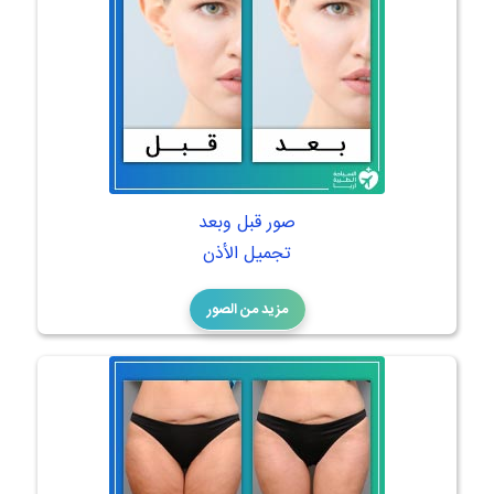
صور قبل وبعد
تجميل الأذن
مزيد من الصور