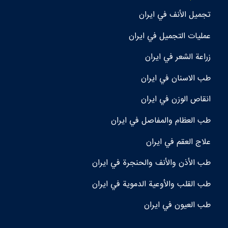
تجمیل الأنف في ايران
عمليات التجميل في ايران
زراعة الشعر في ايران
طب الاسنان في ايران
انقاص الوزن في ايران
طب العظام والمفاصل في ايران
علاج العقم في ايران
طب الأذن والأنف والحنجرة في ايران
طب القلب والأوعية الدموية في ايران
طب العيون في ايران