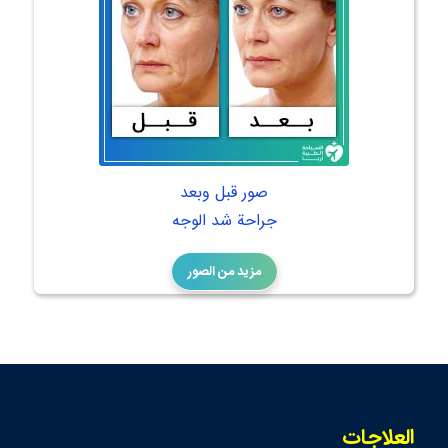
صور قبل وبعد
جراحة شد الوجه
مزيد من الصور
العلاجات