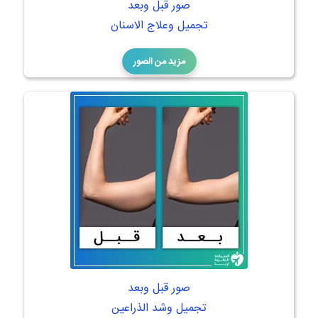
صور قبل وبعد
تجميل وعلاج الاسنان
مزيد من الصور
صور قبل وبعد
تجميل وشد الذراعين