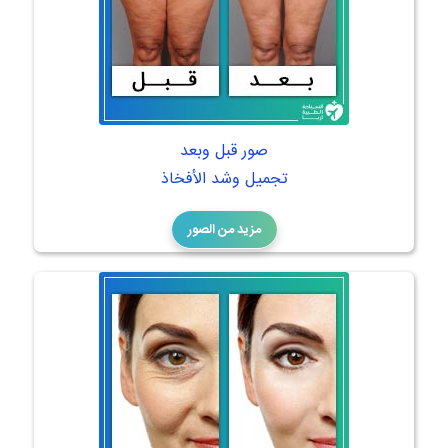
صور قبل وبعد
تجميل وشد الأفخاذ
مزيد من الصور