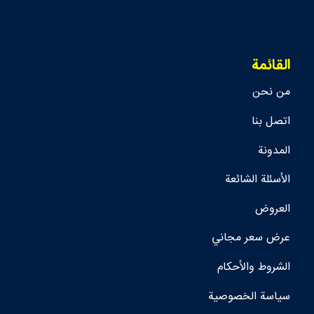
القائمة
من نحن
اتصل بنا
المدونة
الأسئلة الشائعة
العروض
عرض سعر مجاني
الشروط والأحكام
سياسة الخصوصية