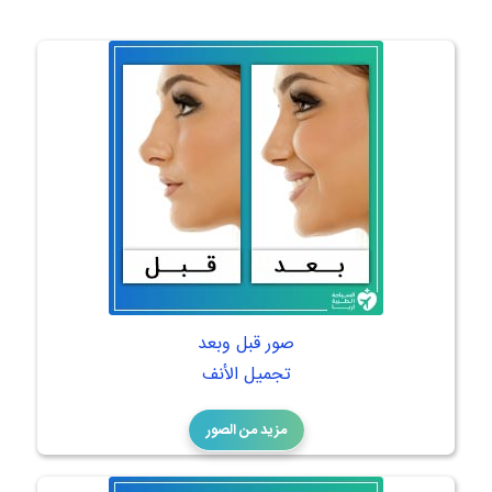
صور قبل وبعد
تجميل الأنف
مزيد من الصور