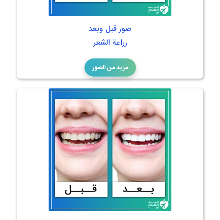
صور قبل وبعد
زراعة الشعر
مزيد من الصور