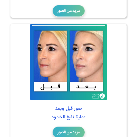
مزيد من الصور
صور قبل وبعد
عملية نفخ الخدود
مزيد من الصور