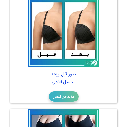
صور قبل وبعد
تجميل الثدي
مزيد من الصور