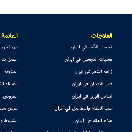
العلاجات
القائمة
تجمیل الأنف في ايران
من نحن
عمليات التجميل في ايران
اتصل بنا
زراعة الشعر في ايران
المدونة
طب الاسنان في ايران
الأسئلة ال
انقاص الوزن في ايران
العروض
طب العظام والمفاصل في ايران
عرض سعر 
علاج العقم في ايران
الشروط وا