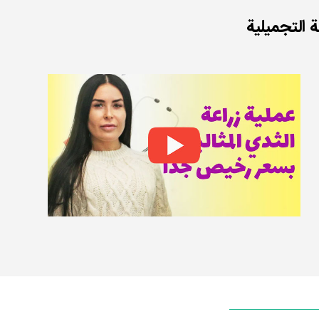
التجميلية