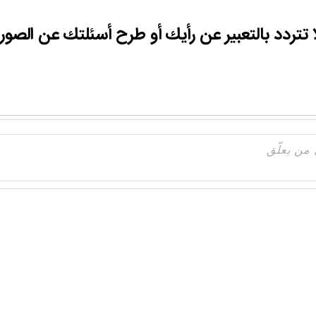
ا تتردد بالتعبير عن رأيك أو طرح أسئلتك عن الصور.