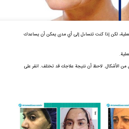
عملية، لكن إذا كنت تتساءل إلى أي مدى يمكن أن يساعدك
لية.
 من الأشكال. لاحظ أن نتيجة علاجك قد تختلف. انقر على