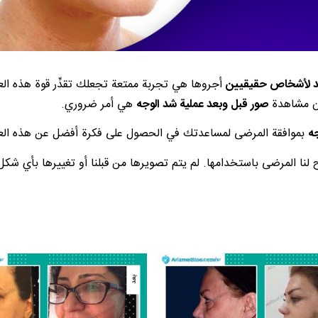
د لأشخاص حقيقيين
أجروها هي تجربة ممتعة تجعلك تقدِّر قوة هذه ال
 أن مشاهدة
صور قبل وبعد عملية شد الوجه
هي أمر ضروري.
ه
بموافقة المرضى لمساعدتك في الحصول على فكرة أفضل عن هذه العم
نا المرضى باستخدامها. لم يتم تصويرها من قبلنا أو تغييرها بأي شكل