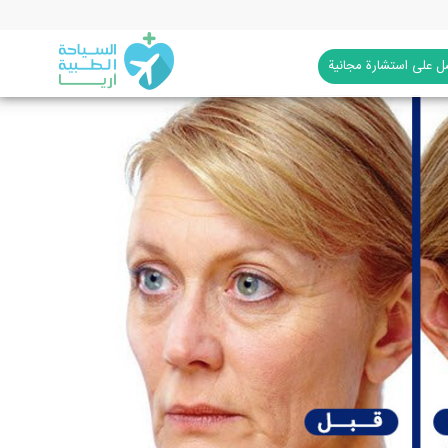
 على استشارة مجانية