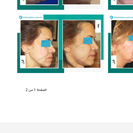
الصفحة 1 من 2