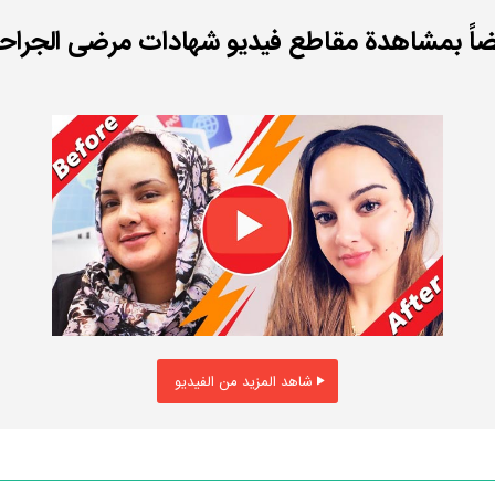
ضاً بمشاهدة مقاطع فيديو شهادات مرضى الجراحة 
شاهد المزيد من الفيديو