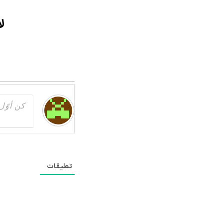
ل
تعليقات