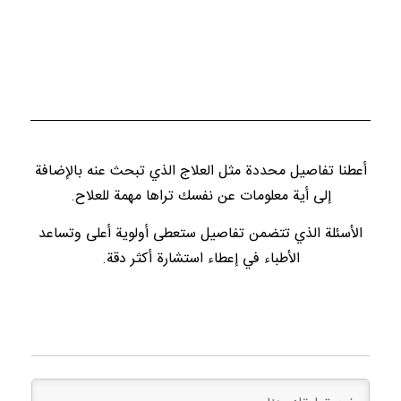
أعطنا تفاصيل محددة مثل العلاج الذي تبحث عنه بالإضافة
إلى أية معلومات عن نفسك تراها مهمة للعلاح.
الأسئلة الذي تتضمن تفاصيل ستعطى أولوية أعلى وتساعد
الأطباء في إعطاء استشارة أكثر دقة.