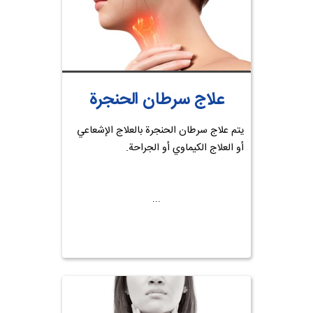
علاج سرطان الحنجرة
يتم علاج سرطان الحنجرة بالعلاج الإشعاعي
أو العلاج الكيماوي أو الجراحة.