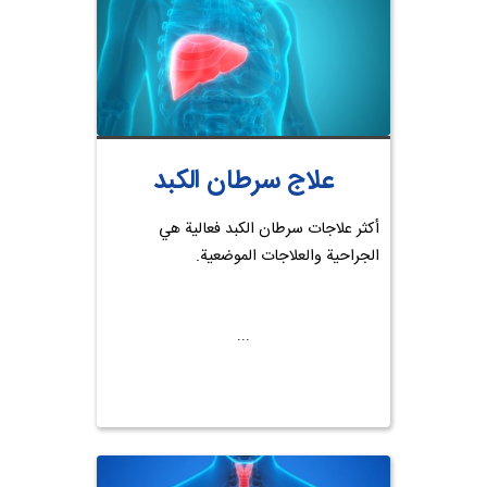
علاج سرطان الكبد
أكثر علاجات سرطان الكبد فعالية هي
الجراحية والعلاجات الموضعية.