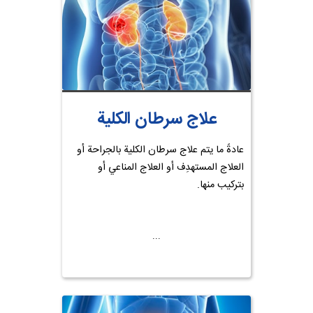
علاج سرطان الكلية
عادةً ما يتم علاج سرطان الكلية بالجراحة أو
العلاج المستهدِف أو العلاج المناعي أو
بتركيب منها.