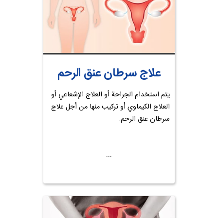
علاج سرطان عنق الرحم
يتم استخدام الجراحة أو العلاج الإشعاعي أو
العلاج الكيماوي أو تركيب منها من أجل علاج
سرطان عنق الرحم.