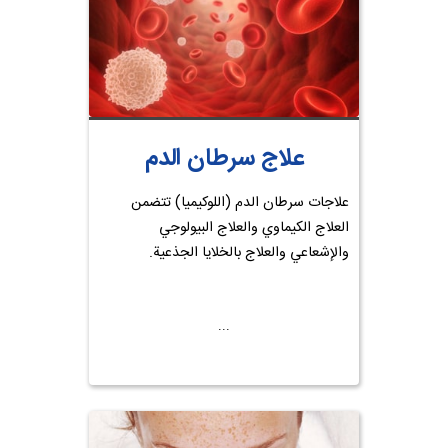
علاج سرطان الدم
علاجات سرطان الدم (اللوكيميا) تتضمن
العلاج الكيماوي والعلاج البيولوجي
والإشعاعي والعلاج بالخلايا الجذعية.