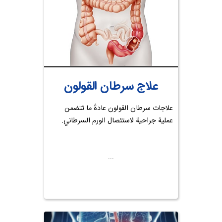
علاج سرطان القولون
علاجات سرطان القولون عادةً ما تتضمن
عملية جراحية لاستئصال الورم السرطاني.