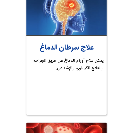
علاج سرطان الدماغ
يمكن علاج أورام الدماغ عن طريق الجراحة
والعلاج الكيماوي والإشعاعي.