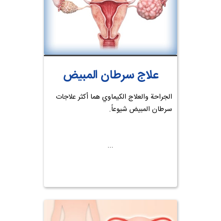
علاج سرطان المبيض
الجراحة والعلاج الكيماوي هما أكثر علاجات
سرطان المبيض شيوعاً.