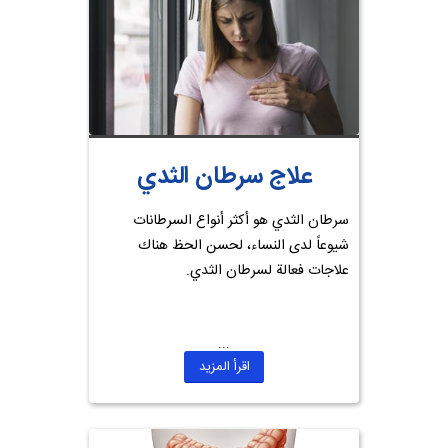
علاج سرطان الثدي
سرطان الثدي هو أكثر أنواع السرطانات
شيوعاً لدى النساء، لحسن الحظ هناك
علاجات فعالة لسرطان الثدي.
اقرأ المزيد