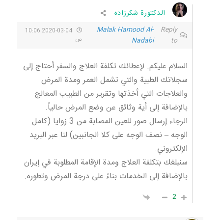
الدكتورة شكرزاده
Malak Hamood Al-
Reply
2020-03-04 10:06
to
Nadabi
ص
السلام عليكم. لإعطائك تكلفة العلاج والسفر أحتاج إلى
سجلاتك الطبية والتي تشمل العمر ومدة المرض
والعلاجات التي أخذتها وتقرير من الطبيب المعالج
بالإضافة إلى أية وثائق عن وضع المرض حالياً.
الرجاء إرسال صور للعين المصابة من 3 زوايا (كامل
الوجه – نصف الوجه على كلا الجانبين) لنا عبر البريد
الإلكتروني.
سنبلغك بتكلفة العلاج ومدة الإقامة المطلوبة في إيران
بالإضافة إلى الخدمات بناءً على درجة المرض وتطوره.
2