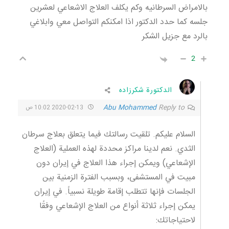
بالامراض السرطانيه وكم يكلف العلاج الاشعاعي لعشرين
جلسه كما حدد الدكتور اذا امكنكم التواصل معي وابلاغي
بالرد مع جزيل الشكر
2
الدكتورة شكرزاده
Abu Mohammed
Reply to
2020-02-13 10:02 ص
السلام عليكم. تلقيت رسالتك فيما يتعلق بعلاج سرطان
الثدي. نعم لدينا مراكز محددة لهذه العملية (العلاج
الإشعاعي) ويمكن إجراء هذا العلاج في إيران دون
مبيت في المستشفى، وبسبب الفترة الزمنية بين
الجلسات فإنها تتطلب إقامة طويلة نسبياً. في إيران
يمكن إجراء ثلاثة أنواع من العلاج الإشعاعي وفقًا
لاحتياجاتك: