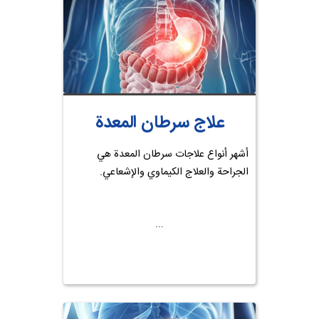
علاج سرطان المعدة
أشهر أنواع علاجات سرطان المعدة هي
الجراحة والعلاج الكيماوي والإشعاعي.