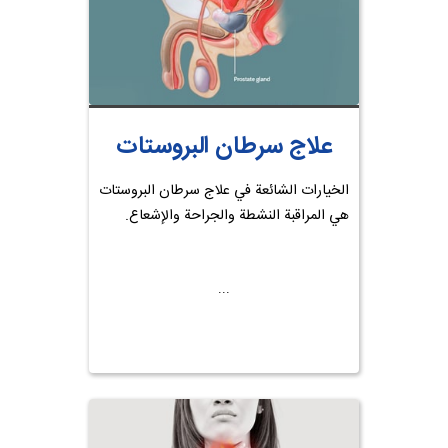
علاج سرطان البروستات
الخيارات الشائعة في علاج سرطان البروستات
هي المراقبة النشطة والجراحة والإشعاع.