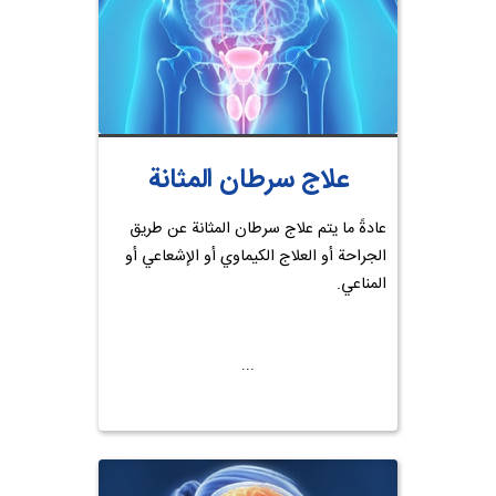
علاج سرطان المثانة
عادةً ما يتم علاج سرطان المثانة عن طريق
الجراحة أو العلاج الكيماوي أو الإشعاعي أو
المناعي.