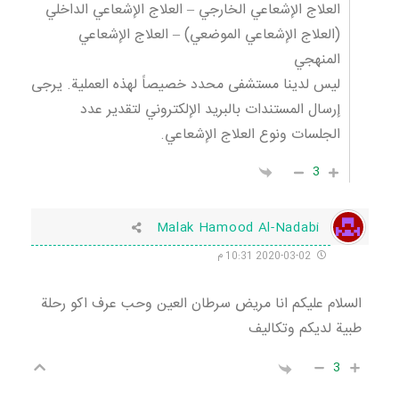
العلاج الإشعاعي الخارجي – العلاج الإشعاعي الداخلي
(العلاج الإشعاعي الموضعي) – العلاج الإشعاعي
المنهجي
ليس لدينا مستشفى محدد خصيصاً لهذه العملية. يرجى
إرسال المستندات بالبريد الإلكتروني لتقدير عدد
الجلسات ونوع العلاج الإشعاعي.
3
Malak Hamood Al-Nadabi
2020-03-02 10:31 م
السلام عليكم انا مريض سرطان العين وحب عرف اكو رحلة
طبية لديكم وتكاليف
3