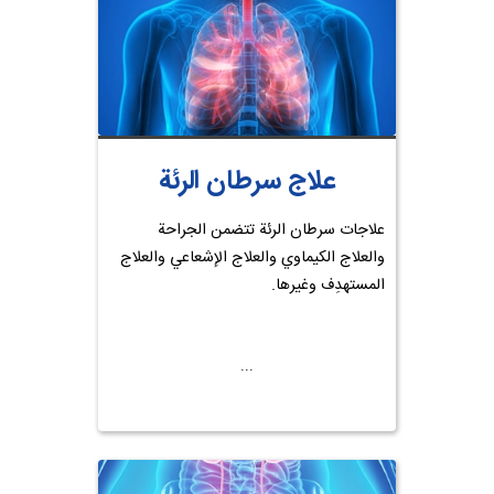
علاج سرطان الرئة
علاجات سرطان الرئة تتضمن الجراحة
والعلاج الكيماوي والعلاج الإشعاعي والعلاج
المستهدِف وغيرها.