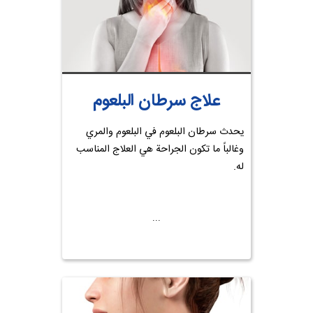
علاج سرطان البلعوم
يحدث سرطان البلعوم في البلعوم والمري
وغالباً ما تكون الجراحة هي العلاج المناسب
له.