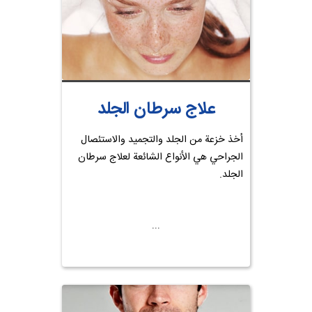
علاج سرطان الجلد
أخذ خزعة من الجلد والتجميد والاستئصال
الجراحي هي الأنواع الشائعة لعلاج سرطان
الجلد.