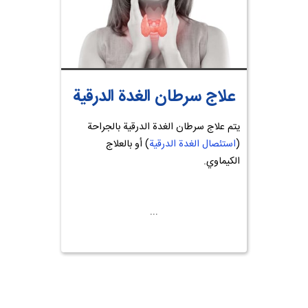
علاج سرطان الغدة الدرقية
يتم علاج سرطان الغدة الدرقية بالجراحة
(
استئصال الغدة الدرقية
) أو بالعلاج
الكيماوي.