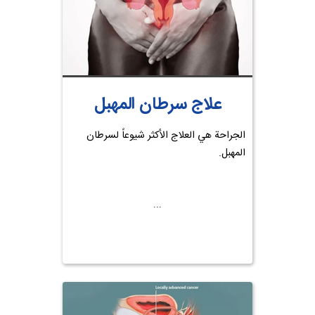
علاج سرطان المهبل
الجراحة هي العلاج الأكثر شيوعاً لسرطان
المهبل.