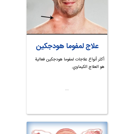
علاج لمفوما هودجكين
أكثر أنواع علاجات لمفوما هودجكين فعالية
هو العلاج الكيماوي.