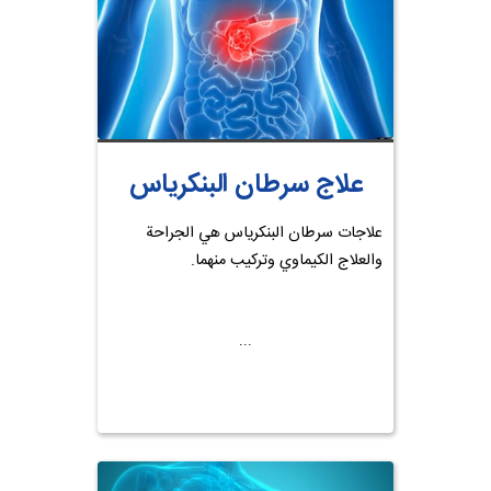
علاج سرطان البنكرياس
علاجات سرطان البنكرياس هي الجراحة
والعلاج الكيماوي وتركيب منهما.