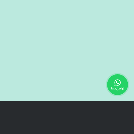
تواصل معنا