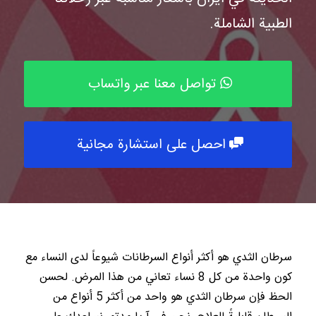
الطبية الشاملة.
تواصل معنا عبر واتساب
احصل على استشارة مجانية
سرطان الثدي هو أكثر أنواع السرطانات شيوعاً لدى النساء مع
كون واحدة من كل 8 نساء تعاني من هذا المرض. لحسن
الحظ فإن سرطان الثدي هو واحد من أكثر 5 أنواع من