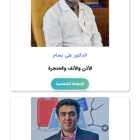
الدكتور على بصام
الأذن والأنف والحنجرة
الصفحة الشخصية