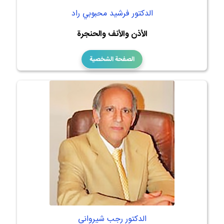
الدكتور فرشيد محبوبي راد
الأذن والأنف والحنجرة
الصفحة الشخصية
الدكتور رجب شيرواني