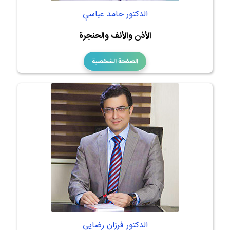
الدكتور حامد عباسي
الأذن والأنف والحنجرة
الصفحة الشخصية
الدكتور فرزان رضايي