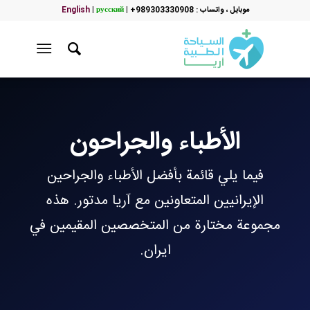
موبایل ، واتساب : 989303330908+
|
русский
|
English
الأطباء والجراحون
فيما يلي قائمة بأفضل الأطباء والجراحين
الإيرانيين المتعاونين مع آريا مدتور. هذه
مجموعة مختارة من المتخصصين المقيمين في
ايران.