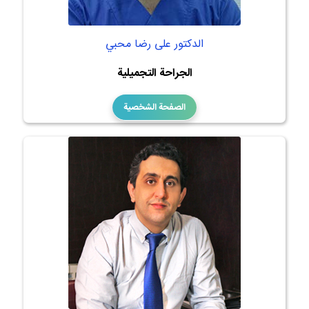
الدكتور على رضا محبي
الجراحة التجميلية
الصفحة الشخصية