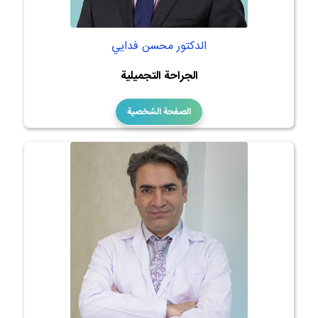
الدكتور محسن فدايي
الجراحة التجميلية
الصفحة الشخصية