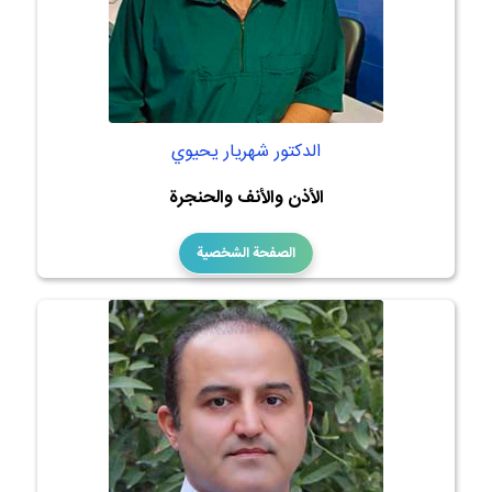
الدكتور شهريار يحيوي
الأذن والأنف والحنجرة
الصفحة الشخصية