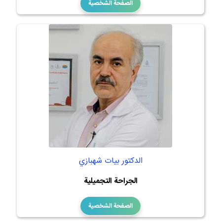
الصفحة الشخصية
الدكتور بيات شهبازي
الجراحة التجميلية
الصفحة الشخصية