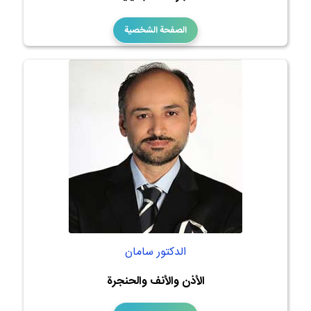
الصفحة الشخصية
الدكتور سامان
الأذن والأنف والحنجرة