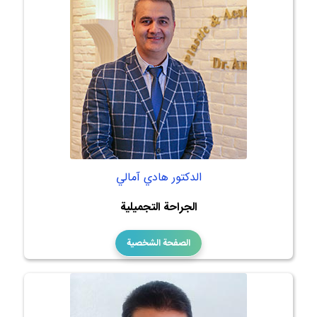
الدكتور هادي آمالي
الجراحة التجميلية
الصفحة الشخصية