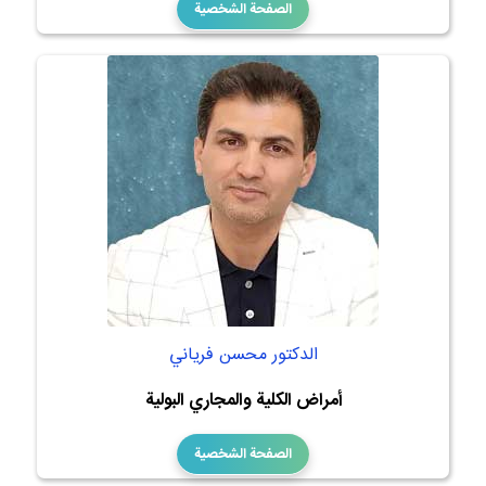
الصفحة الشخصية
الدكتور محسن فرياني
أمراض الكلية والمجاري البولية
الصفحة الشخصية