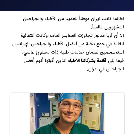
لطالما كانت ايران موطناً للعديد من الأطباء والجراحين
المشهورين عالمياً.
إلا أن آريا مدتور تجاوزت المعايير العامة وكانت انتقائية
للغاية في جمع نخبة من أفضل الأطباء والجراحين الإيرانيين
المتخصصين لضمان خدمات طبية ذات مستوىً عالمي.
فيما يلي
قائمة بشركائنا الأطباء
الذين أثبتوا أنهم أفضل
الجراحين في ايران.