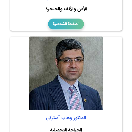
الأذن والأنف والحنجرة
الصفحة الشخصية
الدكتور وهاب آستركي
الجراحة التجميلية