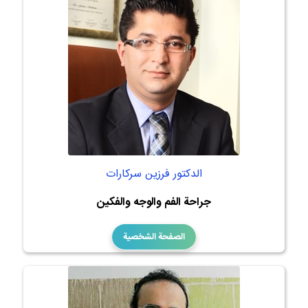
الدكتور فرزين سركارات
جراحة الفم والوجه والفكين
الصفحة الشخصية