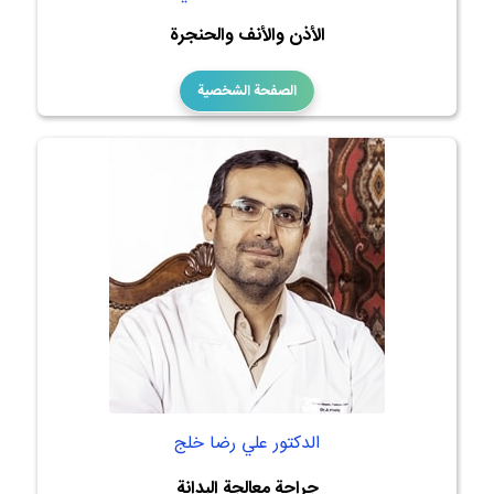
الأذن والأنف والحنجرة
الصفحة الشخصية
الدكتور علي رضا خلج
جراحة معالجة البدانة