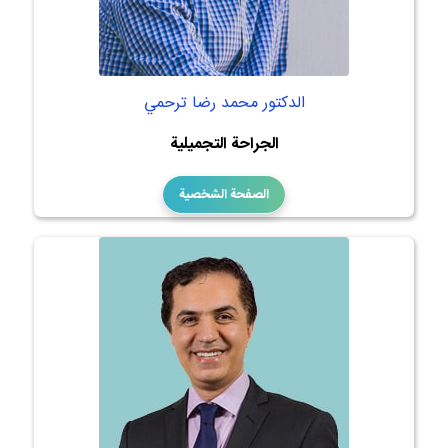
الدكتور محمد رضا ترحمي
الجراحة التجميلية
الصفحة الشخصية