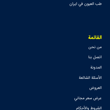
طب العيون في ايران
القائمة
من نحن
اتصل بنا
المدونة
الأسئلة الشائعة
العروض
عرض سعر مجاني
الشروط والأحكام