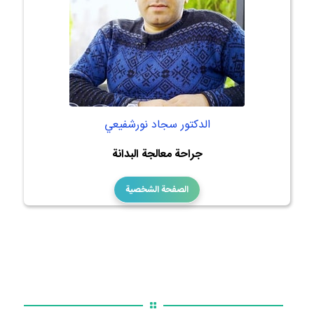
الدكتور سجاد نورشفيعي
جراحة معالجة البدانة
الصفحة الشخصية