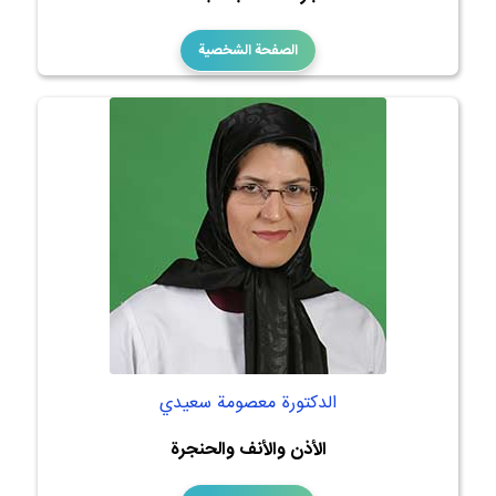
الصفحة الشخصية
الدكتورة معصومة سعيدي
الأذن والأنف والحنجرة