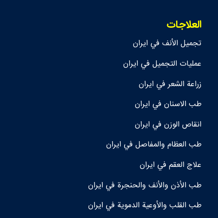
العلاجات
تجمیل الأنف في ايران
عمليات التجميل في ايران
زراعة الشعر في ايران
طب الاسنان في ايران
انقاص الوزن في ايران
طب العظام والمفاصل في ايران
علاج العقم في ايران
طب الأذن والأنف والحنجرة في ايران
طب القلب والأوعية الدموية في ايران