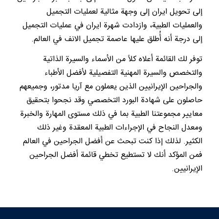
إلى تحويل ايران إلى وجهة مثالية لعمليات التجميل
والعمليات الطبية، وازدادت شهرة ايران في عمليات التجميل
إلى درجة أنه أُطلق عليها عاصمة تجميل الانف في العالم.
توفر لك القائمة أعلاه كلاً من الأسماء والسيرة الذاتية
والتخصص والسيرة المهنية التفصيلية لأفضل الأطباء
والجراحين الإيرانيين الذين يعملون مع آريا مدتور، وجميعهم
حاصلون على شهادة البورد التخصصي وقد نجحوا بتحقيق
معايير مجموعتنا الطبية بما في ذلك مستوى المهارة والخبرة
ومعدل النجاح في الإجراءات الطبية المعقدة وغير ذلك
الكثير. لذلك إذا كنت تبحث عن أفضل الجراحين في العالم
فمن المؤكد أنك لا تستطيع تخطي قائمة أفضل الجراحين
الإيرانيين.