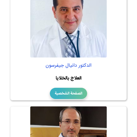
الدكتور دانيال جيفرسون
العلاج بالخلايا
الصفحة الشخصية