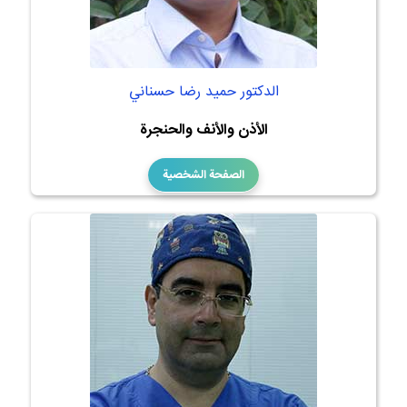
الدكتور حميد رضا حسناني
الأذن والأنف والحنجرة
الصفحة الشخصية