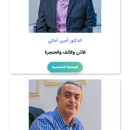
الدكتور أمين آمالي
الأذن والأنف والحنجرة
الصفحة الشخصية