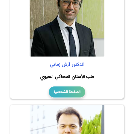
الدكتور آرش زماني
طب الأسنان المحاكي الحيوي
الصفحة الشخصية