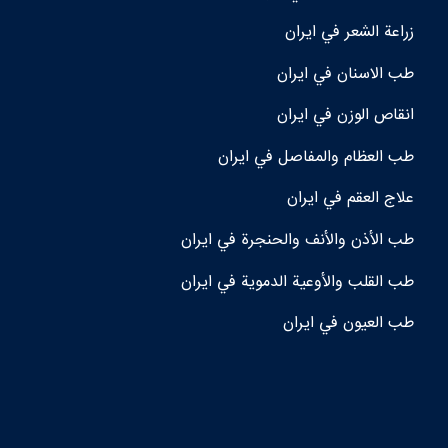
زراعة الشعر في ايران
طب الاسنان في ايران
انقاص الوزن في ايران
طب العظام والمفاصل في ايران
علاج العقم في ايران
طب الأذن والأنف والحنجرة في ايران
طب القلب والأوعية الدموية في ايران
طب العيون في ايران