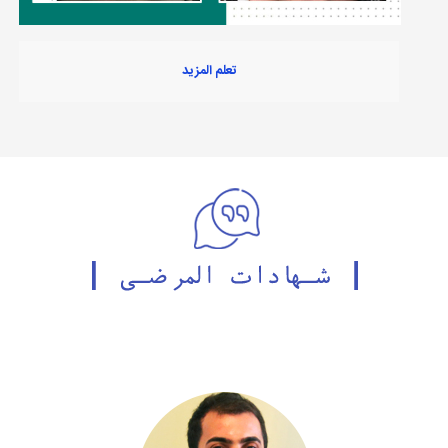
تعلم المزيد