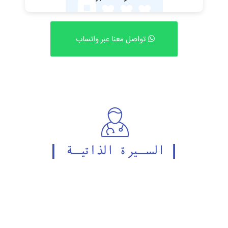
تواصل معنا عبر واتساب