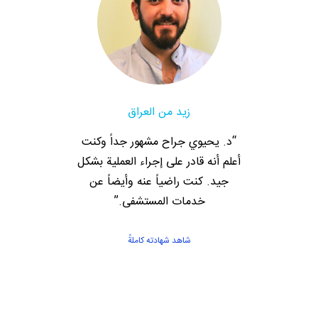
زيد من العراق
“د. يحيوي جراح مشهور جداً وكنت
أعلم أنه قادر على إجراء العملية بشكل
جيد. كنت راضياً عنه وأيضاً عن
خدمات المستشفى.”
شاهد شهادته كاملةً