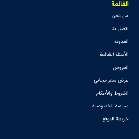
القائمة
من نحن
اتصل بنا
المدونة
الأسئلة الشائعة
العروض
عرض سعر مجاني
الشروط والأحكام
سياسة الخصوصية
خريطة الموقع