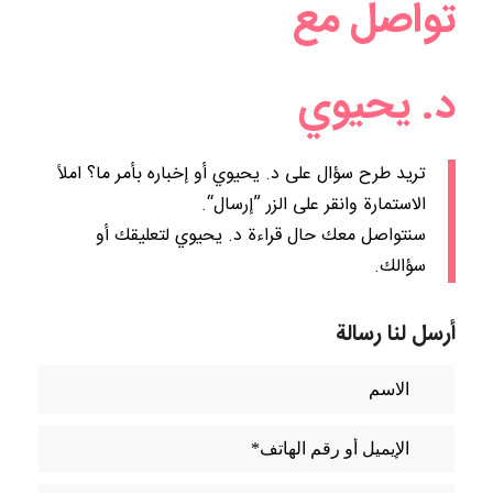
تواصل مع
د. يحيوي
تريد طرح سؤال على د. يحيوي أو إخباره بأمر ما؟ املاً
الاستمارة وانقر على الزر ”إرسال“.
سنتواصل معك حال قراءة
د. يحيوي
لتعليقك أو
سؤالك.
أرسل لنا رسالة