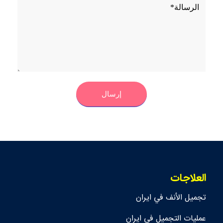
العلاجات
تجمیل الأنف في ايران
عمليات التجميل في ايران