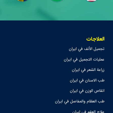
العلاجات
تجمیل الأنف في ايران
عمليات التجميل في ايران
زراعة الشعر في ايران
طب الاسنان في ايران
انقاص الوزن في ايران
طب العظام والمفاصل في ايران
علاج العقم في ايران