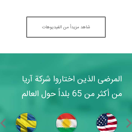
شاهد مزيداً من الفيديوهات
المرضى الذين اختاروا شركة آريا
من أكثر من 65 بلداً حول العالم