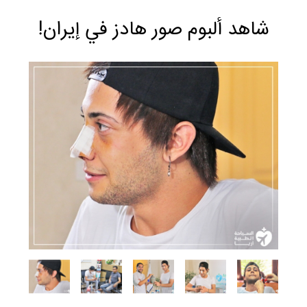
شاهد ألبوم صور هادز في إيران!