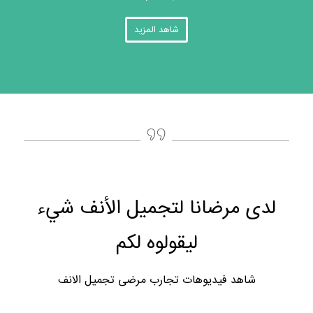
شاهد المزيد
لدى مرضانا لتجميل الأنف شيء
ليقولوه لكم
شاهد فيديوهات تجارب مرضى تجميل الانف