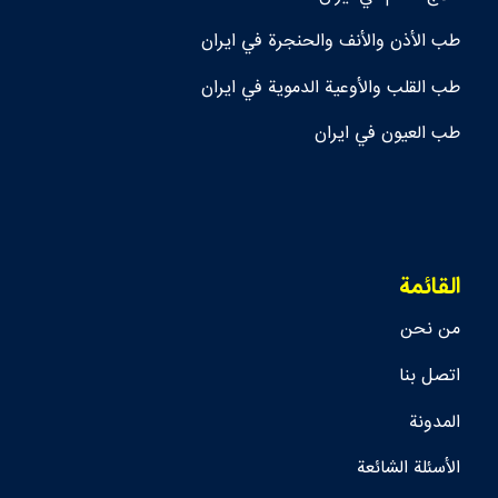
طب الأذن والأنف والحنجرة في ايران
طب القلب والأوعية الدموية في ايران
طب العيون في ايران
القائمة
من نحن
اتصل بنا
المدونة
الأسئلة الشائعة