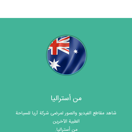
من أستراليا
شاهد مقاطع الفيديو والصور لمرضى شركة آريا للسياحة
الطبية الآخرين
من أستراليا.