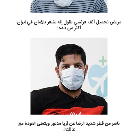
مريض تجميل أنف فرنسي يقول إنه يشعر بالأمان في ايران
أكثر من بلده!
ناصر من قطر شديد الرضا عن آريا مدتور ويتمنى العودة مع
عائلته!