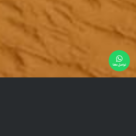
تواصل معنا