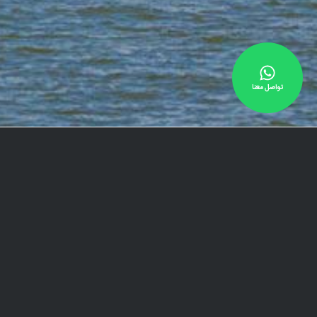
تواصل معنا