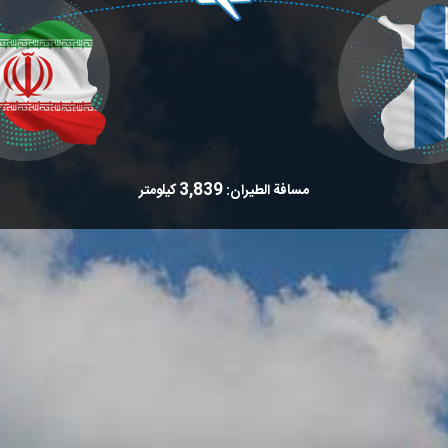
3,839
مسافة الطيران:
كيلومتر