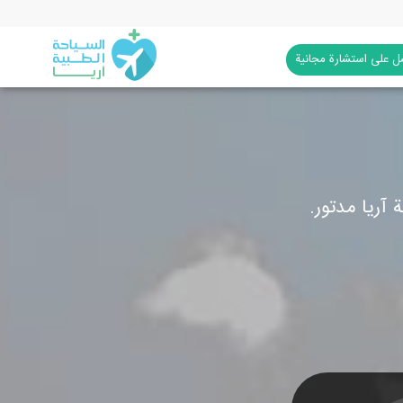
 على استشارة مجانية
آريا مدتور.