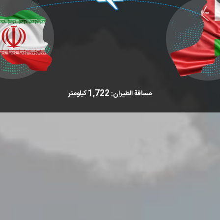
1,722
مسافة الطيران:
كيلومتر