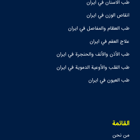
طب الاسنان في ايران
انقاص الوزن في ايران
طب العظام والمفاصل في ايران
علاج العقم في ايران
طب الأذن والأنف والحنجرة في ايران
طب القلب والأوعية الدموية في ايران
طب العيون في ايران
القائمة
من نحن