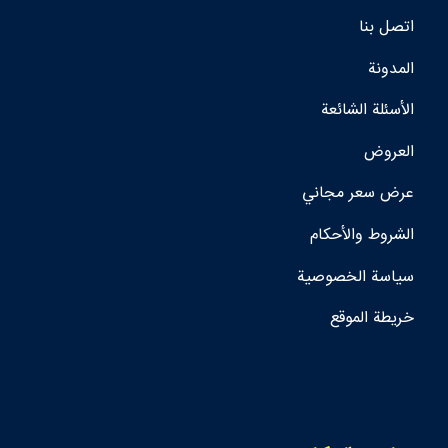
اتصل بنا
المدونة
الأسئلة الشائعة
العروض
عرض سعر مجاني
الشروط والأحكام
سياسة الخصوصية
خريطة الموقع