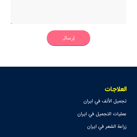
العلاجات
تجمیل الأنف في ايران
عمليات التجميل في ايران
زراعة الشعر في ايران