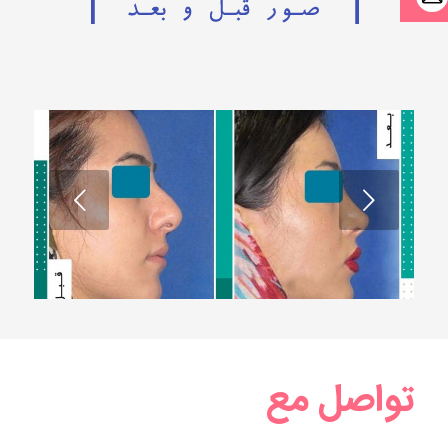
السابق
تواصل مع