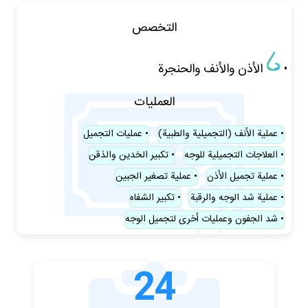
التخصص
الأذن والأنف والحنجرة
العمليات
عملية الأنف (التجميلية والطبية)
عمليات التجميل
العلاجات التجميلية للوجه
تكبير الخدين والذقن
عملية تجميل الأذن
عملية تصغير الجبين
عملية شد الوجه والرقبة
تكبير الشفاه
شد الجفون وعمليات أخرى لتجميل الوجه
24