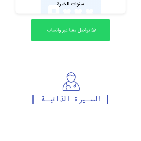
سنوات الخبرة
تواصل معنا عبر واتساب