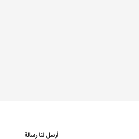
أرسل لنا رسالة