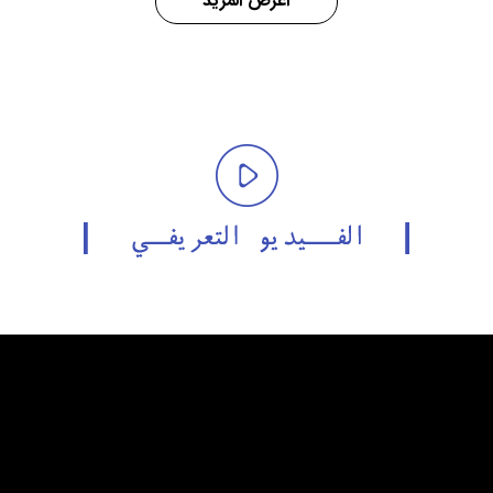
اعرض المزيد