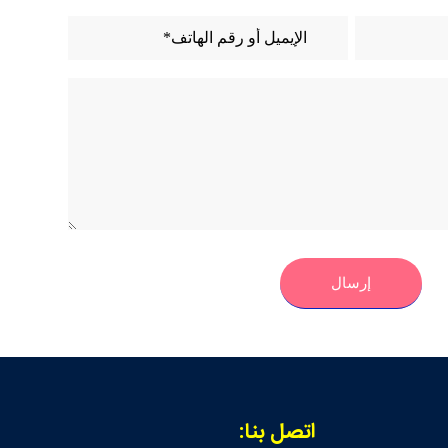
اتصل بنا: