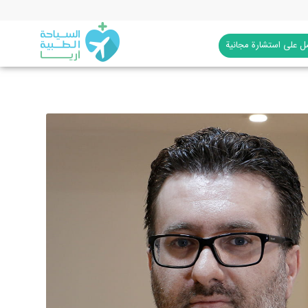
 على استشارة مجانية