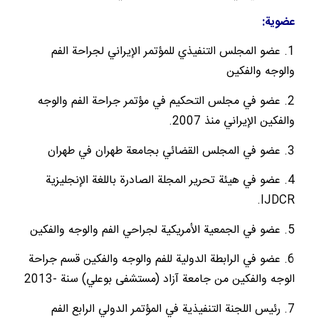
عضوية:
1. عضو المجلس التنفيذي للمؤتمر الإيراني لجراحة الفم
والوجه والفكين
2
.
عضو في مجلس التحكيم في مؤتمر جراحة الفم والوجه
والفكين الإيراني منذ 2007.
3. عضو في المجلس القضائي بجامعة طهران في طهران
4.
عضو في هيئة تحرير المجلة الصادرة باللغة الإنجليزية
IJDCR.
5. عضو في الجمعية الأمريكية لجراحي الفم والوجه والفكين
6
.
عضو في الرابطة الدولية للفم والوجه والفكين قسم جراحة
الوجه والفكين من جامعة آزاد (مستشفى بوعلي) سنة -2013
7
. رئيس اللجنة التنفيذية في المؤتمر الدولي الرابع الفم