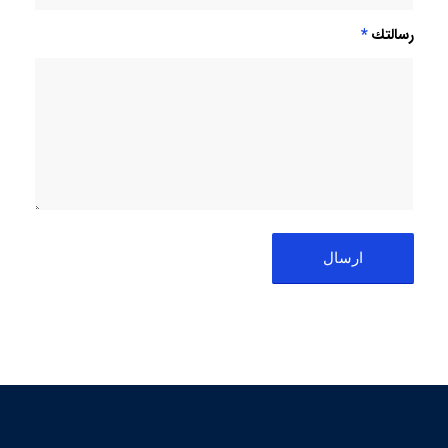
رسالتك
*