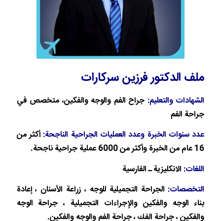
ملف الدكتور فرزين سركارات
الشهادات والتعليم:
جراح الفم والوجه والفكين، متخصص في
جراحة الفم
عدد سنوات الخبرة وعدد العمليات الجراحية الناجحة:
أكثر من
16 عام من الخبرة وأكثر من 6000 عملية جراحية ناجحة.
اللغات:
الانكليزية ـ الفارسية
التخصصات:
الجراحة التجميلية للوجه ، زراعة الأسنان ، إعادة
بناء الوجه والفكين والإجراءات التجميلية ، جراحة الوجه
والفكين ، جراحة الفك ، جراحة الفم والوجه والفكين.