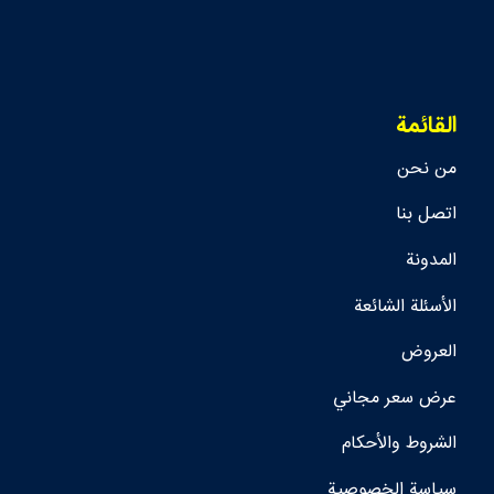
القائمة
من نحن
اتصل بنا
المدونة
الأسئلة الشائعة
العروض
عرض سعر مجاني
الشروط والأحكام
سياسة الخصوصية