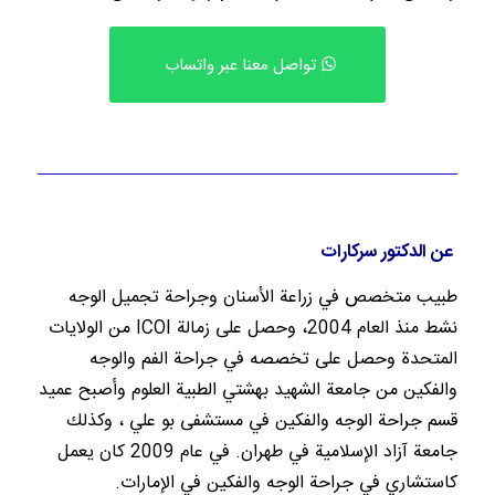
تواصل معنا عبر واتساب
عن الدكتور سركارات
طبيب متخصص في زراعة الأسنان وجراحة تجميل الوجه
نشط منذ العام 2004، وحصل على زمالة ICOI من الولايات
المتحدة وحصل على تخصصه في جراحة الفم والوجه
والفكين من جامعة الشهيد بهشتي الطبية
العلوم وأصبح عميد
قسم جراحة الوجه والفكين في مستشفى بو علي ، وكذلك
جامعة آزاد الإسلامية في طهران.
في عام 2009 كان يعمل
كاستشاري في جراحة الوجه والفكين في الإمارات.