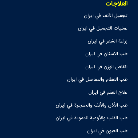
العلاجات
تجمیل الأنف في ايران
عمليات التجميل في ايران
زراعة الشعر في ايران
طب الاسنان في ايران
انقاص الوزن في ايران
طب العظام والمفاصل في ايران
علاج العقم في ايران
طب الأذن والأنف والحنجرة في ايران
طب القلب والأوعية الدموية في ايران
طب العيون في ايران