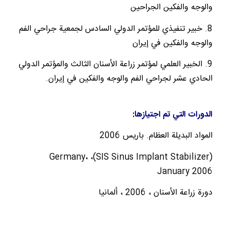
والوجه والفكين الجراحين
8.
خبير تنفيذي للمؤتمر الدولي السادس لجمعية جراحي الفم
والوجه والفكين في إيران
9.
الخبير العلمي لمؤتمر زراعة الأسنان الثالث والمؤتمر الدولي
الحادي عشر لجراحي الفم والوجه والفكين في إيران.
الدورات التي تم اجتيازها:
المواد البديلة العظام.
باريس 2006
(SIS Sinus Implant Stabilizer)، Germany،
January 2006
دورة زراعة الأسنان ، 2006 ، ألمانيا