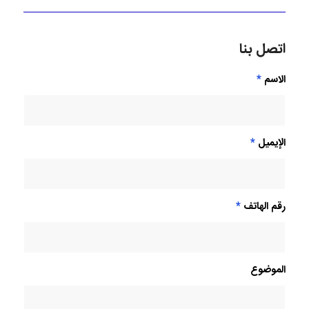
اتصل بنا
الاسم
*
الإيميل
*
رقم الهاتف
*
الموضوع