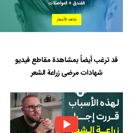
الفندق + المواصلات
شاهد الأسعار
قد ترغب أيضاً بمشاهدة مقاطع فيديو
شهادات مرضى زراعة الشعر