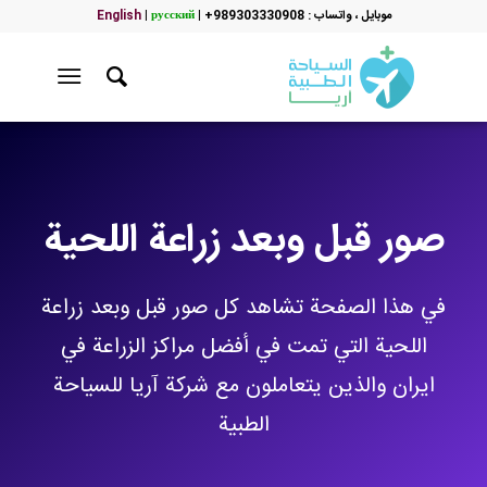
موبایل ، واتساب : 989303330908+
|
русский
|
English
صور قبل وبعد زراعة اللحية
في هذا الصفحة تشاهد كل صور قبل وبعد زراعة
اللحية التي تمت في أفضل مراكز الزراعة في
ايران والذين يتعاملون مع شركة آريا للسياحة
الطبية