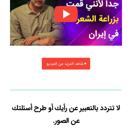
شاهد المزيد من الفيديو
لا تتردد بالتعبير عن رأيك أو طرح أسئلتك
عن الصور.