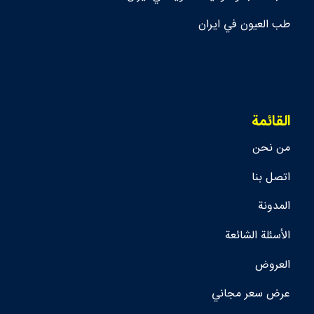
طب العيون في ايران
القائمة
من نحن
اتصل بنا
المدونة
الأسئلة الشائعة
العروض
عرض سعر مجاني