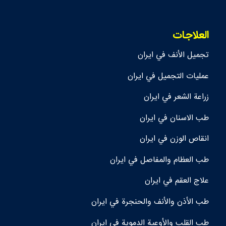
العلاجات
تجمیل الأنف في ايران
عمليات التجميل في ايران
زراعة الشعر في ايران
طب الاسنان في ايران
انقاص الوزن في ايران
طب العظام والمفاصل في ايران
علاج العقم في ايران
طب الأذن والأنف والحنجرة في ايران
طب القلب والأوعية الدموية في ايران