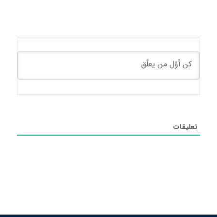
تعليقات