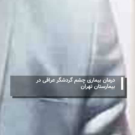
درمان بیماری چشم گردشگر عراقی در
بیمارستان تهران