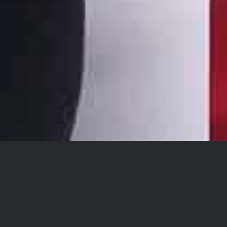
این مرد عراقی پدر خود را برای معالجه چشم در یکی از بهترین