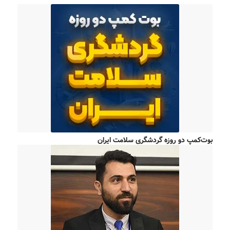
بوت‌کمپ دو روزه گردشگری سلامت ایران