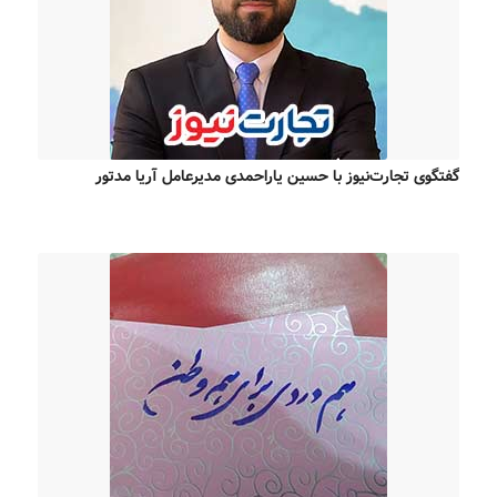
گفتگوی تجارت‌نیوز با حسین یاراحمدی مدیرعامل آریا مدتور