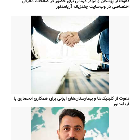
دعوت از پزشکان و مراکز درمانی برای حضور در صفحات معرفی
اختصاصی در وب‌سایت چندزبانه آریامدتور
دعوت از کلینیک‌ها و بیمارستان‌های ایرانی برای همکاری انحصاری با
آریامدتور