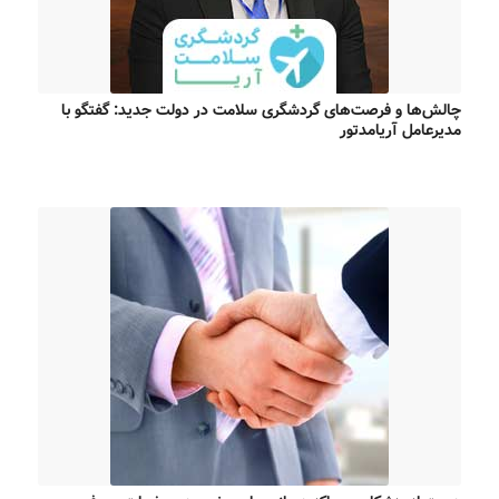
چالش‌ها و فرصت‌های گردشگری سلامت در دولت جدید: گفتگو با
مدیرعامل آریامدتور