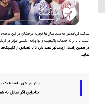
صفحات معرفی اختصاصی
در وب‌سایت چن...
شرکت آریامدتور به مدد سال‌ها تجربه درخشان در این عرصه،
است تا با ارائه خدمات باکیفیت و نوآورانه، نقشی مؤثر در ارتق
در همین راستا، آریامدتور قصد دارد تا با تعدادی از کلینیک‌ها
نماید.
ما در هر شهر، فقط با یک م
بنابراین اگر تمایل به ه