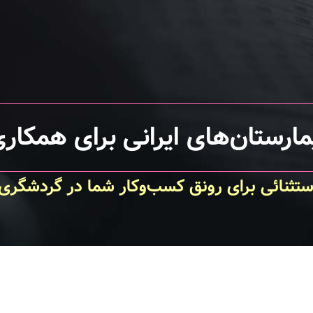
مارستان‌های ایرانی برای همکاری
تثنائی برای رونق کسب‌و‌کار شما در گردشگر