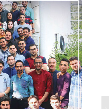
دعوت از پزشکان و مراکز
درمانی برای حضور در