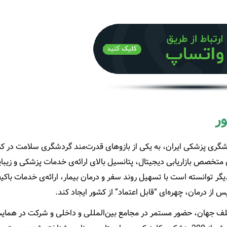
ر
 متمرکز در حوزه گردشگری پزشکی ایران، به یکی از بازوهای قدرت‌مند گردشگری سلامت در
 متخصص بازاریابی دیجیتال، پتانسیل بالای ارائه‌ی خدمات پزشکی و زیبای
دیگر توانسته است با تسهیل روند سفر و درمان بیمار، ارائه‌ی خدمات باکی
 از درمان، چهره‌ای “قابل اعتماد” از کشور ایجاد کند.
ذب گردشگر سلامت از بیش از 80 کشور مختلف جهان، حضور مستمر در مجامع بین‌المللی و داخلی و شرکت در 