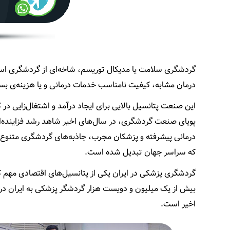
گردشگری سلامت یا مدیکال توریسم، شاخه‌ای از گردشگری است 
درمان مشابه، کیفیت نامناسب خدمات درمانی و یا هزینه‌ی بسی
این صنعت پتانسیل بالایی برای ایجاد درآمد و اشتغال‌زایی د
پویای صنعت گردشگری، در سال‌های اخیر شاهد رشد فزاینده‌ای 
درمانی پیشرفته و پزشکان مجرب، جاذبه‌های گردشگری متنوع 
که سراسر جهان تبدیل شده است.
گردشگری پزشکی در ایران یکی از پتانسیل‌های اقتصادی مهم 
اخیر است.