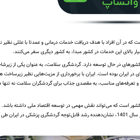
که در آن افراد با هدف دریافت خدمات درمانی و عمدتا با عللی نظیر نب
ار بالای این خدمات در کشور مبدا، به کشور دیگری سفر می‌کنند.
ر کشورهای در حال توسعه دارد. گردشگری سلامت، به عنوان یکی از زیرشا
در ایران بوده است. ایران با برخورداری از مزیت‌هایی نظیر زیرساخت ه
و تعرفه‌های مناسب، به مقصدی جذاب برای گردشگران سلامت نه تنها د
کشور است که می‌تواند نقش مهمی در توسعه اقتصاد ملی داشته باشد. و
بیش از یک میلیون و دویست هزار گردشگر پزشکی به ایران در سال 1401، نشان‌دهنده رشد قابل‌توجه گردشگری پزشکی در 