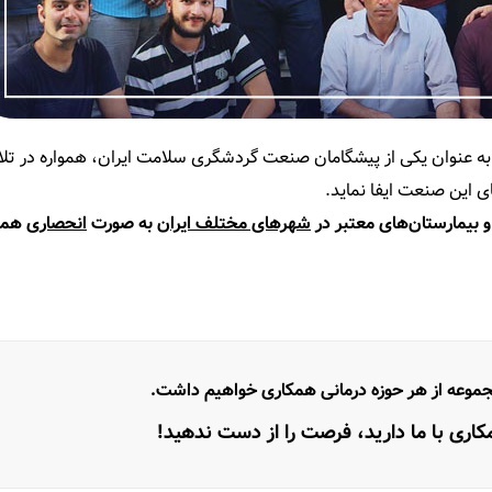
 به عنوان یکی از پیشگامان صنعت گردشگری سلامت ایران، همواره در تل
ای این صنعت ایفا نماید.
 و بیمارستان‌های معتبر در
شهرهای مختلف ایران
به صورت
انحصاری
همک
جموعه از هر حوزه درمانی همکاری خواهیم داشت.
مکاری با ما دارید، فرصت را از دست ندهید!