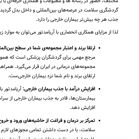
گردشگری سلامت در عرصه‌های بین‌المللی و داخل بدل گردیده 
جذب هر چه بیش‌تر بیماران خارجی را دارد.
لذا از مزایای همکاری انحصاری با آریامدتور می‌توان به موارد زی
ارتقا برند و اعتبار مجموعه‌ی شما در سطح بین‌المل
مرجع مهمی برای گردشگران پزشکی است که هموار
مجموعه‌های درمانی در ایران قرار می‌گیرد. همرا
ارتقای برند و نام شما نزد بیماران خارجی‌ست.
افزایش درآمد با جذب بیماران خارجی:
آریامدتور با
بیمارستان‌ها، قادر به جذب بیماران خارجی از سرا
افزایش دهد.
تمرکز بر درمان و فراغت از حاشیه‌های ورود و خروج
سلامت، با در دست داشتن تمامی مجوزهای لازم از