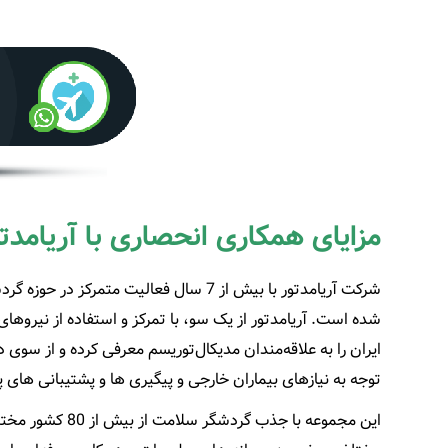
مزایای همکاری انحصاری با آریامدتو
شرکت آریامدتور با بیش از 7 سال فعالیت
شده است. آریامدتور از یک سو، با تمرکز و استفاده از نیروهای
ایران را به علاقه‌مندان مدیکال‌توریسم معرفی کرده و از سوی 
توجه به نیازهای بیماران خارجی و پیگیری ها و پشتیبانی های پس
این مجموعه با ج