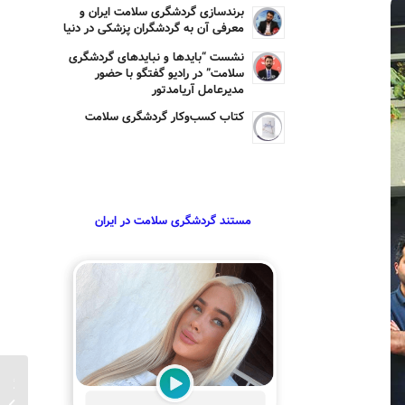
برندسازی گردشگری سلامت ایران و
معرفی آن به گردشگران پزشکی در دنیا
نشست “بایدها و نبایدهای گردشگری
سلامت” در رادیو گفتگو با حضور
مدیرعامل آریامدتور
کتاب کسب‌وکار گردشگری سلامت
مستند گردشگری سلامت در ایران
گفتگوی 
حسین ی