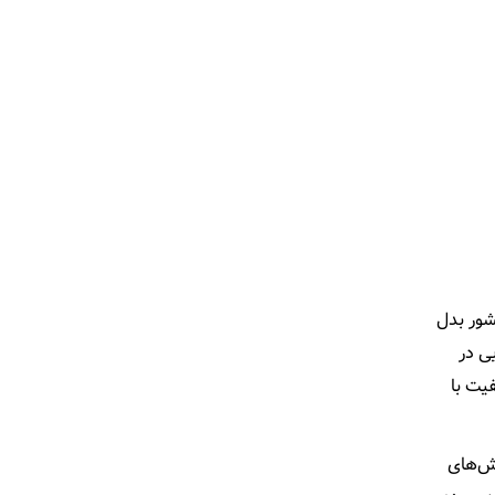
 کشور بدل
ی در
فیت با
همایش‌های