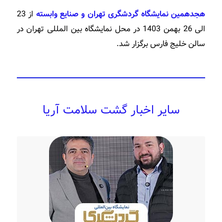
هجدهمین نمایشگاه گردشگری تهران و صنایع وابسته
از 23
الی 26 بهمن 1403 در محل نمایشگاه بین المللی تهران در
سالن خلیج فارس برگزار شد.
سایر اخبار گشت سلامت آریا