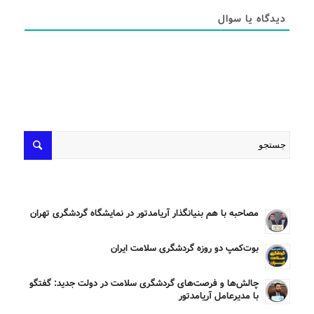
دیدگاه یا سوال
مصاحبه با هم بنیانگذار آریامدتور در نمایشگاه گردشگری تهران
بوت‌کمپ دو روزه گردشگری سلامت ایران
چالش‌ها و فرصت‌های گردشگری سلامت در دولت جدید: گفتگو
با مدیرعامل آریامدتور