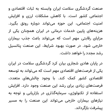
صنعت گردشگری سلامت ایران وابسته به ثبات اقتصادی و
اجتماعی کشور است. با کاهش مشکلات ارزی و افزایش
امنیت اجتماعی، این حوزه می‌تواند دوباره رونق بگیرد.
هزینه‌های پایین خدمات درمانی در ایران همچنان یکی از
مزایای رقابتی مهم است که می‌تواند باعث جذب بیماران
خارجی شود. در صورت بهبود شرایط، این صنعت پتانسیل
رشد مجدد را خواهد داشت.
در پایان هادی شجاری بیان کرد گردشگری سلامت در ایران
یکی از فرصت‌های اقتصادی مهم است که می‌تواند به توسعه
اقتصادی کشور کمک کند. با وجود چالش‌های متعدد،
فرصت‌های زیادی برای رشد این صنعت وجود دارد. افزایش
استفاده از تکنولوژی، سرمایه‌گذاری در بازاریابی و توجه به
نیازهای بیماران خارجی می‌تواند این صنعت را به مسیر
پیشرفت بازگرداند.