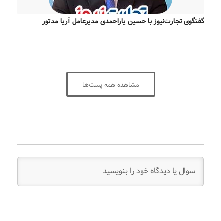
گفتگوی تجارت‌نیوز با حسین یاراحمدی مدیرعامل آریا مدتور
مشاهده همه پست‌ها