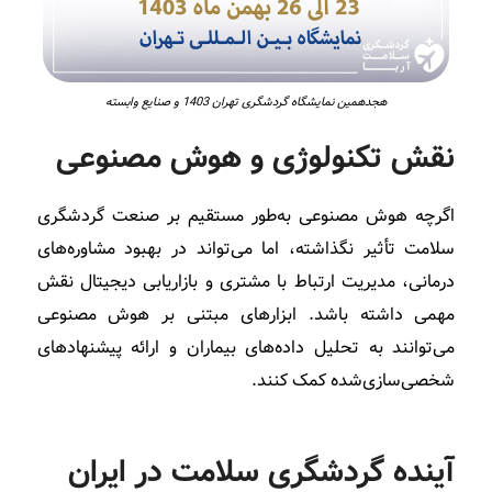
هجدهمین نمایشگاه گردشگری تهران 1403 و صنایع وابسته
نقش تکنولوژی و هوش مصنوعی
اگرچه هوش مصنوعی به‌طور مستقیم بر صنعت گردشگری
سلامت تأثیر نگذاشته، اما می‌تواند در بهبود مشاوره‌های
درمانی، مدیریت ارتباط با مشتری و بازاریابی دیجیتال نقش
مهمی داشته باشد. ابزارهای مبتنی بر هوش مصنوعی
می‌توانند به تحلیل داده‌های بیماران و ارائه پیشنهادهای
شخصی‌سازی‌شده کمک کنند.
آینده گردشگری سلامت در ایران