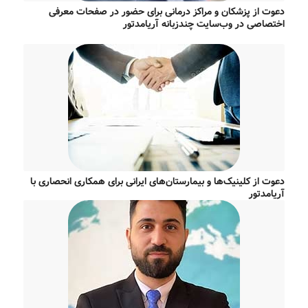
دعوت از پزشکان و مراکز درمانی برای حضور در صفحات معرفی
اختصاصی در وب‌سایت چندزبانه آریامدتور
دعوت از کلینیک‌ها و بیمارستان‌های ایرانی برای همکاری انحصاری با
آریامدتور