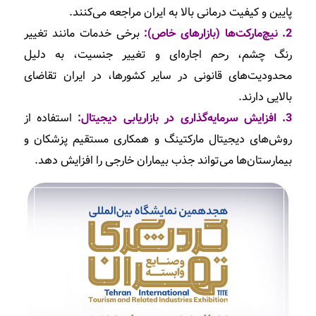
پایین و کیفیت درمانی بالا به ایران مراجعه می‌کنند.
2. نیچ‌مارکت‌ها (بازارهای خاص):
برخی خدمات مانند تغییر
رنگ چشم، رحم اجاره‌ای و تغییر جنسیت، به دلیل
محدودیت‌های قانونی در سایر کشورها، در ایران تقاضای
بالایی دارند.
3. افزایش سرمایه‌گذاری در بازاریابی دیجیتال:
استفاده از
روش‌های دیجیتال مارکتینگ و همکاری مستقیم پزشکان و
بیمارستان‌ها می‌تواند جذب بیماران خارجی را افزایش دهد.