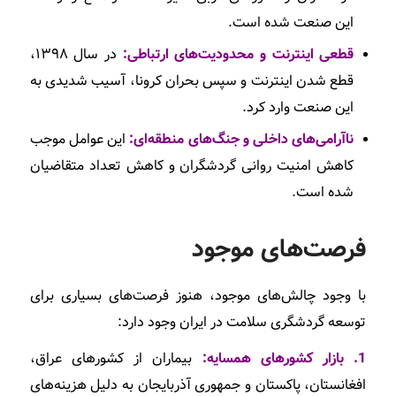
این صنعت شده است.
قطعی اینترنت و محدودیت‌های ارتباطی:
در سال ۱۳۹۸،
قطع شدن اینترنت و سپس بحران کرونا، آسیب شدیدی به
این صنعت وارد کرد.
ناآرامی‌های داخلی و جنگ‌های منطقه‌ای:
این عوامل موجب
کاهش امنیت روانی گردشگران و کاهش تعداد متقاضیان
شده است.
فرصت‌های موجود
با وجود چالش‌های موجود، هنوز فرصت‌های بسیاری برای
توسعه گردشگری سلامت در ایران وجود دارد:
1. بازار کشورهای همسایه:
بیماران از کشورهای عراق،
افغانستان، پاکستان و جمهوری آذربایجان به دلیل هزینه‌های