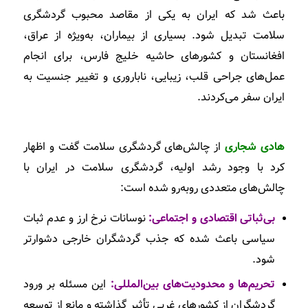
باعث شد که ایران به یکی از مقاصد محبوب گردشگری
سلامت تبدیل شود. بسیاری از بیماران، به‌ویژه از عراق،
افغانستان و کشورهای حاشیه خلیج فارس، برای انجام
عمل‌های جراحی قلب، زیبایی، ناباروری و تغییر جنسیت به
ایران سفر می‌کردند.
هادی شجاری
از چالش‌های گردشگری سلامت گفت و اظهار
کرد با وجود رشد اولیه، گردشگری سلامت در ایران با
چالش‌های متعددی روبه‌رو شده است:
بی‌ثباتی اقتصادی و اجتماعی:
نوسانات نرخ ارز و عدم ثبات
سیاسی باعث شده که جذب گردشگران خارجی دشوارتر
شود.
تحریم‌ها و محدودیت‌های بین‌المللی:
این مسئله بر ورود
گردشگران از کشورهای غربی تأثیر گذاشته و مانع از توسعه