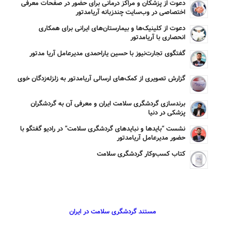
دعوت از پزشکان و مراکز درمانی برای حضور در صفحات معرفی
اختصاصی در وب‌سایت چندزبانه آریامدتور
دعوت از کلینیک‌ها و بیمارستان‌های ایرانی برای همکاری
انحصاری با آریامدتور
گفتگوی تجارت‌نیوز با حسین یاراحمدی مدیرعامل آریا مدتور
گزارش تصویری از کمک‌های ارسالی آریامدتور به زلزله‌زدگان خوی
برندسازی گردشگری سلامت ایران و معرفی آن به گردشگران
پزشکی در دنیا
نشست “بایدها و نبایدهای گردشگری سلامت” در رادیو گفتگو با
حضور مدیرعامل آریامدتور
کتاب کسب‌وکار گردشگری سلامت
مستند گردشگری سلامت در ایران