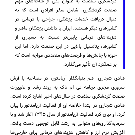
گردشگری سلامت به عنوان یکی از شاخه‌های مهم
صنعت گردشگری، شامل سفر افرادی است که به
دنبال دریافت خدمات پزشکی، جراحی یا درمانی در
کشورهای دیگر هستند. ایران با داشتن پزشکان ماهر و
هزینه‌های درمانی پایین‌تر نسبت به بسیاری از
کشورها، پتانسیل بالایی در این صنعت دارد. اما این
حوزه با چالش‌ها و فرصت‌های متعددی مواجه است که
بر عملکرد آن تأثیر می‌گذارد.
هادی شجاری، هم بنیانگذار آریامتور، در مصاحبه با آرش
سروری مجری برنامه تی ام تاک به روند رشد و تغییرات
صنعت گردشگری سلامت در سال‌های اخیر اشاره کرده است.
هادی شجاری در ابتدا خلاصه ای از فعالیت آریامدتور را بیان
کرد. او بیان کرد فعالیت‌ آریامدتور از سال ۱۳۹۵ آغاز شد و با
سرمایه‌گذاری‌های متوالی به رشد قابل توجهی دست یافت.
افزایش نرخ ارز و کاهش هزینه‌های درمانی برای خارجی‌ها