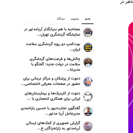
اهر در
جدید
محبوب
دیدگاه
مصاحبه با هم بنیانگذار آریامدتور در
نمایشگاه گردشگری تهران...
بوت‌کمپ دو روزه گردشگری سلامت
ایران...
چالش‌ها و فرصت‌های گردشگری
سلامت در دولت جدید: گفتگو با
مدیرعا...
دعوت از پزشکان و مراکز درمانی برای
حضور در صفحات معرفی اختصاصی...
دعوت از کلینیک‌ها و بیمارستان‌های
ایرانی برای همکاری انحصاری با ...
گفتگوی تجارت‌نیوز با حسین یاراحمدی
مدیرعامل آریا مدتور...
گزارش تصویری از کمک‌های ارسالی
آریامدتور به زلزله‌زدگان خ...