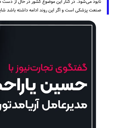
نابود می‌شود. در کنار این موضوع کشور در حال از دست
صنعت پزشکی است و اگر این روند ادامه داشته باشد شاید 