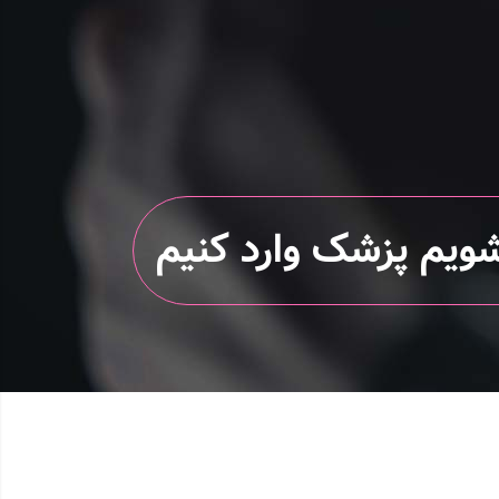
شویم پزشک وارد کنیم