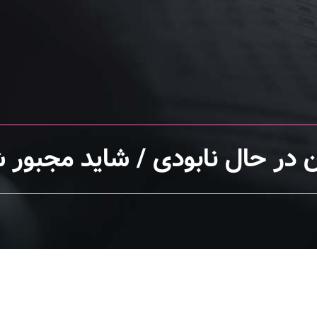
در حال نابودی / شاید مجبور 