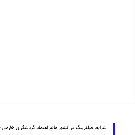
شرایط فیلترینگ در کشور مانع اعتماد گردشگران خارجی 