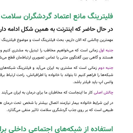
فلیترینگ مانع اعتماد گردشگران سلامت 
در حال حاضر که اینترنت به همین شکل ادامه دارد 
مهمترین چالشی که الان داریم، بحث فیلترینگ است و موضوع فیلترینگ از
جنبه اول
زمانی است که می‌خواهیم مخاطب را تبدیل به مشتری کنیم و نیاز
هستند و گاهی بین گفتگوی متنی یا تماس تصویری ارتباط‌‌مان قطع می‌ش
جنبه دوم
زمانی است که مشتری به ایران می‌آید و فیلترینگ شبکه‌های 
شبکه‌ها را فراهم کنیم تا بتواند با خانواده یا اطرافیانش، راحت ارتباط ب
واتس اپ باید فیلتر باشد.
چالش اصلی
کار ما اینجاست که مخاطبان ما برای درمان به ایران می‌آیند
در این شرایط خانواده بیمار نیازمند اتصال بیشتر با شخص تحت درمان
طبیعی است که بر روی جذب گردشگری سلامت تاثیر منفی ‌می‌گذارد.
استفاده از شبکه‌های اجتماعی داخلی بر