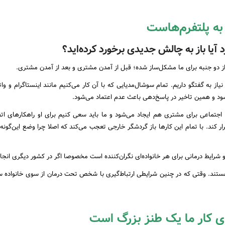
به پلتفرم‌هاست
آیا باز به چالش جدیدی برخورد کرده‌اید؟
 دو جنبه برای ما مشکل‌ساز شده؛ قبل از آمدن مشتری و بعد از آمدن مشتری.
 به گفتگو داریم. تمام سوشال‌مدیایی که با آن کار می‌کنیم مانند اینستاگرام و وا
ود و همین تاخیر در پاسخ‌دهی باعث عدم اعتماد می‌شود.
اجتماعی برای مشتری هم ایجاد می‌شود و ما باید سعی کنیم برای او راهکارهای اتص
رقرار کند. با تمام این کارها باز گردشگر خارجی تعجب می‌کند که اصلا چرا وضع این‌گونه
 و شرایط درمانی برای هر خانواده‌ای نگران‌کننده است مخصوصا اگر در کشور دیگری انجا
 هستند. وقتی که در چنین شرایطی ارتباط‌گیری با شخص تحت درمان از سوی خانواده 
ای کار ما یک طنز بزرگ است