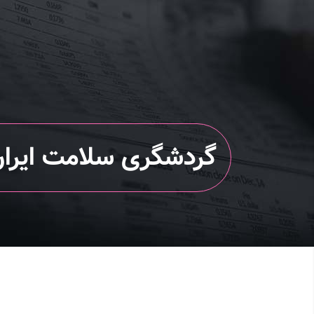
گردشگری سلامت ایران 