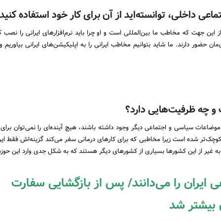
ماعی داخلی، توانسته‌اید از آن برای کار خود استفاده کنید
 این جهت که مخاطب ما بین‌المللی است و او چرا باید نرم‌افزارهای ایرانی را نصب ک
‌مان حضور دارند. ما شاید بتوانیم مخاطب ایرانی را به اپلیکیشن‌های ایرانی بیاوریم
 و چه ظرفیت‌هایی دارد؟
وضاعات سیاسی و اجتماعی دیگر وجود داشته باشند، هیچ آینده‌ای را نمی‌توان برا
کوچک‌تر شده است زیرا مخاطبی که برای کارهای درمانی سفر می‌کند گزینه‌اش فقط ای
و به غیر از این کشورها بسیاری از کشورهای دیگر هستند که به شکل جدی وارد این حوزه 
ایران را می‌دانند/ پس از بازگشایی سفارت
 بیشتر شد