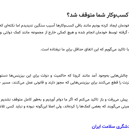
انی کسب‌وکار شما متوقف شد؟
خودمان ایجاد کرده بودیم مانند باقی کسب‌وکارها آسیب سنگین ندیدیدم اما نکته‌ای که
ت گرفته توسط خودمان انجام شده و هیچ کمکی خارج از مجموعه‌ مانند کمک دولتی وج
چالش‌هایی به‌وجود آمد مانند کرونا که حاکمیت و دولت برای این بیزینس‌ها دستور
ترنت را قطع می‌کنند برای بیزینس‌هایی که مجوز دارند و قانونی عمل می‌کنند، مسیر ج
اگر در همان شرایط حاکمیت کاری انجام می‌داد، طبیعتا شرایط خیلی بهتر پیش می‎‌رفت و باز تاکید می‌کنم که اگر ما دوام آوردیم و به‌طور کامل مت
ی می‌گویند که بعضی کمک‌ها را کرده‌اند، ولی اصلا این‌گونه نبوده و نباید کسی تلاش
گری سلامت ایران