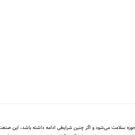
حوزه سلامت می‌شود و اگر چنین شرایطی ادامه داشته باشد، این صنعت 