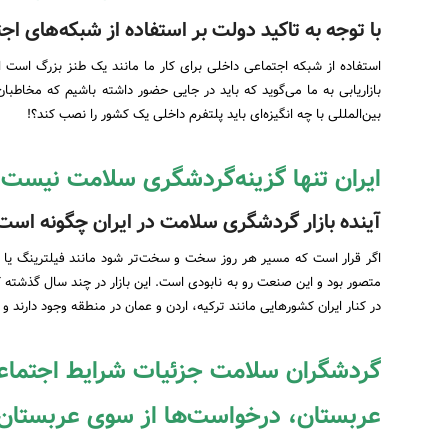
با توجه به تاکید دولت بر استفاده از شبکه‌های اجت
استفاده از شبکه اجتماعی داخلی برای کار ما مانند یک طنز بزرگ است از
بازاریابی به ما می‌گوید که باید در جایی حضور داشته باشیم که مخاطبان
بین‌المللی با چه انگیزه‌ای باید پلتفرم داخلی یک کشور را نصب کند؟!
ایران تنها گزینه‌گردشگری سلامت نیست
آینده بازار گردشگری سلامت در ایران چگونه است
اگر قرار است که مسیر هر روز سخت و سخت‌تر شود مانند فیلترینگ یا م
متصور بود و این صنعت رو به نابودی است. این بازار در چند سال گذشته 
در کنار ایران کشورهایی مانند ترکیه، اردن و عمان در منطقه وجود دارند 
گردشگران سلامت جزئیات شرایط اجتماعی 
عربستان، درخواست‌ها از سوی عربستان