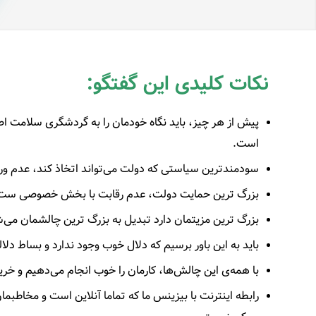
نکات کلیدی این گفتگو:
پیش از هر چیز، باید نگاه خودمان را به گردشگری سلامت اص
است.
سودمندترین سیاستی که دولت می‌تواند اتخاذ کند، عدم و
بزرگ ترین حمایت دولت، عدم رقابت با بخش خصوصی ست
بزرگ ترین مزیتمان دارد تبدیل به بزرگ ترین چالشمان می‌ش
باید به این باور برسیم که دلال خوب وجود ندارد و بساط دلا
با همه‌ی این چالش‌ها، کارمان را خوب انجام می‌دهیم و خریدا
رابطه اینترنت با بیزینس ما که تماما آنلاین است و مخاط