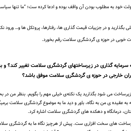
ولت خود به مطلوب بودن آن واقف بوده و ادعا کرده ست؛ “ما تنها سیاس
 بگذارید و در جزییات قیمت گذاری ها، رفتارها، پروتکل ها و… ورود نکن
ت خوبی در حوزه ی گردشگری سلامت رقم بخورد.
ه سرمایه گذاری در زیرساختهای گردشگری سلامت تغییر کند؟ و به
اران خارجی در حوزه ی گردشگری سلامت موفق باشد؟
یرساخت می شود بگذارید یک نکته‌ی خیلی مهم را بگویم. بنظر من در ب
به عقیده ی من به نگاه، باور و دید ما به موضوع گردشگری سلامت برمیگ
ن، درمانگاه و دهکده های گردشگری سلامت اشاره کرد.
زیرساخت های سخت افزاری ست. پیش از هرچیز نگاه ما به گردشگری سلا