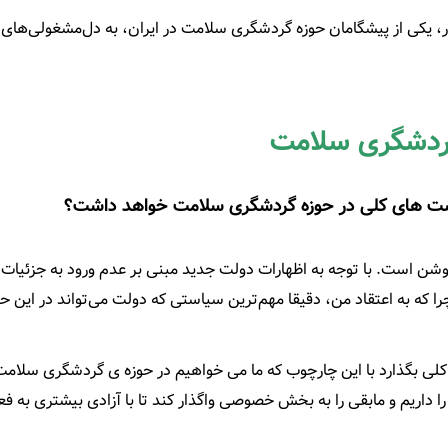
، یکی از پیشگامان حوزه گردشگری سلامت در ایران، به دل‌مشغولی‌های
گردشگری سلامت
یاست های کلی در حوزه گردشگری سلامت خواهد داشت؟
ن است. با توجه به اظهارات دولت جدید مبنی بر عدم ورود به جزئیات و
 که به اعتقاد من، دقیقا مهم‌ترین سیاستی که دولت می‌تواند در این حو
لی بگذارد با این چارچوب که ما می خواهیم در حوزه ی گردشگری سلامت 
داریم و مابقی را به بخش خصوصی واگذار کند تا با آزادی بیشتری به فع