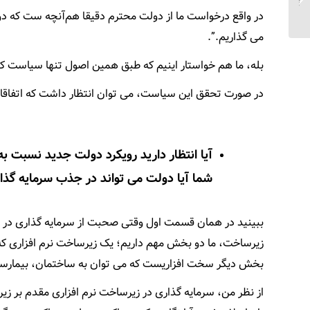
گردشگری سلامت ایران
در واقع درخواست ما از دولت محترم دقیقا هم‌آنچه ست که د
می گذاریم.”.
بله، ما هم خواستار اینیم که طبق همین اصول تنها سیاست کلی
در صورت تحقق این سیاست، می توان انتظار داشت که اتفاقا
آیا انتظار دارید رویکرد دولت جدید نسبت ب
شما آیا دولت می تواند در جذب سرمایه گذ
ببینید در همان قسمت اول وقتی صحبت از سرمایه گذاری در ز
زیرساخت، ما دو بخش مهم داریم؛ یک زیرساخت نرم افزاری که 
بخش دیگر سخت افزاریست که می توان به ساختمان، بیمارستا
از نظر من، سرمایه گذاری در زیرساخت نرم افزاری مقدم بر 