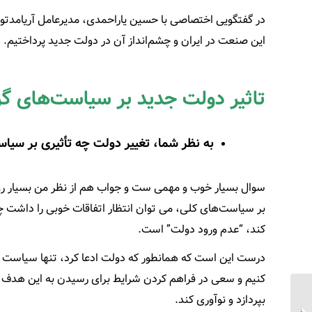
در گفتگویی اختصاصی با حسین یاراحمدی، مدیرعامل آریامدتور
این صنعت در ایران و چشم‌انداز آن در دولت جدید پرداختیم.
تاثیر دولت جدید بر سیاست‌های 
به نظر شما، تغییر دولت چه تأثیری بر س
سوال بسیار خوب و مهمی ست و جواب هم از نظر من بسیار روش
بر سیاست‌های کلی، می توان انتظار اتفاقات خوبی را داشت چرا
کند، “عدم ورود دولت” است.
درست این است که همانطور که دولت ادعا کرد، تنها سیاست ک
کنیم و سعی در فراهم کردن شرایط برای رسیدن به این هدف را 
بپردازد و نوآوری کند.
بوت‌کمپ دو روزه