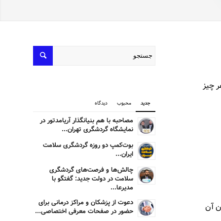
ر چیز
جدید
محبوب
دیدگاه
مصاحبه با هم بنیانگذار آریامدتور در
نمایشگاه گردشگری تهران...
بوت‌کمپ دو روزه گردشگری سلامت
ایران...
چالش‌ها و فرصت‌های گردشگری
سلامت در دولت جدید: گفتگو با
مدیرعا...
دعوت از پزشکان و مراکز درمانی برای
ن آن
حضور در صفحات معرفی اختصاصی...