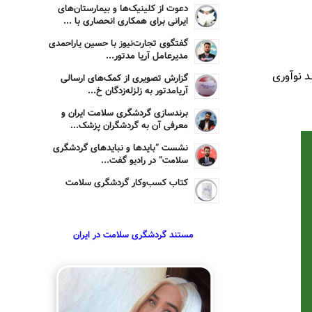
دعوت از کلینیک‌ها و بیمارستان‌های
ایرانی برای همکاری انحصاری با ...
گفتگوی تجارت‌نیوز با حسین یاراحمدی
مدیرعامل آریا مدتور...
 نوآوری
گزارش تصویری از کمک‌های ارسالی
آریامدتور به زلزله‌زدگان خ...
برندسازی گردشگری سلامت ایران و
معرفی آن به گردشگران پزشک...
نشست “بایدها و نبایدهای گردشگری
سلامت” در رادیو گفت...
کتاب کسب‌وکار گردشگری سلامت
مستند گردشگری سلامت در ایران