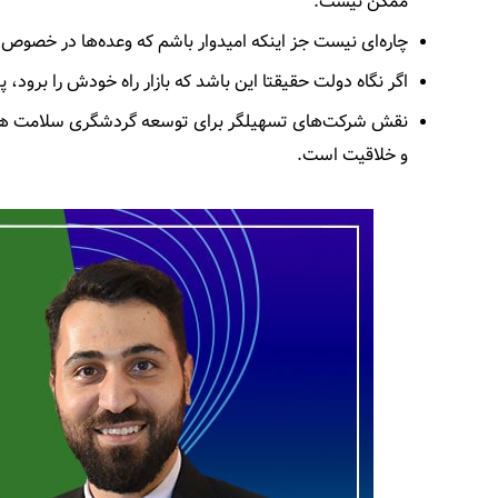
ممکن نیست.
چاره‌ای نیست جز اینکه امیدوار باشم که وعده‌ها در خصوص 
اگر نگاه دولت حقیقتا این باشد که بازار راه خودش را برود
نقش شرکت‌های تسهیلگر برای توسعه گردشگری سلامت همانط
و خلاقیت است.