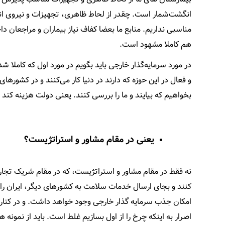
انگشت‌شمار است. چقدر از لحاط ظاهری، تجهیزات و نیروی انس
مناسبی نداریم. منابع ما بعضا کفاف نیاز بیماران و مراجعان 
هم کاملا مشهود است.
در مورد سرمایه‌گذار خارجی باید بگویم در مورد اول که کامل
و فعال در این حوزه که دارند در دنیا کار می‌کنند و در کشوره
بخواهیم که بیایند و ما را بررسی کنند. یعنی دولت هزینه کند 
یعنی در مقام مشاور و استراتژیست؟
نه فقط در مقام مشاور و استراتژیست، که در مقام شریک تجاری. ب
کنند و بجای ارسال خدمات سلامت به کشورهای دیگر، ایران را 
امکان جذب سرمایه گذار خارجی وجود خواهد داشت. و در کنار ای
اصرار به اینکه چرخ را از اول بسازیم غلط است. باید از نمون