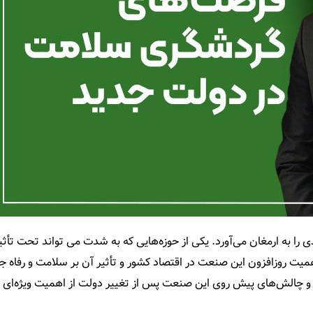
را به ارمغان می‌آورد. یکی از حوزه‌هایی که به شدت می تواند تحت تأثی
یت روزافزون این صنعت در اقتصاد کشور و تأثیر آن بر سلامت و رفاه ج
 چالش‌های پیش روی این صنعت پس از تغییر دولت از اهمیت ویژه‌ای ب