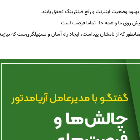
بهبود وضعیت اینترنت و رفع فیلترینگ تحقق یابند.
، پیش روی ما و همه جا، تماما فرصت است.
ور که از نامشان پیداست، ایجاد راه آسان و تسهیلگری‌ست که نیازمند