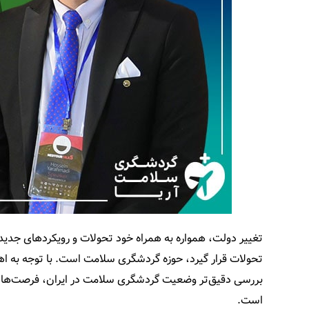
تغییر دولت، همواره به همراه خود تحولات و رویکردهای جدیدی 
تحولات قرار گیرد، حوزه گردشگری سلامت است. با توجه به اهم
بررسی دقیق‌تر وضعیت گردشگری سلامت در ایران، فرصت‌ها و
است.