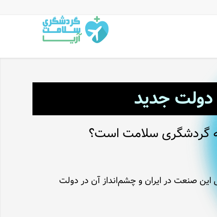
دولت جدید
د به گردشگری سلامت است؟
ین صنعت در ایران و چشم‌انداز آن در دولت