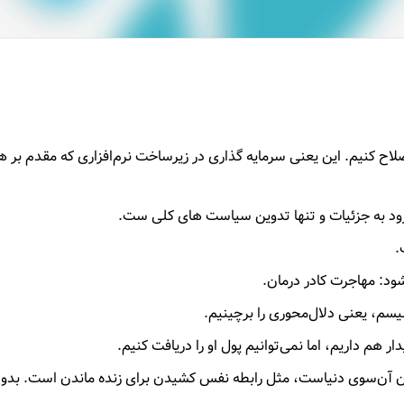
لاح کنیم. این یعنی سرمایه گذاری در زیرساخت نرم‌افزاری که مقدم بر ه
رود به جزئیات و تنها تدوین سیاست های کلی ست.
.
ود: مهاجرت کادر درمان.
لیسم، یعنی دلال‌محوری را برچینیم.
ر هم داریم، اما نمی‌توانیم پول او را دریافت کنیم.
بمان آن‌سوی دنیاست، مثل رابطه نفس کشیدن برای زنده ماندن است. بدو