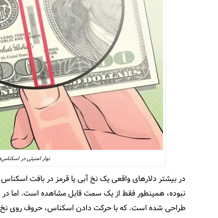
نوار امنیتی در اسکناس‌
در بیشتر دلارهای واقعی یک نخ آبی یا قرمز در بافت اسکناس 
طراحی شده است. که با حرکت دادن اسکناس، حروف روی نخ جا