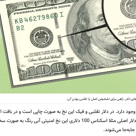
های دلار، راهی برای تشخیص اصل یا تقلبی بودن آن.
وجود دارد. در دلار تقلبی و فیک این نخ به صورت چاپی است و در بافت
نبوده، همینطور فقط از یک سمت قابل مشاهده است. اما در دلار اصلی مثلا اسکناس 100 دلاری این نخ امنیتی آبی رنگ
‌به‌جا می‌شوند.