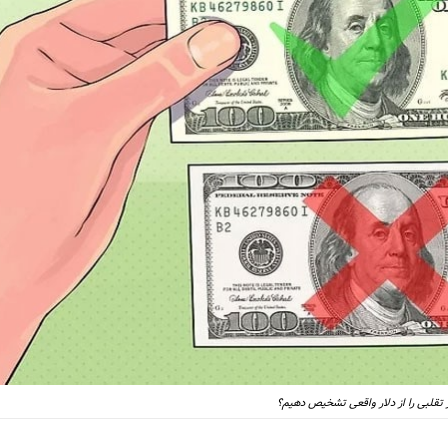
 تقلبی را از دلار واقعی تشخیص دهیم؟