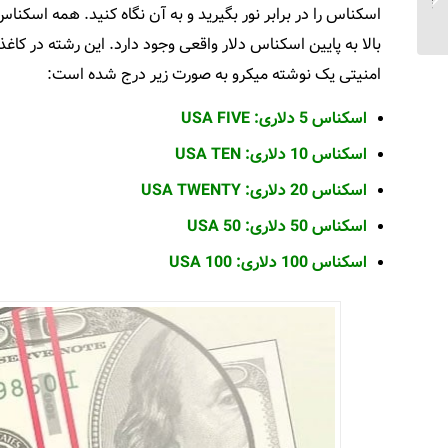
سلامت در کره جنوبی
اسکناس را در برابر نور بگیرید و به آن نگاه کنید. همه اسکنا
بالا به پایین اسکناس دلار واقعی وجود دارد. این رشته در کا
امنیتی یک نوشته میکرو به صورت زیر درج شده است:
اسکناس 5 دلاری: USA FIVE
اسکناس 10 دلاری: USA TEN
اسکناس 20 دلاری: USA TWENTY
اسکناس 50 دلاری: USA 50
اسکناس 100 دلاری: USA 100