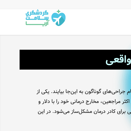
واقعی
 جراحی‌های گوناگون به این‌جا بیایند. یکی از
ثر مراجعین، مخارج درمانی خود را با دلار و
ی برای کادر درمان مشکل‌ساز می‌شود. در این