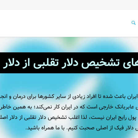
ی تشخیص دلار تقلبی از دلار 
ان باعث شده تا افراد زیادی از سایر کشورها برای درمان و انجام
عابربانک خارجی است که در ایران کار نمی‌کند؛ به همین خاطر اک
پول رایج ایران نیست، لذا اغلب تشخیص دلار تقلبی از دلار اصل
لار فیک از اصلی صحبت کنیم. با ما همراه باشید.