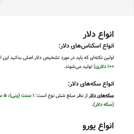
انواع دلار
انواع اسکناس‌های دلار:
اولین نکته‌ای که باید در مورد تشخیص دلار اصلی بدانید این
۱۰۰ دلاری)
تولید می‌شوند.
انواع سکه‌های دلار:
سکه‌های دلار
از نظر مبلغ شش نوع است:
(سکه دلار).
انواع یورو