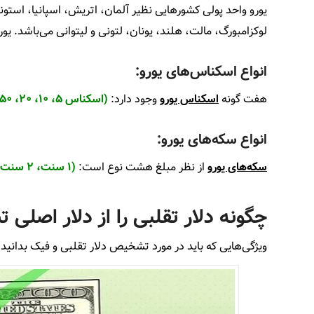
یورو واحد پولی کشورهایی نظیر آلمان، اتریش، اسپانیا، استونی
لوکزامبورگ، مالت، هلند، یونان، لتونی و لیتوانی می‌باشد. یورو یک 
انواع اسکناس‌های یورو:
هفت گونه
اسکناس یورو
وجود دارد:
(اسکناس ۵، ۱۰، ۲۰، ۵۰، ۱۰۰، ۲۰۰، ۵۰۰ یورویی)
انواع سکه‌های یورو:
سکه‌های یورو
از نظر مبلغ هشت نوع است:
(۱ سنت، ۲ سنت، ۵ سنت، ۱۰ سنت، ۲۰ سنت، ۵۰ سنت، ۱ یورو، ۲ یورو)
چگونه دلار تقلبی را از دلار اصل
ویژگی‌هایی که باید در مورد تشخیص دلار تقلبی و فیک بدانید