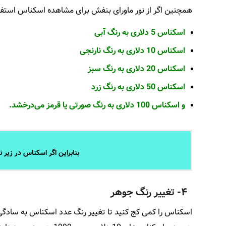
همچنین اگر از نور ماورای بنفش برای مشاهده اسکناس استفاد
اسکناس 5 دلاری به رنگ آبی
اسکناس 10 دلاری به رنگ نارنجی
اسکناس 20 دلاری به رنگ سبز
اسکناس 50 دلاری به رنگ زرد
و اسکناس 100 دلاری به رنگ صورتی یا قرمز می‌درخشد.
بنابراین اگر اسکناس در زیر 
۴- تغییر رنگ جوهر