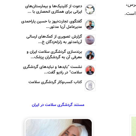
قبرس،
دعوت از کلینیک‌ها و بیمارستان‌های
ایرانی برای همکاری انحصاری با ...
گفتگوی تجارت‌نیوز با حسین یاراحمدی
مدیرعامل آریا مدتور...
گزارش تصویری از کمک‌های ارسالی
آریامدتور به زلزله‌زدگان خ...
برندسازی گردشگری سلامت ایران و
معرفی آن به گردشگران پزشک...
نشست “بایدها و نبایدهای گردشگری
سلامت” در رادیو گفت...
کتاب کسب‌وکار گردشگری سلامت
مستند گردشگری سلامت در ایران