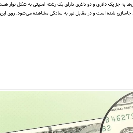
س‌ها به جز یک دلاری و دو دلاری دارای یک رشته امنیتی به شکل نوار هستن
غذ جاسازی شده است و در مقابل نور به سادگی مشاهده می‌شود. روی این ل