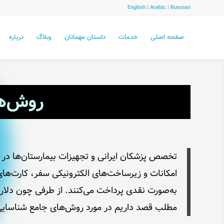
English
|
Arabic
|
Russian
صفحه اصلی
خدمات
داستان مهمانان
وبلاگ
درباره
روش‌ها
تخصص پزشکان ایرانی و تجهیزات بیمارستان‌ها در ایر
امکانات و زیرساخت‌های الکترونیکی سفر، کارت‌های 
به‌صورت نقدی پرداخت می‌کنند. از طرفی چون دلار 
مطلب قصد داریم در مورد روش‌های جامع شناسایی د