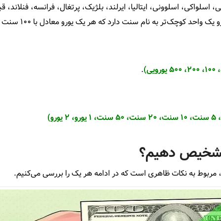
، اسلواکی، اسلوونی، ایتالیا، ایرلند، بلژیک، پرتغال، فرانسه، فنلاند، 
واحد کوچک‌تر به نام سنت دارد که هر یک یورو معادل با ۱۰۰ سنت است.
.
ی تشخیص دهیم؟
، مربوط به نکات ظاهری است که در ادامه هر یک را بررسی می‌کنیم.