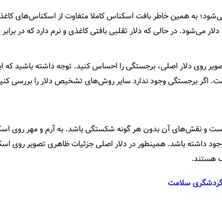
ده می‌شود؛ به همین خاطر بافت اسکناس کاملا متفاوت از اسکناس‌های کاغ
ار می‌شود. در حالی که دلار تقلبی بافتی کاغذی و نرم دارد که در براب
ویر روی دلار اصلی، برجستگی را احساس کنید. توجه داشته باشید که ای
ست. اگر برجستگی وجود ندارد سایر روش‌های تشخیص دلار را بررسی کنید
یکدست و نقش‌های آن بدون هر گونه شکستگی باشد. به آرم و مهر روی اس
وجود داشته باشد. همینطور در دلار اصلی جزئیات ظاهری تصویر روی اس
نگ هستند.
اپ گردشگری سلامت