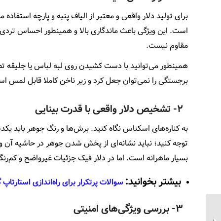
برای تولید دلار واقعی و معتبر از الیاف پنبه و پارچه استفا
است. این ویژگی باعث ماندگاری بالا و همینطور احساس تردی دل
مقاوم نیست.
همینطور می‌توانید با دست کشیدن روی لبه لباس یا جلیقه تص
برجستگی را نمی‌توان جعل کرد و زیر ناخن کاملا قابل لمس ا
۲- تشخیص دلار واقعی با قدرت بینایی
به کناره‌های اسکناس نگاه کنید. برش‌ها و رنگ جوهر باید 
توجه کنید؛ نباید نشانه‌ای از پخش شدن جوهر در حاشیه آن 
بسیار ماهرانه است. اما در دلار فیک جزئیات غیرواضح و کم‌ر
بیشتر بخوانید:
سوالات پرتکرار برای راه‌اندازی استارت
۳- بررسی ویژگی‌های امنیتی
سیری در گردشگری