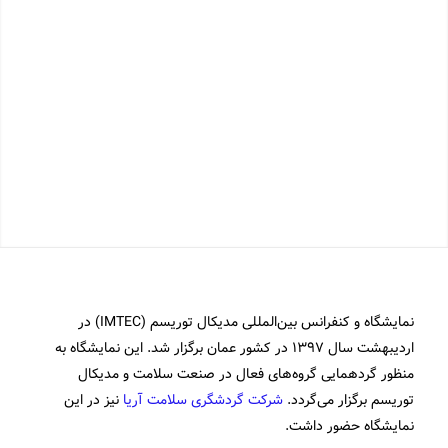
نمایشگاه و کنفرانس بین‌المللی مدیکال توریسم (IMTEC) در
اردیبهشت سال ۱۳۹۷ در کشور عمان برگزار شد. این نمایشگاه به
منظور گردهمایی گروه‌های فعال در صنعت سلامت و مدیکال
توریسم برگزار می‌گردد.
شرکت گردشگری سلامت آریا
نیز در این
نمایشگاه حضور داشت.