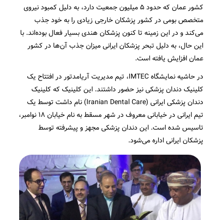
کشور عمان که حدود ۵ میلیون جمعیت دارد، به دلیل کمبود نیروی
متخصص بومی در کشور پزشکان خارجی زیادی را به خود جذب
می‌کند و در این زمینه تا کنون پزشکان هندی بسیار فعال بوده‌اند. با
این حال، به دلیل تبحر پزشکان ایرانی میزان جذب آن‌ها در کشور
عمان افزایش یافته است.
در حاشیه نمایشگاه IMTEC، تیم مدیریت آریامدتور در افتتاح یک
کلینیک دندان پزشکی نیز حضور داشتند. این کلینیک که کلینیک
دندان پزشکی ایرانی (Iranian Dental Care) نام داشت توسط یک
تیم ایرانی در خیابانی معروف در شهر مسقط به نام خیابان ۱۸ نوامبر،
تاسیس شده است. این دندان پزشکی مجهز و پیشرفته توسط
پزشکان ایرانی اداره می‌شود.