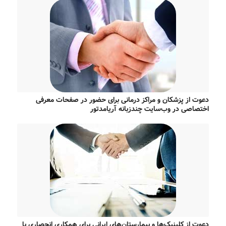
دعوت از پزشکان و مراکز درمانی برای حضور در صفحات معرفی
اختصاصی در وب‌سایت چندزبانه آریامدتور
دعوت از کلینیک‌ها و بیمارستان‌های ایرانی برای همکاری انحصاری با