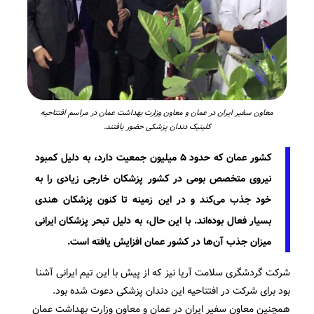
معاون سفیر ایران در عمان و معاون وزارت بهداشت عمان در مراسم افتتاحیه
کلینیک دندان پزشکی حضور یافتند.
کشور عمان که حدود ۵ میلیون جمعیت دارد، به دلیل کمبود
نیروی متخصص بومی در کشور پزشکان خارجی زیادی را به
خود جذب می‌کند و در این زمینه تا کنون پزشکان هندی
بسیار فعال بوده‌اند. با این حال، به دلیل تبحر پزشکان ایرانی
میزان جذب آن‌ها در کشور عمان افزایش یافته است.
شرکت گردشگری سلامت آریا نیز که از پیش با این تیم ایرانی آشنا
بود برای شرکت در افتتاحیه این دندان پزشکی دعوت شده بود.
همچنین معاون سفیر ایران در عمان و معاون وزارت بهداشت عمان