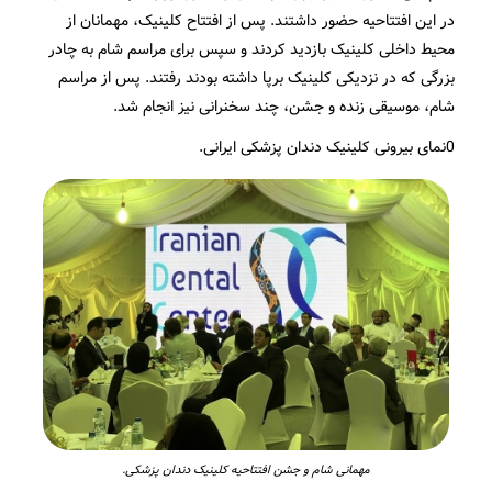
در این افتتاحیه حضور داشتند. پس از افتتاح کلینیک، مهمانان از
محیط داخلی کلینیک بازدید کردند و سپس برای مراسم شام به چادر
بزرگی که در نزدیکی کلینیک برپا داشته بودند رفتند. پس از مراسم
شام، موسیقی زنده و جشن، چند سخنرانی نیز
انجام شد.
0نمای بیرونی کلینیک دندان پزشکی ایرانی.
مهمانی شام و جشن افتتاحیه کلینیک دندان پزشکی.