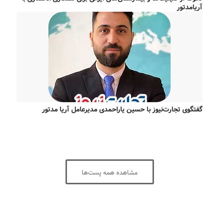
آریامدتور
گفتگوی تجارت‌نیوز با حسین یاراحمدی مدیرعامل آریا مدتور
مشاهده همه پست‌ها