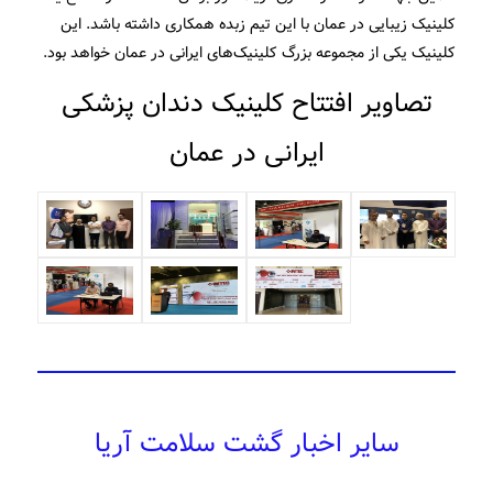
کلینیک‌ زیبایی در عمان با این تیم زبده همکاری داشته باشد. این
کلینیک یکی از مجموعه بزرگ کلینیک‌های ایرانی در عمان خواهد بود.
تصاویر افتتاح کلینیک دندان پزشکی
ایرانی در عمان
سایر اخبار گشت سلامت آریا