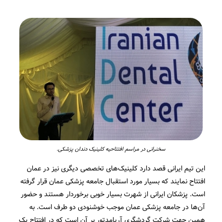
سخنرانی در مراسم افتتاحیه کلینیک دندان پزشکی.
این تیم ایرانی قصد دارد کلینیک‌های تخصصی دیگری نیز در عمان
افتتاح نمایند که بسیار مورد استقبال جامعه پزشکی عمان قرار گرفته
است. پزشکان ایرانی از شهرت بسیار خوبی برخوردار هستند و حضور
آن‌ها در جامعه پزشکی عمان موجب خوشنودی دو طرف است. به
همین جهت شرکت گردشگری آریامدتور بر آن است که در افتتاح یک