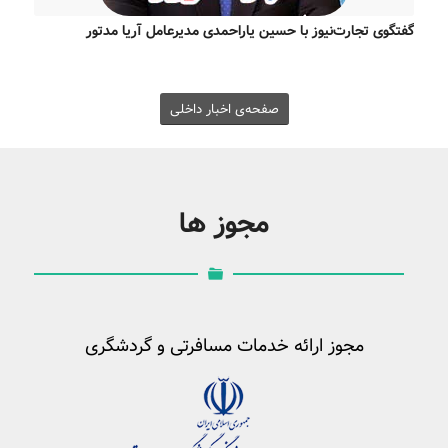
گفتگوی تجارت‌نیوز با حسین یاراحمدی مدیرعامل آریا مدتور
صفحه‌ی اخبار داخلی
مجوز ها
مجوز ارائه خدمات مسافرتی و گردشگری