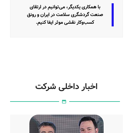
با همکاری یکدیگر، می‌توانیم در ارتقای
صنعت گردشگری سلامت در ایران و رونق
کسب‌وکار نقشی موثر ایفا کنیم.
اخبار داخلی شرکت