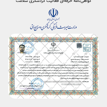
گواهی‌نامه حرفه‌ای فعالیت گردشگری سلامت