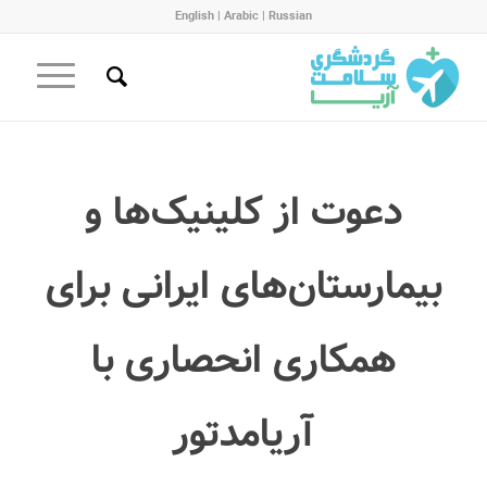
English
|
Arabic
|
Russian
دعوت از کلینیک‌ها و
بیمارستان‌های ایرانی برای
همکاری انحصاری با
آریامدتور