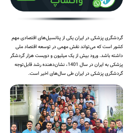
گردشگری پزشکی در ایران یکی از پتانسیل‌های اقتصادی مهم
کشور است که می‌تواند نقش مهمی در توسعه اقتصاد ملی
داشته باشد. ورود بیش از یک میلیون و دویست هزار گردشگر
پزشکی به ایران در سال 1401، نشان‌دهنده رشد قابل‌توجه
گردشگری پزشکی در ایران طی سال‌های اخیر است.