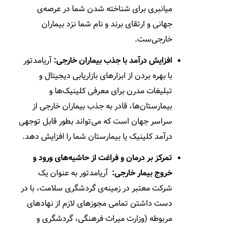
میانبری برای شناخته شدن شما در عرصه‌ی
جهانی و ارتقای برند و نام شما نزد بیماران
خارجی‌ست.
افزایش درآمد با جذب بیماران خارجی:
آریامدتور
با بهره بردن از ابزارهای بازاریابی دیجیتال و
تبلیغات مدرن برای معرفی کلینیک‌ها و
بیمارستان‌ها، قادر به جذب بیماران خارجی از
سراسر جهان است که می‌تواند بطور قابل توجهی
درآمد کلینیک یا بیمارستان شما را افزایش دهد.
تمرکز بر درمان و فراغت از حاشیه‌های ورود و
خروج بیمار خارجی:
آریامدتور به عنوان یک
شرکت معتبر در زمینه‌ی گردشگری سلامت، با در
دست داشتن تمامی مجوزهای لازم از نهادهای
مربوطه (وزارت میراث فرهنگی، گردشگری و