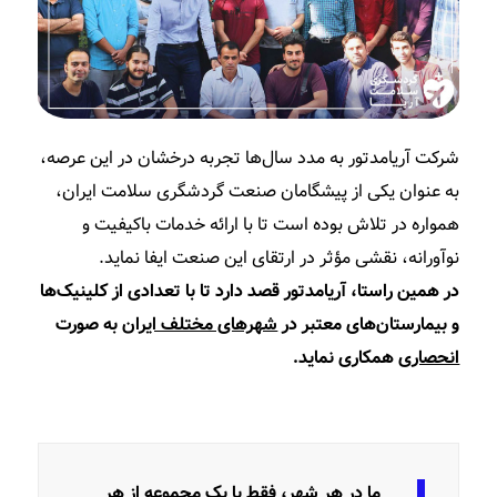
شرکت آریامدتور به مدد سال‌ها تجربه درخشان در این عرصه،
به عنوان یکی از پیشگامان صنعت گردشگری سلامت ایران،
همواره در تلاش بوده است تا با ارائه خدمات باکیفیت و
نوآورانه، نقشی مؤثر در ارتقای این صنعت ایفا نماید.
در همین راستا، آریامدتور قصد دارد تا با تعدادی از کلینیک‌ها
و بیمارستان‌های معتبر در
شهرهای مختلف ایران
به صورت
انحصاری
همکاری نماید.
ما در هر شهر، فقط با یک مجموعه از هر