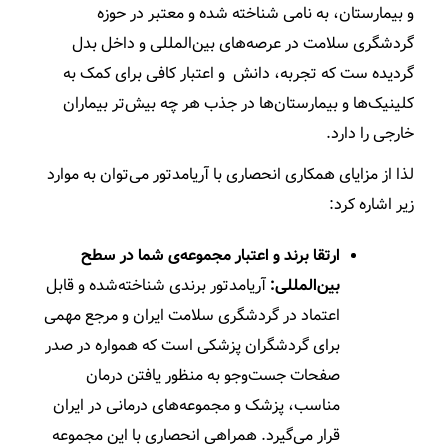
و بیمارستان، به نامی شناخته شده و معتبر در حوزه
گردشگری سلامت در عرصه‌های بین‌المللی و داخل بدل
گردیده ست که تجربه، دانش و اعتبار کافی برای کمک به
کلینیک‌ها و بیمارستان‌ها در جذب هر چه بیش‌تر بیماران
خارجی را دارد.
لذا از مزایای همکاری انحصاری با آریامدتور می‌توان به موارد
زیر اشاره کرد:
ارتقا برند و اعتبار مجموعه‌ی شما در سطح
بین‌المللی:
آریامدتور برندی شناخته‌شده و قابل
اعتماد در گردشگری سلامت ایران و مرجع مهمی
برای گردشگران پزشکی است که همواره در صدر
صفحات جست‌و‌جو به منظور یافتن درمان
مناسب، پزشک و مجموعه‌های درمانی در ایران
قرار می‌گیرد. همراهی انحصاری با این مجموعه