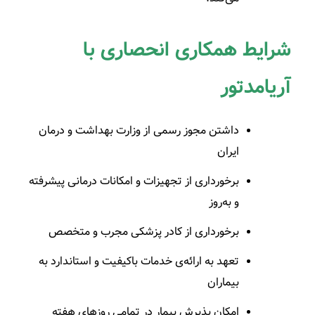
شرایط همکاری انحصاری با
آریامدتور
داشتن مجوز رسمی از وزارت بهداشت و درمان
ایران
برخورداری از تجهیزات و امکانات درمانی پیشرفته
و به‌روز
برخورداری از کادر پزشکی مجرب و متخصص
تعهد به ارائه‌ی خدمات باکیفیت و استاندارد به
بیماران
امکان پذیرش بیمار در تمامی روزهای هفته