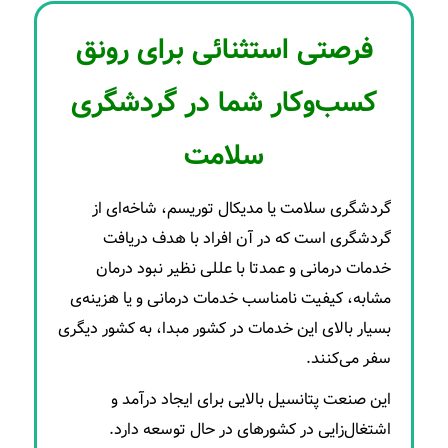
فرصتی استثنائی برای رونق
کسب‌و‌کار شما در گردشگری
سلامت
گردشگری سلامت یا مدیکال توریسم، شاخه‌ای از
گردشگری است که در آن افراد با هدف دریافت
خدمات درمانی و عمدتا با عللی نظیر نبود درمان
مشابه، کیفیت نامناسب خدمات درمانی و یا هزینه‌ی
بسیار بالای این خدمات در کشور مبدا، به کشور دیگری
سفر می‌کنند.
این صنعت پتانسیل بالایی برای ایجاد درآمد و
اشتغال‌زایی در کشورهای در حال توسعه دارد.