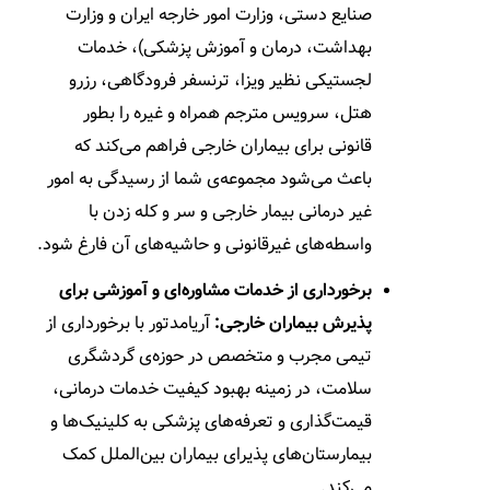
صنایع دستی، وزارت امور خارجه ایران و وزارت
بهداشت، درمان و آموزش پزشکی)، خدمات
لجستیکی نظیر ویزا، ترنسفر فرودگاهی، رزرو
هتل، سرویس مترجم همراه و غیره را بطور
قانونی برای بیماران خارجی فراهم می‌کند که
باعث می‌شود مجموعه‌ی شما از رسیدگی به امور
غیر درمانی بیمار خارجی و سر و کله زدن با
واسطه‌های غیرقانونی و حاشیه‌های آن فارغ شود.
برخورداری از خدمات مشاوره‌ای و آموزشی برای
پذیرش بیماران خارجی:
آریامدتور با برخورداری از
تیمی مجرب و متخصص در حوزه‌ی گردشگری
سلامت، در زمینه بهبود کیفیت خدمات درمانی،
قیمت‌گذاری و تعرفه‌های پزشکی به کلینیک‌ها و
بیمارستان‌های پذیرای بیماران بین‌الملل کمک
می‌کند.