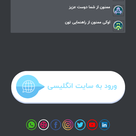
ممنون از شما دوست عزیز
اوکی ممنون از راهنمایی تون