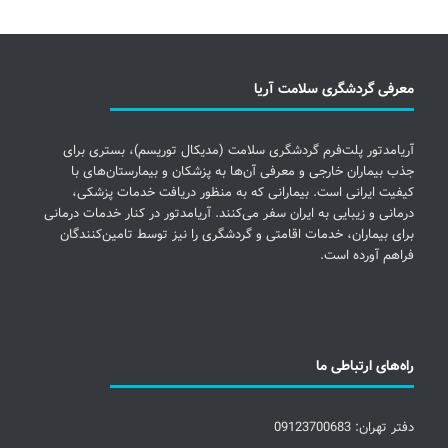
معرفی گردشگری سلامت آریا
آریامدتور پلت‌فرم گردشگری سلامت (مدیکال توریسم)، بستری برای
جذب بیماران خارجی و معرفی آن‌ها به پزشکان و بیمارستان‌های با
کیفیت ایرانی است. بیمارانی که به منظور دریافت خدمات پزشکی،
درمانی و زیبایی به ایران سفر می‌کنند. آریامدتور در کنار خدمات درمانی
برای بیماران، خدمات اقامتی و گردشگری را نیز توسط تامین‌کنندگان
فراهم آورده است.
راه‌های ارتباطی ما
دفتر تهران: 09123700683