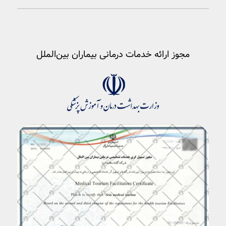
مجوز ارائه خدمات درمانی بیماران بین‌الملل