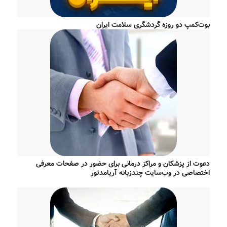
بوت‌کمپ دو روزه گردشگری سلامت ایران
دعوت از پزشکان و مراکز درمانی برای حضور در صفحات معرفی
اختصاصی در وب‌سایت چندزبانه آریامدتور