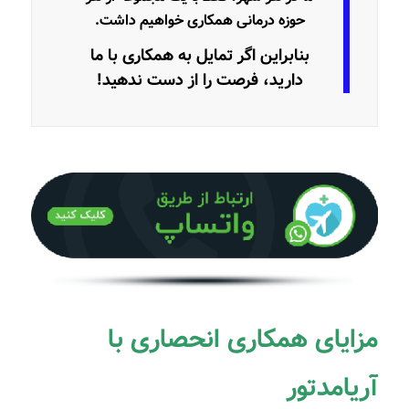
حوزه درمانی همکاری خواهیم داشت.
بنابراین اگر تمایل به همکاری با ما
دارید، فرصت را از دست ندهید!
مزایای همکاری انحصاری با
آریامدتور