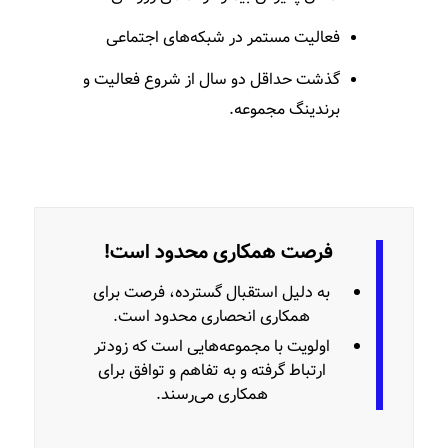
فعالیت مستمر در شبکه‌های اجتماعی
گذشت حداقل دو سال از شروع فعالیت و
برندینگ مجموعه.
فرصت همکاری محدود است!
به دلیل استقبال گسترده، فرصت برای
همکاری انحصاری محدود است.
اولویت با مجموعه‌هایی است که زودتر
ارتباط گرفته و به تفاهم و توافق برای
همکاری می‌رسند.