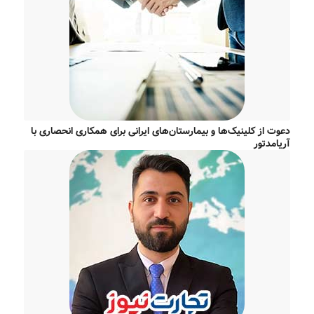
دعوت از کلینیک‌ها و بیمارستان‌های ایرانی برای همکاری انحصاری با
آریامدتور