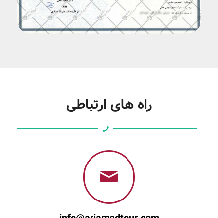
راه های ارتباطی