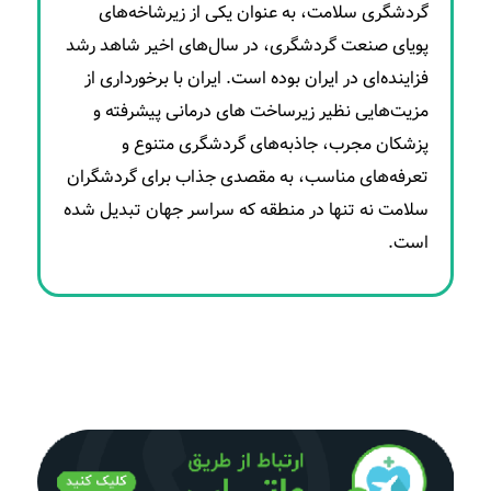
گردشگری سلامت، به عنوان یکی از زیرشاخه‌های
پویای صنعت گردشگری، در سال‌های اخیر شاهد رشد
فزاینده‌ای در ایران بوده است. ایران با برخورداری از
مزیت‌هایی نظیر زیرساخت های درمانی پیشرفته و
پزشکان مجرب، جاذبه‌های گردشگری متنوع و
تعرفه‌های مناسب، به مقصدی جذاب برای گردشگران
سلامت نه تنها در منطقه که سراسر جهان تبدیل شده
است.