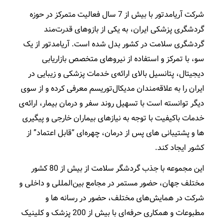
شرکت آریامدتور با بیش از 7 سال فعالیت متمرکز در حوزه
گردشگری پزشکی ایران، به یکی از بازوهای قدرت‌مند
گردشگری سلامت در کشور بدل شده است. آریامدتور از یک
سو، با تمرکز و استفاده از نیروهای متخصص بازاریابی
دیجیتال، پتانسیل بالای ارائه‌ی خدمات پزشکی و زیبایی در
ایران را به علاقه‌مندان مدیکال‌توریسم معرفی کرده و از سوی
دیگر توانسته است با تسهیل روند سفر و درمان بیمار، ارائه‌ی
خدمات باکیفیت با توجه به نیازهای بیماران خارجی و پیگیری
ها و پشتیبانی های پس از درمان، چهره‌ای “قابل اعتماد” از
کشور ایجاد کند.
این مجموعه با جذب گردشگر سلامت از بیش از 80 کشور
مختلف جهان، حضور مستمر در مجامع بین‌المللی و داخلی و
شرکت در همایش‌های مختلف، حضور در رسانه ها و
مطبوعات و همکاری حرفه‌ای با بیش از 200 پزشک و کلینیک