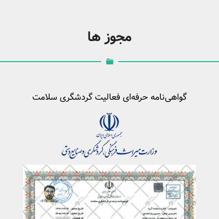
مجوز ها
گواهی‌نامه حرفه‌ای فعالیت گردشگری سلامت