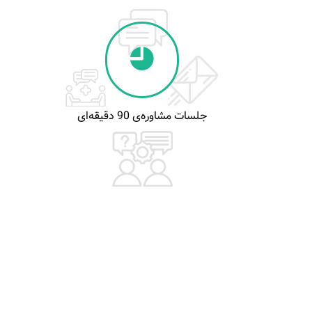
جلسات مشاوره‌ی 90 دقیقه‌ای