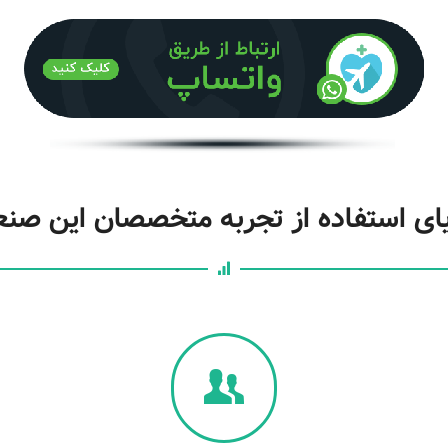
یای استفاده از تجربه‌ متخصصان این صن