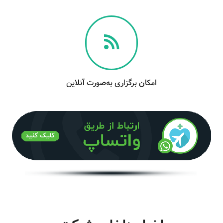
امکان برگزاری به‌صورت آنلاین