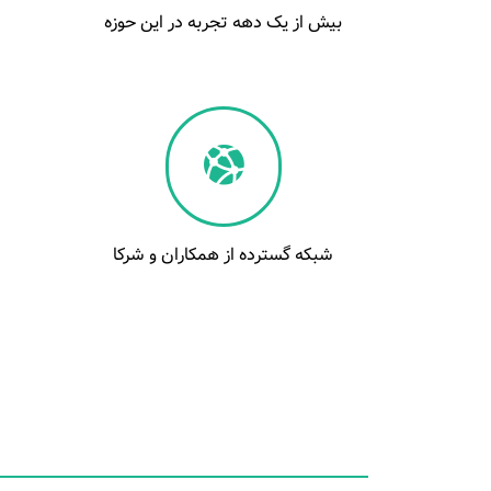
بیش از یک دهه تجربه در این حوزه
شبکه گسترده از همکاران و شرکا