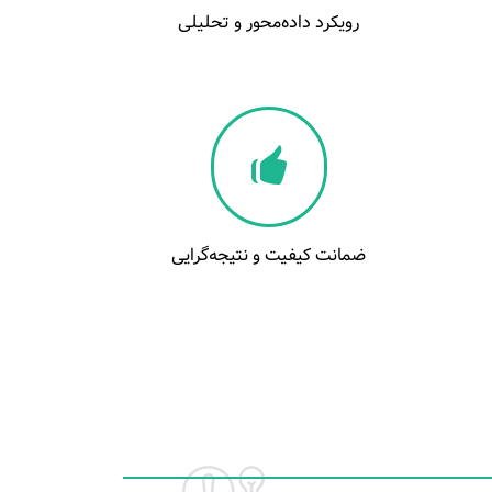
رویکرد داده‌محور و تحلیلی
ضمانت کیفیت و نتیجه‌گرایی