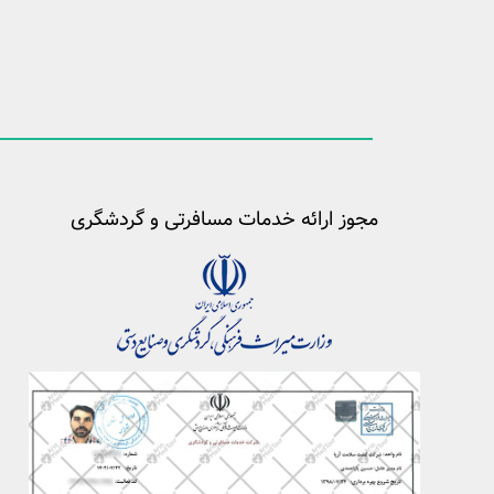
مجوز ارائه خدمات مسافرتی و گردشگری