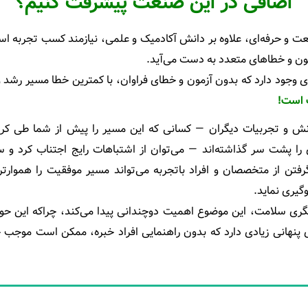
اضافی در این صنعت پیشرفت کنیم؟
 و حرفه‌ای، علاوه بر دانش آکادمیک و علمی، نیازمند کسب تجربه اس
زمون و خطاهای متعدد به دست می‌آید.
‌بری وجود دارد که بدون آزمون و خطای فراوان، با کمترین خطا مسیر رشد
 است!
انش و تجربیات دیگران — کسانی که این مسیر را پیش از شما طی کرده
ا پشت سر گذاشته‌اند — می‌توان از اشتباهات رایج اجتناب کرد و سر
تن از متخصصان و افراد باتجربه می‌تواند مسیر موفقیت را هموارتر 
گیری نماید.
ی سلامت، این موضوع اهمیت دوچندانی پیدا می‌کند، چراکه این حوز
ای پنهانی زیادی دارد که بدون راهنمایی افراد خبره، ممکن است موج