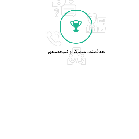
هدفمند، متمرکز و نتیجه‌محور