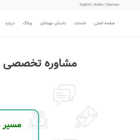
English
|
Arabic
|
Russian
صفحه اصلی
خدمات
داستان مهمانان
وبلاگ
درباره
مشاوره تخصصی بر
مسیر م