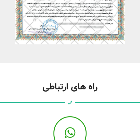
راه های ارتباطی