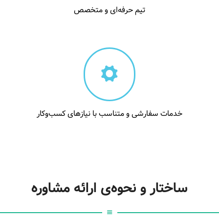
تیم حرفه‌ای و متخصص
خدمات سفارشی و متناسب با نیازهای کسب‌وکار
ساختار و نحوه‌ی ارائه‌ مشاوره