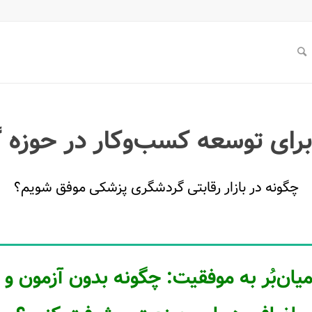
ای توسعه کسب‌وکار در حوزه
چگونه در بازار رقابتی گردشگری پزشکی موفق شویم؟
یان‌بُر به موفقیت: چگونه بدون آزمون و