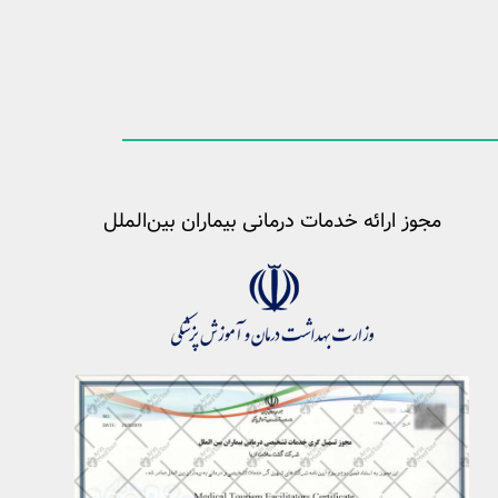
مجوز ارائه خدمات درمانی بیماران بین‌الملل