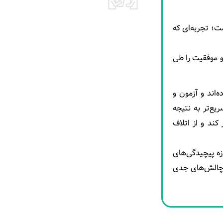
ت؛ تجربه‌ای که
 و موفقیت را طی
‌اند و آزمون و
یع‌تر به نتیجه
کند و از اتلاف
ه پیچیدگی‌های
ب چالش‌های جدی