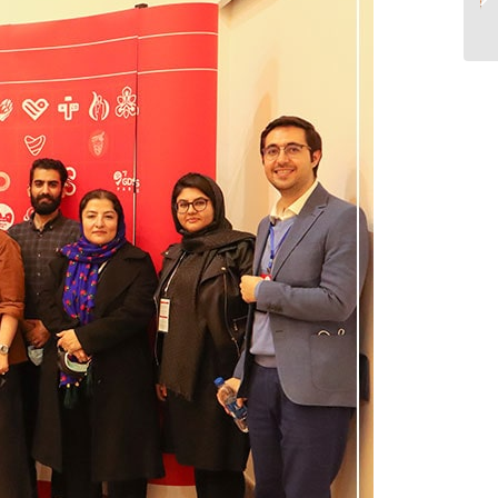
دانش‌بنیان در روسیه...