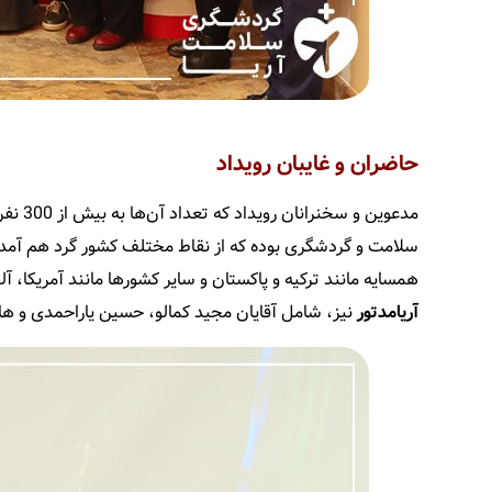
حاضران و غایبان رویداد
مدعوین
سلامت و گردشگری بوده که از نقاط مختلف کشور گرد هم آمده 
همسایه مانند ترکیه و پاکستان و سایر کشورها مانند آمریکا، آل
آریامدتور
نیز، شامل آقایان مجید کمالو، حسین یاراحمدی و ها