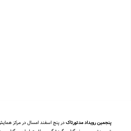
پنجمین رویداد مدتورتاک
در پنج اسفند امسال در مرکز همایش‌ه