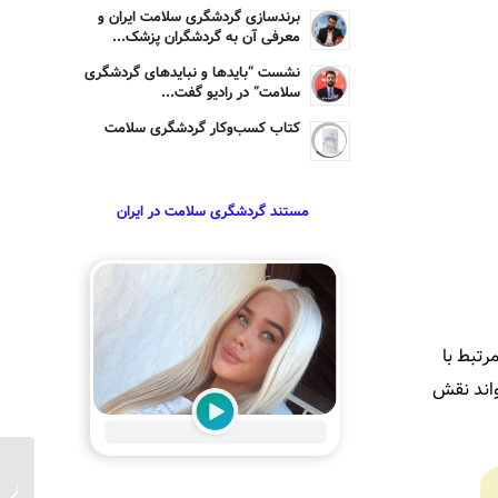
برندسازی گردشگری سلامت ایران و
معرفی آن به گردشگران پزشک...
نشست “بایدها و نبایدهای گردشگری
سلامت” در رادیو گفت...
کتاب کسب‌وکار گردشگری سلامت
مستند گردشگری سلامت در ایران
رتبط با
تواند نقش
تور گر
کرونا، 