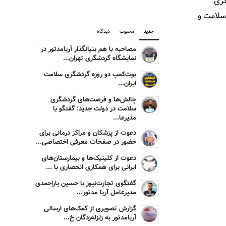
گری
 سلامت و
جدید
محبوب
دیدگاه
مصاحبه با هم بنیانگذار آریامدتور در
نمایشگاه گردشگری تهران...
بوت‌کمپ دو روزه گردشگری سلامت
ایران...
چالش‌ها و فرصت‌های گردشگری
سلامت در دولت جدید: گفتگو با
مدیرعا...
دعوت از پزشکان و مراکز درمانی برای
حضور در صفحات معرفی اختصاصی...
دعوت از کلینیک‌ها و بیمارستان‌های
ایرانی برای همکاری انحصاری با ...
گفتگوی تجارت‌نیوز با حسین یاراحمدی
مدیرعامل آریا مدتور...
گزارش تصویری از کمک‌های ارسالی
آریامدتور به زلزله‌زدگان خ...