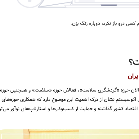
ت؟
ران
ر فعالان حوزه «گردشگری سلامت»، فعالان حوزه «سلامت» و همچنین حوزه
 اکوسیستم نشان از درک اهمیت این موضوع دارد که همکاری حوزه­‌های م
ود اقتصاد کشور گذاشته و حمایت از کسب‌وکارها و استارتاپ‌های نوآور می­‌