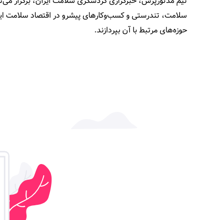
تیم مدتورپرس، خبرگزاری گردشگری سلامت ایران، برگزار می‌
سلامت، تندرستی و کسب‌و‌کارهای پیشرو در اقتصاد سلامت ایر
حوزه‌های مرتبط با آن بپردازند.