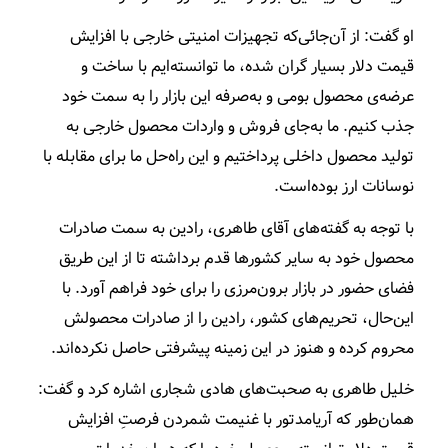
او گفت: از آن‌جائی‌که تجهیزات امنیتی خارجی با افزایش
قیمت دلار بسیار گران شده، ما توانسته‌ایم با ساخت و
عرضه‌ی محصول بومی و به‌صرفه این بازار را به سمت خود
جذب کنیم. ما به‌جای فروش و واردات محصول خارجی به
تولید محصول داخلی پرداختیم و این راه‌حل ما برای مقابله با
نوسانات ارز بوده‌است.
با توجه به گفته‌های آقای طاهری، رادین به سمت صادرات
محصول خود به سایر کشورها قدم برداشته تا از این طریق
فضای حضور در بازار برون‌مرزی را برای خود فراهم آورد. با
این‌حال، تحریم‌های کشور، رادین را از صادرات محصولش
محروم کرده و هنوز در این زمینه پیشرفتی حاصل نکرده‌اند.
خلیل طاهری به صحبت‌های هادی شجاری اشاره کرد و گفت:
همان‌طور که آریامدتور با غنیمت شمردن فرصتِ افزایش