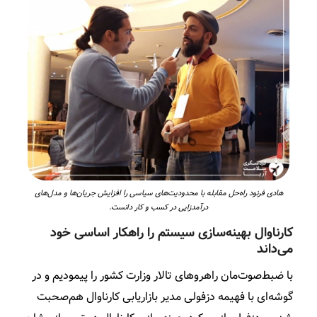
هادی فرنود راه‌حل مقابله با محدودیت‌های سیاسی را افزایش جریان‌ها و مدل‌های
درآمدزایی در کسب و کار دانست.
کارناوال بهینه‌سازی سیستم را راهکار اساسی خود
می‌داند
با ضبط‌صوت‌مان راهروهای تالار وزارت کشور را پیمودیم و در
گوشه‌ای با فهیمه دزفولی مدیر بازاریابی کارناوال هم‌صحبت