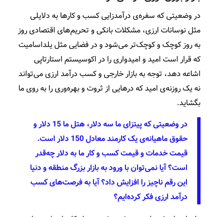
در وضعیتی که سفره‌ی درآمدزایی کسب و کارها به دلایلی
مثل نوسانات ارزی، مشکلات بانکی و تحریم‌های اقتصادی روز
به روز کوچک و کوچک‌تر می‌شود و در فضایی مثل یلداسامیت
که قرار است امید و امیدواری را در اکوسیستم استارتاپی
اشاعه دهد، توجه به بازار خارجی و کسب درآمد ارزی می‌تواند
نه یک روزنه‌ی امید که درهایی از ثروت و بهره‌وری را به روی ما
بگشاید.
در وضعیتی که پیتزای ما سه دلار، هتل ما 15 دلار و
حقوق ماهیانه‌ی یک کارمند معادل 150 دلار است.
قیمت خدمات و قیمت کسب و کار ما به دلار چه‌قدر
است؟ آیا نمی‌توان با ورود به بازار بزرگ منطقه و دنیا
این رقم ناچیز را افزایش داد؟ آیا به فرصت‌های کسب
درآمد ارزی فکر کرده‌ایم؟