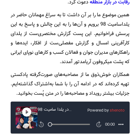
رقابت در بازار منطقه‌
دعوت کرد.
همین موضوع ما را بر آن داشت تا به سراغ مهمانان حاضر در
یلداسامیت 98 برویم و آن‌ها را به این چالش و پاسخ به این
پرسش فراخوانیم. این پست گزارش مختصری‌ست از یلدای
کارآفرینی امسال و گزارش مفصلی‌ست از افکار، ایده‌ها و
راهکارهای مدیران جوان و فعالان کسب و کارهای نوپای ایرانی
که پشت میکروفون آریامدتور آمدند.
همکاران خوش‌ذوق ما از مصاحبه‌های صورت‌گرفته پادکستی
تهیه کرده‌اند که در ادامه آن را با شما به‌اشتراک گذاشته‌ایم.
جزئیات بیشتر رویداد و مصاحبه‌ها را در متن پُست بخوانید.