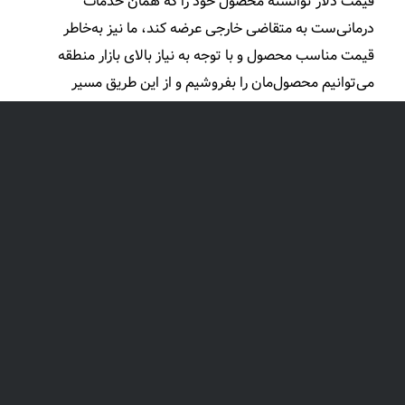
قیمت دلار توانسته محصول خود را که همان خدمات
درمانی‌ست به متقاضی خارجی عرضه کند، ما نیز به‌خاطر
قیمت مناسب محصول و با توجه به نیاز بالای بازار منطقه
می‌توانیم محصول‌مان را بفروشیم و از این طریق مسیر
درآمدزایی جدیدی برای رادین ایجاد کنیم.