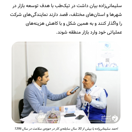
سلیمانی‌زاده بیان داشت در تیک‌طب با هدف توسعه بازار در
شهرها و استان‌های مختلف، قصد دارند نمایندگی‌های شرکت
را واگذار کنند و به همین شکل و با کاهش هزینه‌های
عملیاتی خود وارد بازار منطقه شوند.
احمد سلیمانی‌زاده با بیش از 30 سال سابقه‌ی کار در حوزه‌ی سلامت در سال 1396