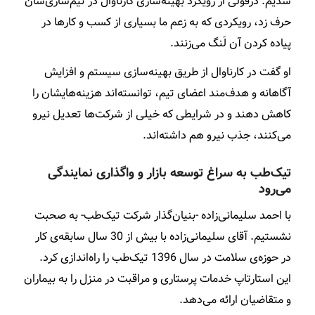
شدیم. دزفولی از رویکرد بهینه‌سازی کارناوال در تیم‌سازی‌شان
حرف زد، رویکردی که به زعم ما بسیاری از کسب و کارها در
پیاده کردن آن لَنگ می‌زنند.
او گفت در کارناوال از طریق بهینه‌سازی سیستم و افزایش
آگاهانه‌ و هدف‌مند اعضای تیم، توانسته‌اند هزینه‌هایشان را
کاهش دهند و در شرایطی که خیلی از شرکت‌ها تعدیل نیرو
می‌کنند، جذب نیرو هم داشته‌اند.
تیک‌طب به سراغ توسعه بازار و واگذاری نمایندگی
می‌رود
با احمد سلیمانی‌زاده -بنیان‌گذار شرکت تیک‌طب- به صحبت
نشستیم. آقای سلیمانی‌زاده با بیش از 30 سال سابقه‌ی کار
در حوزه‌ی سلامت در سال 1396 تیک‌طب را راه‌اندازی کرد.
این استارتاپ خدمات پرستاری و مراقبت در منزل را به بیماران
و متقاضیان ارائه می‌دهد.