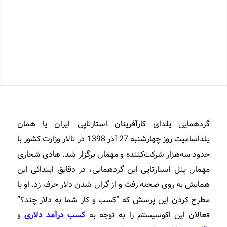
گردهمایی یلدای کارآفرینان استارتاپی ایران یا همان
یلداسامیت روز چهارشنبه 27 آذر 1398 در تالار وزارت کشور با
حدود سه‌هزار شرکت‌کننده و مهمان برگزار شد. هادی شجاری
مهمان پنل استارتاپی این گردهمایی، در دقایق ابتدائی این
همایش به روی صحنه رفت و از گران شدن دلار حرف زد. او با
مطرح کردن این پرسش که “کسب و کار شما به دلار چند؟”
فعالان این اکوسیستم را به توجه به
کسب درآمد دلاری
و