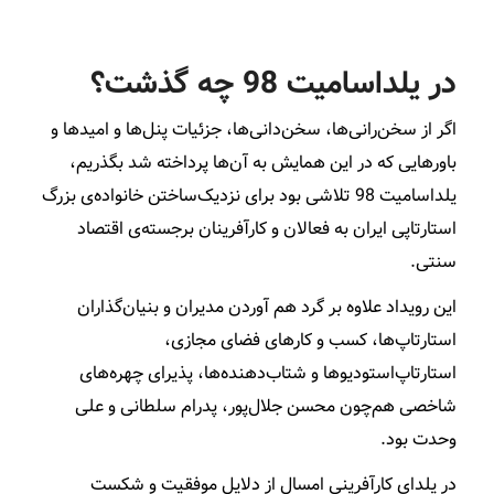
در یلداسامیت 98 چه گذشت؟
اگر از سخن‌رانی‌ها، سخن‌دانی‌ها، جزئیات پنل‌ها و امیدها و
باورهایی که در این همایش به آن‌ها پرداخته شد بگذریم،
یلداسامیت 98 تلاشی بود برای نزدیک‌ساختن خانواده‌ی بزرگ
استارتاپی ایران به فعالان و کارآفرینان برجسته‌ی اقتصاد
سنتی.
این رویداد علاوه بر گرد هم آوردن مدیران و بنیان‌گذاران
استارتاپ‌ها، کسب و کارهای فضای مجازی،
استارتاپ‌استودیوها و شتاب‌دهنده‌ها، پذیرای چهره‌های
شاخصی هم‌چون محسن جلال‌پور، پدرام سلطانی و علی
وحدت بود.
در یلدای کارآفرینی امسال از دلایل موفقیت و شکست