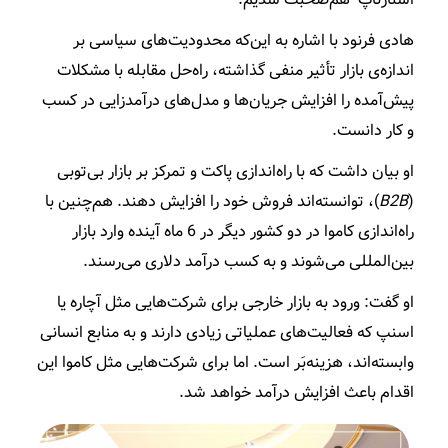
هادی فرنود با اشاره به این‌که محدودیت‌های سیاسی بر
اندازه‌ی بازار تأثیر منفی گذاشته، راه‌حل مقابله با مشکلات
پیش‌آمده را افزایش جریان‌ها و مدل‌های درآمدزایی در کسب
و کار دانست.
او بیان داشت که با راه‌اندازی پاکت و تمرکز بر بازار بی‌تو‌بی
(
B2B
)، توانسته‌اند فروش خود را افزایش دهند. هم‌چنین با
راه‌اندازی کاموا در دو کشور دیگر در 6 ماه آینده وارد بازار
بین‌المللی می‌شوند و به کسب درآمد دلاری می‌رسند.
او گفت: ورود به بازار خارجی برای شرکت‌هایی مثل آچاره یا
اسنپ که فعالیت‌های عملیاتی زیادی دارند و به منابع انسانی
وابسته‌اند، هزینه‌بَر است. اما برای شرکت‌هایی مثل کاموا این
اقدام باعث افزایش درآمد خواهد شد.