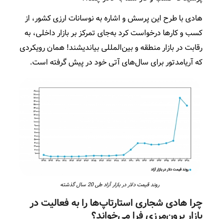
هادی با طرح این پرسش و اشاره به نوسانات ارزی کشور، از
کسب و کارها درخواست کرد به‌جای تمرکز بر بازار داخلی، به
رقابت در بازار منطقه و بین‌المللی بیاندیشند! همان رویکردی
که آریامدتور برای سال‌های آتی خود در پیش گرفته است.
روند قیمت دلار در بازار آزاد طی 20 سال گذشته
چرا هادی شجاری استارتاپ‌ها را به فعالیت در
بازار برون‌مرزی فرا می‌خواند؟