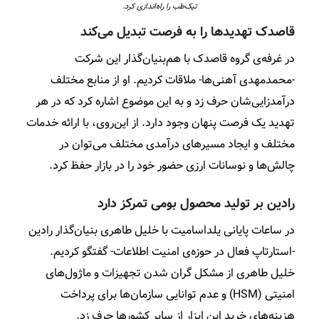
تیک‌طب را راه‌اندازی کرد.
قاصدک تهدیدها را به فرصت تبدیل می‌کند
در غرفه‌ی گروه قاصدک با هم‌بنیان‌گذار این شرکت
-محمدمهدی آهنی‌ها- ملاقات کردیم. او از منابع مختلف
درآمدزایی‌شان حرف زد و به این موضوع اشاره کرد که در هر
تهدید یک فرصت پنهان وجود دارد. از این‌روی، با ارائه خدمات
مختلف و ایجاد مسیرهای درآمدی مختلف می‌توان در
چالش‌ها و نوسانات ارزی حضور خود را در بازار حفظ کرد.
رادین بر تولید محصول بومی تمرکز دارد
در ساعات پایانی یلداسامیت با خلیل طاهری بنیان‌گذار رادین
-استارتاپ فعال در حوزه‌ی امنیت اطلاعات- گفتگو کردیم.
خلیل طاهری از مشکل گران شدن تجهیزات و ماژول‌های
امنیتی (HSM) و عدم توانایی سازمان‌ها برای پرداخت
هزینه‌های خرید این ابزار از سایر کشورها حرف زد.