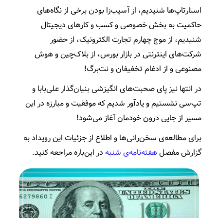
استارتاپ‌ها شنیدیم، از آسیب‌زا بودن برخی از نگاه‌های
حاکمیت به بخش خصوصی و کسب و کارهای دیجیتال
شنیدیم، از موج چهارم تجارت الکترونیک، از حضور
شرکت‌‌های اینترنتی در بازار بورس، از بلاک‌چین و هوش
مصنوعی و از ادغام تخفیفان و نت‌برگ!
در انتها نیز پای صحبت‌های انگیزشی بنیان‌گذار علی‌بابا و
تپ‌سی نشستیم و یادآور شدیم که موفقیت و مبارزه در این
مسیر از جایی درون خودمان آغاز می‌شود!
برای مطالعه‌ی سخن‌رانی‌ها و اطلاع از جزئیات این رویداد به
گزارش مفصل
هفته‌نامه‌ی شنبه
در این‌باره مراجعه کنید.