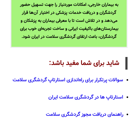
به بیماران خارجی، امکانات موردنیاز را جهت تسهیل حضور
گردشگران و دریافت خدمات پزشکی در اختیار آن‌ها قرار
می‌دهد و در تلاش است تا با معرفی بیماران به پزشکان و
بیمارستان­‌های باکیفیت ایرانی و ساخت تجربه‌­ای خوب برای
گردشگران، باعث ارتقای گردشگری سلامت در ایران شود.
شاید برای شما مفید باشد:
سوالات پرتکرار برای راه‌اندازی استارتاپ گردشگری سلامت
استارتاپ ها در گردشگری سلامت ایران
راهنمای دریافت مجوز گردشگری سلامت