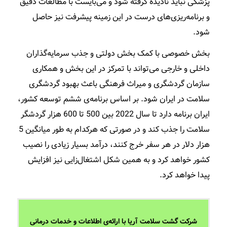
پزشکی نباید نادیده گرفته شود و می‌بایست با مطالعات دقیق
و برنامه‌ریزی‌­های درست در این زمینه پیشرفت نیز حاصل
شود.
بخش خصوصی با کمک بخش دولتی و جذب سرمایه­‌گذاران
داخلی و خارجی می­‌تواند با تمرکز در این بخش و همکاری
سازمان گردشگری و میراث فرهنگی باعث بهبود گردشگری
سلامت در ایران شود. بر اساس برنامه‌ی ششم توسعه کشور،
ایران برنامه دارد تا سال 2022 بین 500 تا 600 هزار گردشگر
سلامت را جذب کند و در صورتی که هرکدام به طور میانگین 5
هزار دلار در هر سفر خرج کنند، درآمد بسیار زیادی را نصیب
کشور خواهد کرد و به همین شکل اشتغال­‌زایی نیز افزایش
پیدا خواهد کرد.
شرکت گشت سلامت آریا با ارائه­‌ی اطلاعات و خدمات درمانی