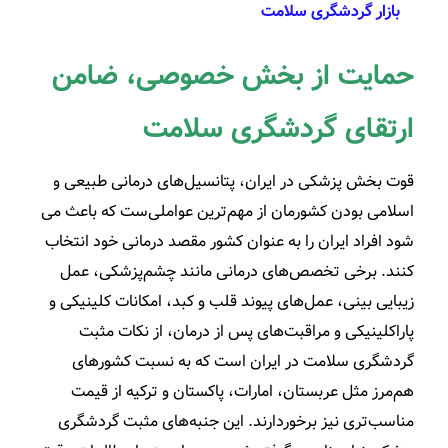
بازار گردشگری سلامت
حمایت از بخش خصوصی، ضامن
ارتقای گردشگری سلامت
قوت بخش پزشکی در ایران، پتانسیل­‌های درمانی طبیعی و
اسلامی بودن کشورمان از مهم‌ترین عواملی‌ست که باعث می­‌
شود افراد ایران را به عنوان کشور مقصد درمانی خود انتخاب
کنند. برخی تخصص‌­های درمانی مانند چشم‌پزشکی، عمل
زیبایی بینی، عمل‌های پیوند قلب و کبد، امکانات کلینیکی و
پاراکلینیکی و مراقبت­‌های پس از درمان، از نکات مثبت
گردشگری سلامت در ایران است که به نسبت کشورهای
هم‌مرز مثل عربستان، امارات، پاکستان و ترکیه از قیمت
مناسب­‌تری نیز برخوردارند. این جنبه­‌های مثبت گردشگری