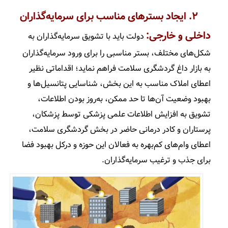
۲. ایجاد بسترهای مناسب برای سرمایه­‌گذاران
داخلی و خارجی:
دولت باید با تشویق سرمایه­‌گذاران به
شکل­‌های مختلف، بستر مناسبی را برای ورود سرمایه‌گذاران
به بازار داغ گردشگری سلامت فراهم نماید؛ اقداماتی نظیر
اعطای املاک مناسب به این بخش، شناسایی پتانسیل­‌ها و
بهبود وضعیت آن­‌ها تا حد ممکن، به‌روز بودن اطلاعات،
تشویق به افزایش اطلاعات علمی پزشکی توسط پزشکان،
پرستاران و کادر درمانی حاضر در بخش گردشگری سلامت،
اعطای وام‌­های کم­‌بهره به فعالان این حوزه و درکل بهبود فضا
برای جذب و ترغیب سرمایه­‌گذاران.