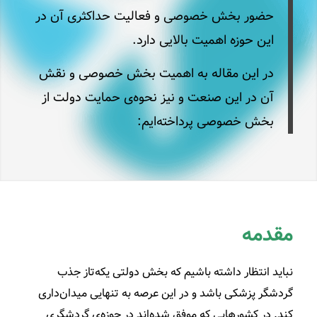
حضور بخش خصوصی و فعالیت حداکثری آن در
این حوزه اهمیت بالایی دارد.
در این مقاله به اهمیت بخش خصوصی و نقش
آن در این صنعت و نیز نحوه‌ی حمایت دولت از
بخش خصوصی پرداخته‌ایم:
مقدمه
نباید انتظار داشته باشیم که بخش دولتی یکه‌تاز جذب
گردشگر پزشکی باشد و در این عرصه به تنهایی میدان‌داری
کند. در کشورهایی که موفق شده‌اند در حوزه‌ی گردشگری