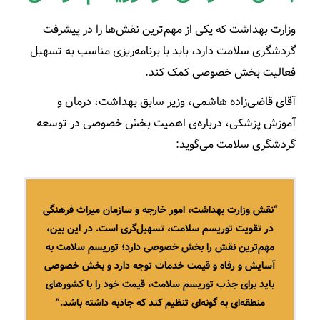
وزارت بهداشت که یکی از مهم‌ترین نقش‌­ها را در پیشرفت
گردشگری سلامت دارد، باید با برنامه‌ریزی مناسب به تسهیل
فعالیت بخش خصوصی کمک کند.
آقای قاضی‌زاده هاشمی، وزیر سابق بهداشت، درمان و
آموزش پزشکی، درباره‌ی اهمیت بخش خصوصی در توسعه
گردشگری سلامت می‌گوید:
“نقش وزارت بهداشت، امور خارجه و سازمان میراث فرهنگی
در تقویت توریسم سلامت، تسهیل‌گری است. در این بین،
مهم‌ترین نقش را بخش خصوصی دارد؛ توریسم سلامت به
آسایش و رفاه و قیمت خدمات توجه دارد و بخش خصوصی
باید برای جذب توریسم سلامت، قیمت خود را با کشورهای
منطقه‌ای به گونه‌ای تنظیم کند که جاذبه داشته باشد.”