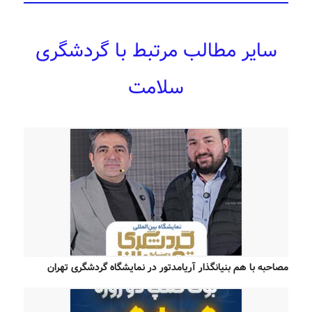
سایر مطالب مرتبط با گردشگری
سلامت
مصاحبه با هم بنیانگذار آریامدتور در نمایشگاه گردشگری تهران