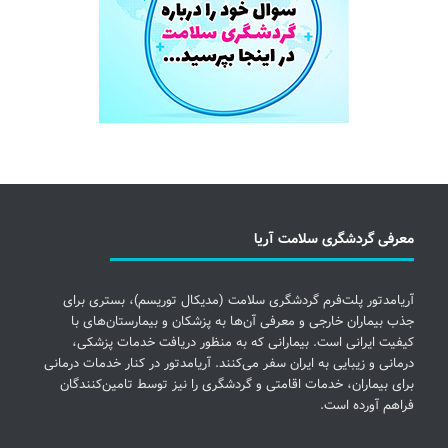
معرفی گردشگری سلامت آریا
آریامدتور پلت‌فرم گردشگری سلامت (مدیکال توریسم)، بستری برای
جذب بیماران خارجی و معرفی آن‌ها به پزشکان و بیمارستان‌های با
کیفیت ایرانی است. بیمارانی که به منظور دریافت خدمات پزشکی،
درمانی و زیبایی به ایران سفر می‌کنند. آریامدتور در کنار خدمات درمانی
برای بیماران، خدمات اقامتی و گردشگری را نیز توسط تامین‌کنندگان
فراهم آورده است.