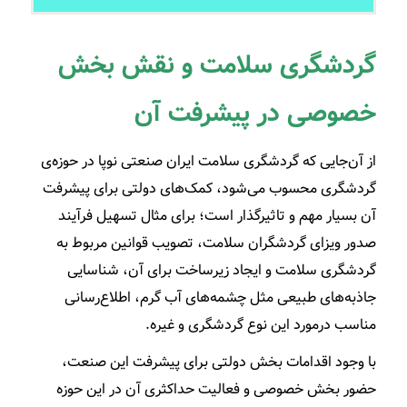
گردشگری سلامت و نقش بخش
خصوصی در پیشرفت آن
از آن‌جایی که گردشگری سلامت ایران صنعتی نوپا در حوزه‌ی
گردشگری محسوب می‌شود، کمک­‌های دولتی برای پیشرفت
آن بسیار مهم و تاثیرگذار است؛ برای مثال تسهیل فرآیند
صدور ویزای گردشگران سلامت، تصویب قوانین مربوط به
گردشگری سلامت و ایجاد زیرساخت برای آن، شناسایی
جاذبه‌­های طبیعی مثل چشمه‌های آب گرم، اطلاع­‌رسانی
مناسب درمورد این نوع گردشگری و غیره.
با وجود اقدامات بخش دولتی برای پیشرفت این صنعت،
حضور بخش خصوصی و فعالیت حداکثری آن در این حوزه