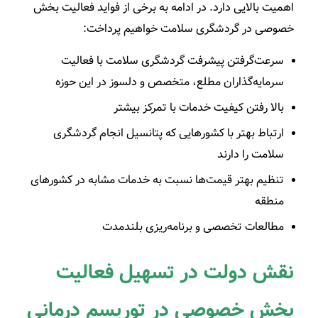
اهمیت بالایی دارد. در ادامه به برخی از فواید فعالیت بخش
خصوصی در گردشگری سلامت خواهیم پرداخت:
سرعت­‌گرفتن پیشرفت گردشگری سلامت با فعالیت
سرمایه‌گذاران مطلع، متخصص و دلسوز در این حوزه
بالا رفتن کیفیت خدمات با تمرکز بیشتر
ارتباط بهتر با کشورهایی که پتانسیل انجام گردشگری
سلامت را دارند
تنظیم بهتر قیمت­‌ها نسبت به خدمات مشابه در کشورهای
منطقه
مطالعات تخصصی و برنامه‌ریزی بلندمدت
نقش دولت در تسهیل فعالیت
بخش خصوصی در توریسم درمانی