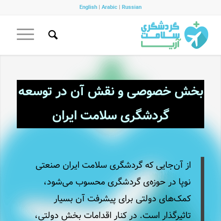
English
|
Arabic
|
Russian
بخش خصوصی و نقش آن در توسعه
گردشگری سلامت ایران
از آن‌جایی که گردشگری سلامت ایران صنعتی
نوپا در حوزه‌ی گردشگری محسوب می‌شود،
کمک­‌های دولتی برای پیشرفت آن بسیار
تاثیرگذار است. در کنار اقدامات بخش دولتی،