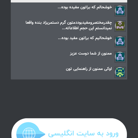
خوشحالم که براتون مفیده بوده...
چقدرمختصرومفیدبوددمتون گرم دستمریزاد بنده واقعا
نمیدانستم این حجم اطلاعاته...
خوشحالیم که براتون مفید بوده...
ممنون از شما دوست عزیز
اوکی ممنون از راهنمایی تون