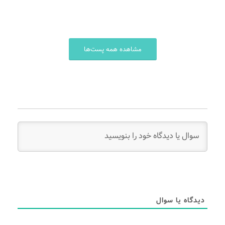
مشاهده همه پست‌ها
دیدگاه یا سوال