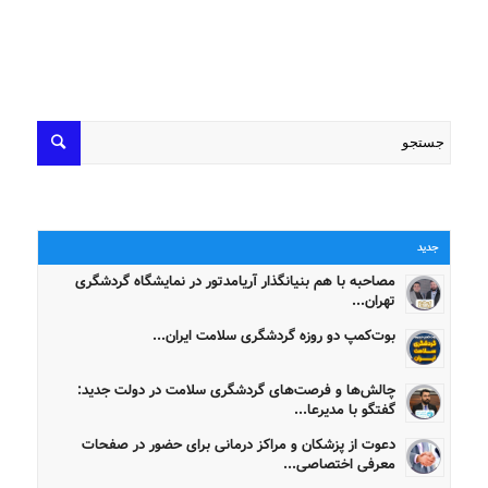
جدید
مصاحبه با هم بنیانگذار آریامدتور در نمایشگاه گردشگری
تهران...
بوت‌کمپ دو روزه گردشگری سلامت ایران...
چالش‌ها و فرصت‌های گردشگری سلامت در دولت جدید:
گفتگو با مدیرعا...
دعوت از پزشکان و مراکز درمانی برای حضور در صفحات
معرفی اختصاصی...