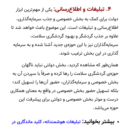
۴. تبلیغات و اطلاع‌رسانی:
یکی از مهم‌ترین ابزار
دولت برای کمک به بخش خصوصی و جذب سرمایه‌­گذاری،
اطلاع­‌رسانی و تبلیغات است. این موضوع باعث خواهد شد تا
علاوه بر جذب گردشگر و بهبود گردشگری سلامت،
سرمایه‌گذاران نیز با این حوزه‌ی جدید آشنا شده و به سرمایه­‌
گذاری در این بخش ترغیب شوند.
همان­‌طور که مشاهده کردید، بخش دولتی نباید ناگهان
حوزه‌ی گردشگری سلامت را رها کرده و صرفاً با سپردن آن به
بخش خصوصی و سرمایه­‌گذاران، حضور آن­‌ها را تسهیل کند؛
بلکه تسهیل حضور بخش خصوصی در واقع به معنای همکاری
درست و موثر بخش خصوصی و دولتی برای پیشرفت این
حوزه می‌باشد.
بیشتر بخوانید:
تبلیغات هوشمندانه، کلید ماندگاری در