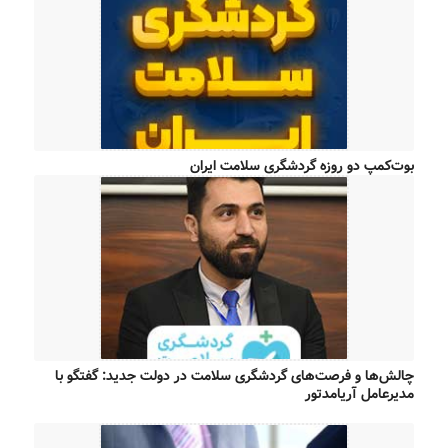
بوت‌کمپ دو روزه گردشگری سلامت ایران
چالش‌ها و فرصت‌های گردشگری سلامت در دولت جدید: گفتگو با
مدیرعامل آریامدتور