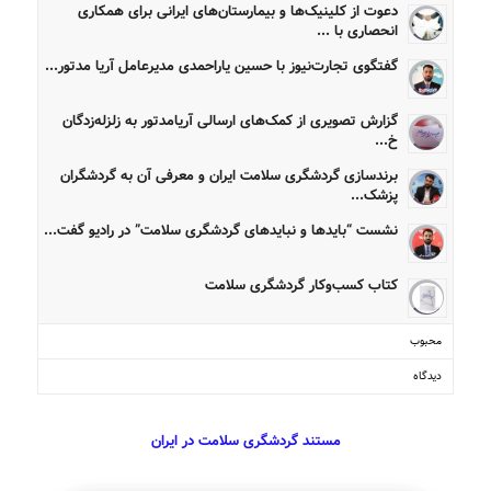
دعوت از کلینیک‌ها و بیمارستان‌های ایرانی برای همکاری
انحصاری با ...
گفتگوی تجارت‌نیوز با حسین یاراحمدی مدیرعامل آریا مدتور...
گزارش تصویری از کمک‌های ارسالی آریامدتور به زلزله‌زدگان
خ...
برندسازی گردشگری سلامت ایران و معرفی آن به گردشگران
پزشک...
نشست “بایدها و نبایدهای گردشگری سلامت” در رادیو گفت...
کتاب کسب‌وکار گردشگری سلامت
محبوب
دیدگاه
مستند گردشگری سلامت در ایران