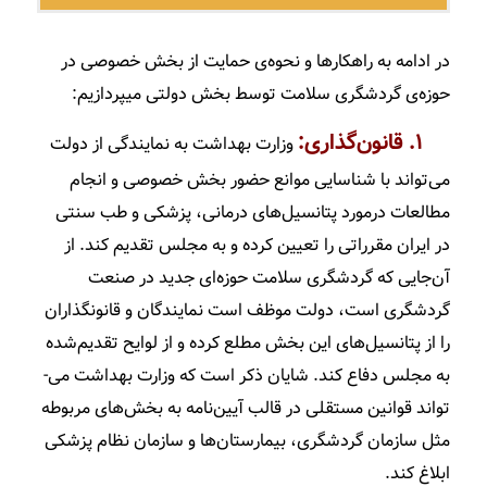
در ادامه به راهکارها و نحوه‌ی حمایت از بخش خصوصی در
حوز‌ه‌ی گردشگری سلامت توسط بخش دولتی می­پردازیم:
۱. قانون­‌گذاری:
وزارت بهداشت به نمایندگی از دولت
می‌­تواند با شناسایی موانع حضور بخش خصوصی و انجام
مطالعات درمورد پتانسیل­‌های درمانی، پزشکی و طب سنتی
در ایران مقرراتی را تعیین کرده و به مجلس تقدیم کند. از
آن‌جایی که گردشگری سلامت حوزه‌­ای جدید در صنعت
گردشگری است، دولت موظف است نمایندگان و قانون­گذاران
را از پتانسیل­‌های این بخش مطلع کرده و از لوایح تقدیم‌شده
به مجلس دفاع کند. شایان ذکر است که وزارت بهداشت می‌­
تواند قوانین مستقلی در قالب آیین‌­نامه به بخش‌های مربوطه
مثل سازمان گردشگری، بیمارستان­‌ها و سازمان نظام پزشکی
ابلاغ کند.