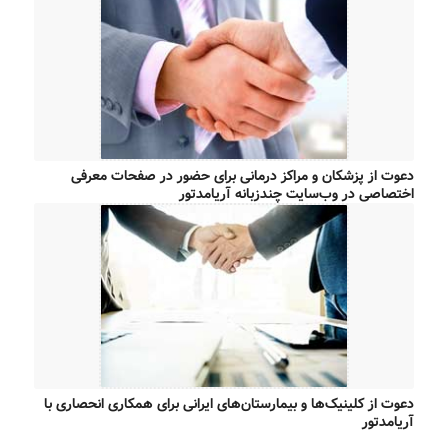
دعوت از پزشکان و مراکز درمانی برای حضور در صفحات معرفی
اختصاصی در وب‌سایت چندزبانه آریامدتور
دعوت از کلینیک‌ها و بیمارستان‌های ایرانی برای همکاری انحصاری با
آریامدتور