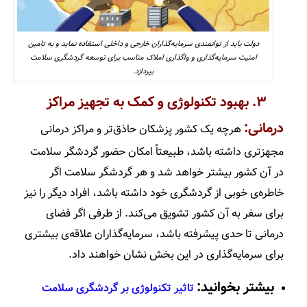
دولت باید از توانمندی سرمایه‌گذاران خارجی و داخلی استفاده نماید و به تامین
امنیت سرمایه‌گذاری و واگذاری املاک مناسب برای توسعه گردشگری سلامت
بپردازد.
۳. بهبود تکنولوژی و کمک به تجهیز مراکز
درمانی:
هرچه یک کشور پزشکان حاذق‌تر و مراکز درمانی
مجهز­تری داشته باشد، طبیعتاً امکان حضور گردشگر سلامت
در آن کشور بیشتر خواهد شد و هر گردشگر سلامت اگر
خاطره­‌ی خوبی از گردشگری خود داشته باشد، افراد دیگر را نیز
برای سفر به آن کشور تشویق می­‌کند. از طرفی اگر فضای
درمانی تا حدی پیشرفته باشد، سرمایه‌­گذاران علاقه­‌ی بیشتری
برای سرمایه‌­گذاری در این بخش نشان خواهند داد.
بیشتر بخوانید:
تاثیر تکنولوژی بر گردشگری سلامت