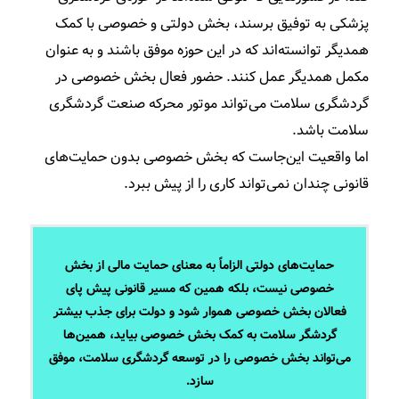
پزشکی به توفیق برسند، بخش دولتی و خصوصی با کمک
همدیگر توانسته‌اند که در این حوزه موفق باشند و به عنوان
مکمل همدیگر عمل کنند. حضور فعال بخش خصوصی در
گردشگری سلامت می‌تواند موتور محرکه صنعت گردشگری
سلامت باشد.
اما واقعیت این‌جاست که بخش خصوصی بدون حمایت‌های
قانونی چندان نمی‌تواند کاری را از پیش ببرد.
حمایت‌های دولتی الزاماً به معنای حمایت مالی از بخش
خصوصی نیست، بلکه همین که مسیر قانونی پیش پای
فعالان بخش خصوصی هموار شود و دولت برای جذب بیشتر
گردشگر سلامت به کمک بخش خصوصی بیاید، همین‌ها
می‌تواند بخش خصوصی را در توسعه گردشگری سلامت، موفق
سازد.