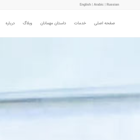
English
|
Arabic
|
Russian
صفحه اصلی
خدمات
داستان مهمانان
وبلاگ
درباره