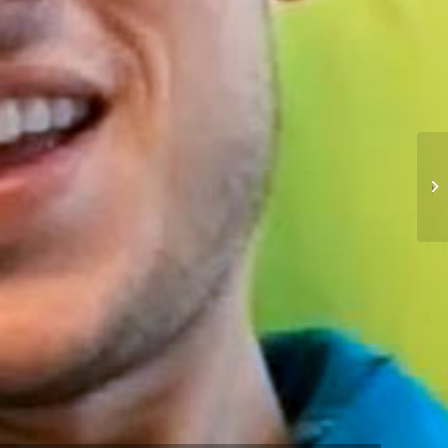
سفر دختر عراقی به ایران
برای جراحی زیبایی بینی...