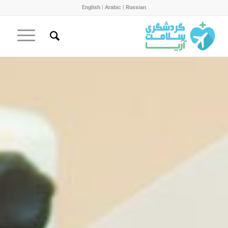
English
|
Arabic
|
Russian