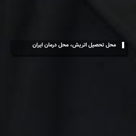
محل تحصیل اتریش، محل درمان ایران