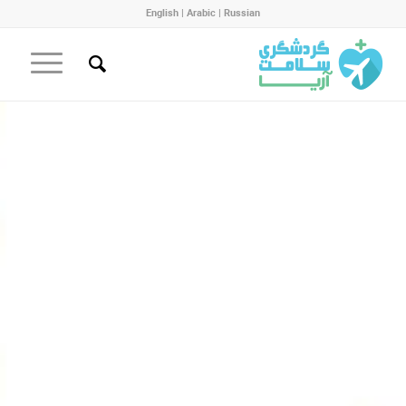
English
|
Arabic
|
Russian