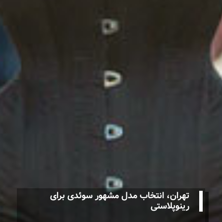
تهران، انتخاب مدل مشهور سوئدی برای
رینوپلاستی