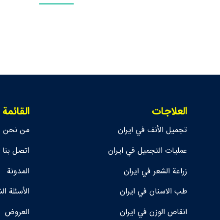
العلاجات
القائمة
تجمیل الأنف في ايران
من نحن
عمليات التجميل في ايران
اتصل بنا
زراعة الشعر في ايران
المدونة
طب الاسنان في ايران
الأسئلة ال
انقاص الوزن في ايران
العروض