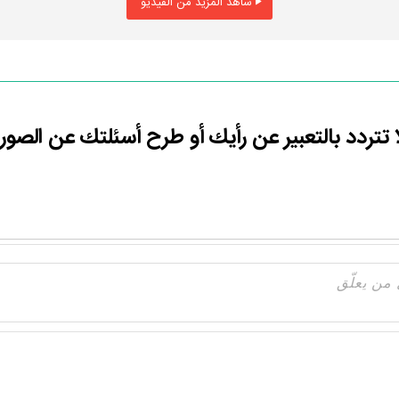
شاهد المزيد من الفيديو
ا تتردد بالتعبير عن رأيك أو طرح أسئلتك عن الصور.