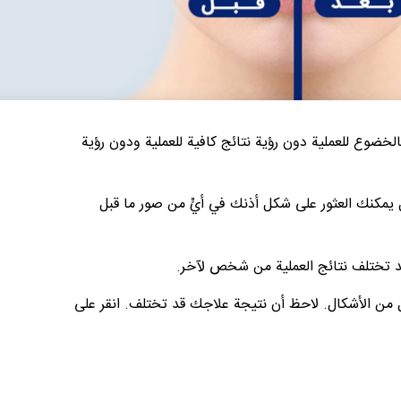
ضوع للعملية دون رؤية نتائج كافية للعملية ودون رؤية
مكنك العثور على شكل أذنك في أيٍّ من صور ما قبل
د تختلف نتائج العملية من شخص لآخر.
 من الأشكال. لاحظ أن نتيجة علاجك قد تختلف. انقر على