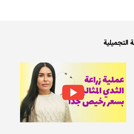
التجميلية