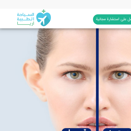
 على استشارة مجانية