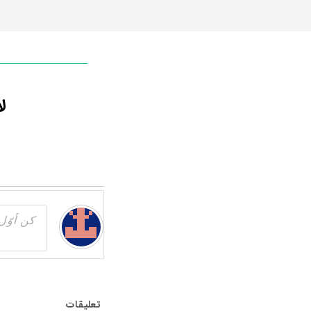
ل
تعليقات