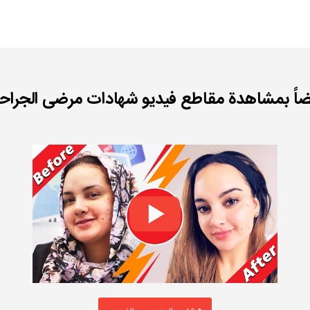
ضاً بمشاهدة مقاطع فيديو شهادات مرضى الجراحة 