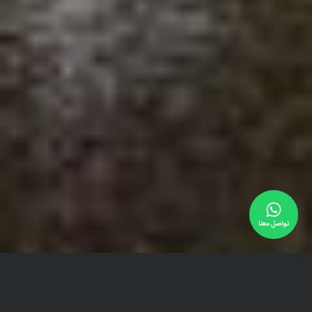
تواصل معنا
الخدمات ووسائل الراحة في فندق ارم