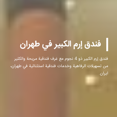
فندق إرم الكبير في طهران
فندق إرم الكبير ذو 4 نجوم مع غرف فندقية مريحة والكثير
من تسهيلات الرفاهية وخدمات فندقية استثنائية في طهران،
ايران.