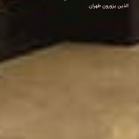
الذين يزورون طهران.