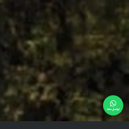
تواصل معنا