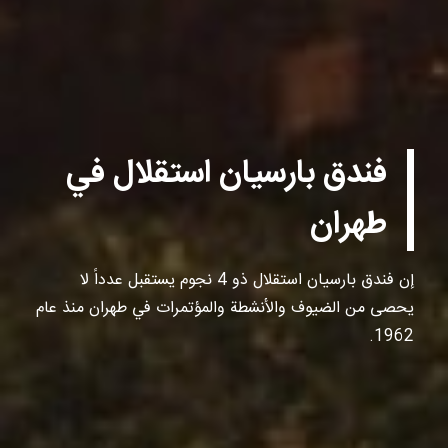
فندق بارسيان استقلال في
طهران
إن فندق بارسيان استقلال ذو 4 نجوم يستقبل عدداً لا
يحصى من الضيوف والأنشطة والمؤتمرات في طهران منذ عام
1962.