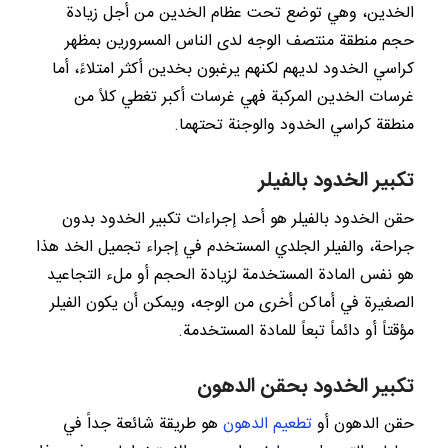
الخدين، وهي توضع تحت عظام الخدين من أجل زيادة
حجم منطقة منتصف الوجه لدى الناس المسرورين بمظهر
كراسي الخدود لديهم لكنهم يرغبون بخدين أكثر امتلاءً، أما
غرسات الخدين المركبة فهي غرسات أكبر تغطي كلاً من
منطقة كراسي الخدود والوجنة تحتهما.
تكبير الخدود بالفيلر
حقن الخدود بالفيلر هو أحد إجراءات تكبير الخدود بدون
جراحة، والفيلر الجلدي المستخدم في إجراء تجميل الخد هذا
هو نفس المادة المستخدمة لزيادة الحجم أو ملء التجاعيد
الصغيرة في أماكن أخرى من الوجه، ويمكن أن يكون الفيلر
مؤقتاً أو دائماً تبعاً للمادة المستخدمة.
تكبير الخدود بحقن الدهون
حقن الدهون أو
تطعيم الدهون
هو طريقة شائعة جداً في