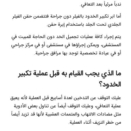
ندباً مرئياً بعد التعافي.
أما ابر تكبير الخدود بالفيلر دون جراحة فتتضمن حقن الفيلر
الجلدي تحت الجلد باستخدام إبرة حقن.
يتم إجراء كافة عمليات تجميل الخد دون الحاجة للمبيت في
المستشفى، ويمكن إجراؤها في مستشفى أو في مركز جراحي
أو في عيادة تخصصية توجد بها مرافق جراحية.
ما الذي يجب القيام به قبل عملية تكبير
الخدود؟
عليك التوقف عن التدخين لعدة أسابيع قبل العملية لأنه يعيق
عملية التعافي، وعليك التوقف أيضاً عن تناول بعض الأدوية
مثل مضادات الالتهاب والمتممات العشبية لأنها قد تزيد أيضاً
من خطر النزيف أثناء العملية.