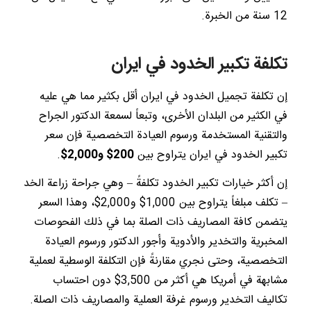
12 سنة من الخبرة.
تكلفة تكبير الخدود في ايران
إن تكلفة تجميل الخدود في ايران أقل بكثير مما هي عليه
في الكثير من البلدان الأخرى، وتبعاً لسمعة الدكتور الجراح
والتقنية المستخدمة ورسوم العيادة التخصصية فإن سعر
تكبير الخدود في ايران يتراوح بين
200$ و2,000$
.
إن أكثر خيارات تكبير الخدود تكلفةً – وهي جراحة زراعة الخد
– تكلف مبلغاً يتراوح بين 1,000$ و2,000$، وهذا السعر
يتضمن كافة المصاريف ذات الصلة بما في ذلك الفحوصات
المخبرية والتخدير والأدوية وأجور الدكتور ورسوم العيادة
التخصصية، وحتى نجري مقارنةً فإن التكلفة الوسطية لعملية
مشابهة في أمريكا هي أكثر من 3,500$ دون احتساب
تكاليف التخدير ورسوم غرفة العملية والمصاريف ذات الصلة.