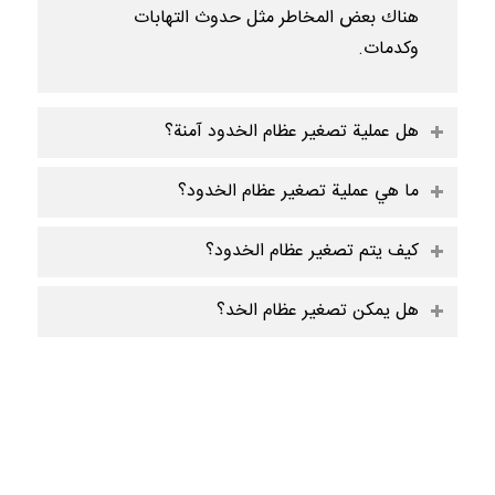
هناك بعض المخاطر مثل حدوث التهابات
وكدمات.
هل عملية تصغير عظام الخدود آمنة؟
ما هي عملية تصغير عظام الخدود؟
كيف يتم تصغير عظام الخدود؟
هل يمكن تصغير عظام الخد؟