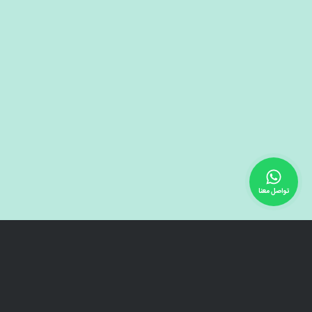
تواصل معنا