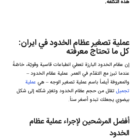
هذه التكلفة.
عملية تصغير عظام الخدود في ايران:
كل ما تحتاج معرفته
إن عظام الخدود البارزة تعطي انطباعات قاسية وقويّة، خاصّةً
عندما تبرز مع التقدّم في العمر. عملية عظام الخدود –
والمعروفة أيضاً باسم عملية تصغير الوجه – هي
عملية
تجميل
تقلل من حجم عظام الخدود وتغيّر شكله إلى شكل
بيضوي يجعلك تبدو أصغر سناً.
أفضل المرشحين لإجراء عملية عظام
الخدود