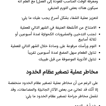
ومعرفة الوقت المناسب للعودة إلى العمل) مع العلم أنه
سيكون هناك بعض التورم المتبقي.
لتعزيز عملية الشفاء بشكل أسرع يجب عليك ما يلي:
الامتناع عن الأنشطة العنيفة في الشهر التالي للعملية
تجنب التدخين والمشروبات الكحوليّة لمدة أسبوعين أو
ثلاثة أسابيع
النوم ورأسك مرفوعة على وسادة خلال الشهر التالي للعملية
تناول الطعام سهل المضغ لمدة أسبوعين تقريباً
تناول الأدوية الموصوفة من قبل طبيبك
مخاطر عملية تصغير عظام الخدود
على الرغم من أن مخاطر عملية تصغير عظام الخدود منخفضة
إلا أنّك قد تعاني من بعض الآثارِ الجانبيّة والمضاعفات، وقد
تشمل مخاطر جراحة تصغير عظام الخدود ما يلي: