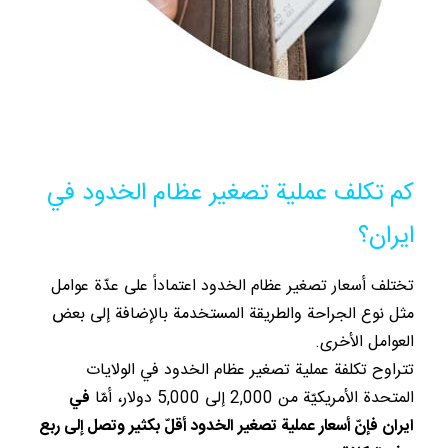
كم تكلف عملية تصغير عظام الخدود في
ايران؟
تختلف أسعار تصغير عظام الخدود اعتماداً على عدّة عوامل
مثل نوع الجراحة والطريقة المستخدمة بالإضافة إلى بعض
العوامل الأخرى.
تتراوح تكلفة عملية تصغير عظام الخدود في الولايات
المتحدة الأمريكيّة من 2,000 إلى 5,000 دولار، أمّا
في
ايران فإنّ أسعار عملية تصغير الخدود أقلّ بكثير وتصل إلى ربع