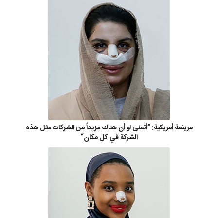
مريضة أمريكية: ”أتمنى لو أن هناك مزيداً من الشركات مثل هذه
الشركة في كل مكان“