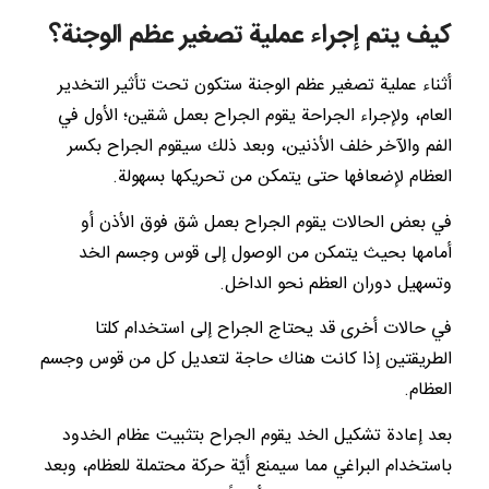
كيف يتم إجراء عملية تصغير عظم الوجنة؟
أثناء عملية تصغير عظم الوجنة ستكون تحت تأثير التخدير
العام، ولإجراء الجراحة يقوم الجراح بعمل شقين؛ الأول في
الفم والآخر خلف الأذنين، وبعد ذلك سيقوم الجراح بكسر
العظام لإضعافها حتى يتمكن من تحريكها بسهولة.
في بعض الحالات يقوم الجراح بعمل شق فوق الأذن أو
أمامها بحيث يتمكن من الوصول إلى قوس وجسم الخد
وتسهيل دوران العظم نحو الداخل.
في حالات أخرى قد يحتاج الجراح إلى استخدام كلتا
الطريقتين إذا كانت هناك حاجة لتعديل كل من قوس وجسم
العظام.
بعد إعادة تشكيل الخد يقوم الجراح بتثبيت عظام الخدود
باستخدام البراغي مما سيمنع أيّة حركة محتملة للعظام، وبعد