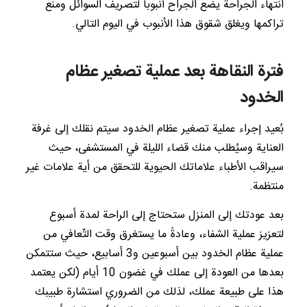
انتهاء الجراحة يضع الجراح أنبوباً لتصريف السوائل ومنع
تراكمها ويغلق شقوق هذا الأنبوب في اليوم التالي.
فترة النقاهة بعد عملية تصغير عظام
الخدود
بُعيد إجراء عملية تصغير عظام الخدود سيتم نقلك إلى غرفة
العناية وسيُطلب منك قضاء الليلة في المستشفى، حيث
سيراقب الأطباء علاماتك الحيوية للتحقق من أية علامات غير
منتظمة.
بعد عودتك إلى المنزل ستحتاج إلى الراحة لمدة أسبوع
لتعزيز عملية الشفاء، وعادةً ما يستغرق وقت التّعافي من
عملية عظام الخدود بين أسبوعين و3 أسابيع، حيث ستتمكن
بعدها من العودة إلى عملك في غضون 10 أيام (لكن يعتمد
هذا على طبيعة عملك، لذلك من الضروري استشارة طبيبك