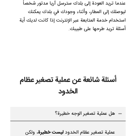
عندما تريد العودة إلى بلدك سترسل آريا مدتور شخصاً
ليوصلك إلى المطار، وأثناء وجودك في بلدك يمكنك
استخدام خدمة المتابعة عبر الإنترنت إذا كانت لديك أية
أسئلة تريد طرحها على طبيبك.
أسئلة شائعة عن عملية تصغير عظام
الخدود
هل عملية تصغير الوجه خطيرة؟
عملية تصغير عظام الخدود
ليست خطيرة
، ولكن