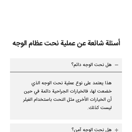
أسئلة شائعة عن عملية نحت عظام الوجه
هل نحت الوجه دائم؟
هذا يعتمد على نوع عملية نحت الوجه الذي
خضعت لها، فالخيارات الجراحية دائمة في حين
أن الخيارات الأخرى مثل النحت باستخدام الفيلر
ليست كذلك.
هل نحت الوجه آمن؟