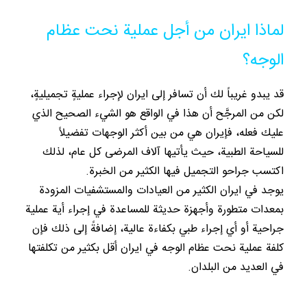
لماذا ايران من أجل عملية نحت عظام
الوجه؟
قد يبدو غريباً لك أن تسافر إلى ايران لإجراء عمليةٍ تجميليةٍ،
لكن من المرجَّح أن هذا في الواقع هو الشيء الصحيح الذي
عليك فعله، فإيران هي من بين أكثر الوجهات تفضيلاً
للسياحة الطبية، حيث يأتيها آلاف المرضى كل عام، لذلك
اكتسب جراحو التجميل فيها الكثير من الخبرة.
يوجد في ايران الكثير من العيادات والمستشفيات المزودة
بمعدات متطورة وأجهزة حديثة للمساعدة في إجراء أية عملية
جراحية أو أي إجراء طبي بكفاءة عالية، إضافةً إلى ذلك فإن
كلفة عملية نحت عظام الوجه في ايران أقل بكثير من تكلفتها
في العديد من البلدان.