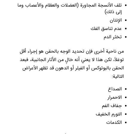
تلف الأنسجة المجاورة (العضلات والعظام والأعصاب وما
إلى ذلك)
الإنتان
عدم تناسق الفك
تخثر الدم
من ناحية أخرى فإن تحديد الوجه بالحقن هو إجراء أقل
توغلاً، لكن هذا لا يعني أنه خالٍ من الأثار الجانبية، فبعد
الحقن بالبوتوكس أو الفيلر أو الدهون قد تظهر الأعراض
التالية:
الصداع
الاحمرار
جفاف الفم
التورم الخفيف
الكدمات