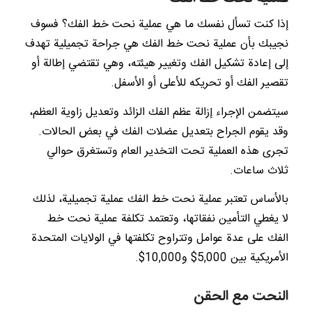
إذا كنت تسأل نفسك ما هي عملية نحت خط الفك؟ فسوف
نجيبك بأن عملية نحت خط الفك هي جراحة تجميلية تهدف
إلى إعادة تشكيل الفك وتغيير هيئته، وهي تقتضي إطالة أو
تقصير الفك أو تحريكه للأعلى أو الأسفل.
سيتضمن الإجراء إزالة عظم الفك الزائد وتعديل زاوية العظم،
وقد يقوم الجراح بتعديل عضلات الفك في بعض الحالات.
تجرى هذه العملية تحت التخدير العام وتستغرق حوالي
ثلاث ساعات.
بالأساس تعتبر عملية نحت خط الفك عملية تجميلية، لذلك
لا يغطي التأمين نفقاتها، وتعتمد تكلفة عملية نحت خط
الفك على عدة عوامل وتتراوح تكلفتها في الولايات المتحدة
الأمريكية بين 5,000$ و10,000$.
النحت مع الحقن