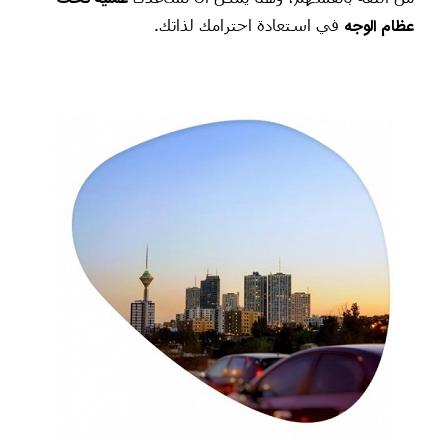
عظام الوجه
في استعادة احترامك لذاتك.