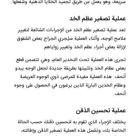
سريعة، وهو يعمل عن طريق تجميد الخلايا الدهنية وشفطها.
عملية تصغير عظم الخد
تعد عملية تصغير عظم الخد من الإجراءات الشائعة لتغيير
ملامح الوجه، وأثناء العملية سيُجري الجراح بعض الشقوق
لإزالة بعض أجزاء عظم الخد وتغيير زواياهم.
تجرى هذه العملية تحت التخدير العام، وهي تتضمن قطع
بعض عظام الخد وتثبيتها بطريقة جديدة لجعل الوجه يبدو
أنحف. هذه العملية مفيدة للمرضى ذوي الوجوه العريضة
وعظام الخدين البارزة الذين يرغبون في الحصول على وجوه
أنحف.
عملية تحسين الذقن
يختلف الإجراء الذي تقوم به لتحسين ذقنك حسب الحالة
الخاصة بك، وتشمل هذه العملية تصغير الذقن وإطالته،