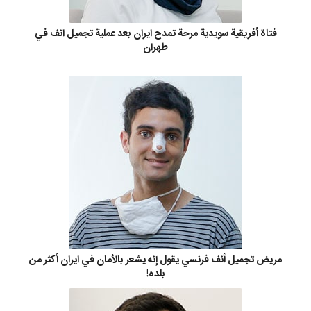
فتاة أفريقية سويدية مرحة تمدح ايران بعد عملية تجميل انف في
طهران
مريض تجميل أنف فرنسي يقول إنه يشعر بالأمان في ايران أكثر من
بلده!