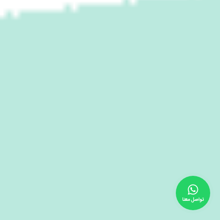
تواصل معنا