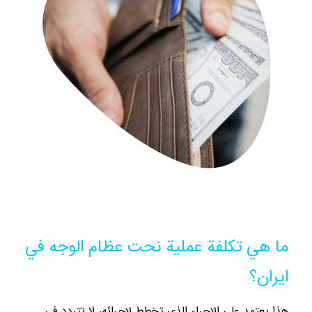
ما هي تكلفة عملية نحت عظام الوجه في
ايران؟
هذا يعتمد على الإجراء الذي تخطط لإجرائه، لا تتردد في