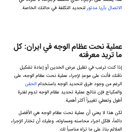
الاتصال بآريا مدتور
لتحديد التكلفة في حالتك الخاصة.
عملية نحت عظام الوجه في ايران: كل
ما تريد معرفته
إذا كنت ترغب في تقليل عرض الخدين أو إعادة تشكيل
ذقنك فأنت على موعدٍ لإجراء عملية نحت عظام الوجه، على
الرغم من وجود طرق لتحديد الوجه باستخدام
الحقن
والمكياج فإن نتائج عملية تحديد عظام الوجه تدوم لفترة
أطول وتعطي تغييراً أكثر أهمية.
لكن هذا لا يعني أن عملية نحت عظام الوجه هي الأفضل
دائماً، فلكل اجراء محاسنه ومساوئه، وعليك أن تختار الإجراء
الملائم بناءً على ما تراه مناسباً لك.