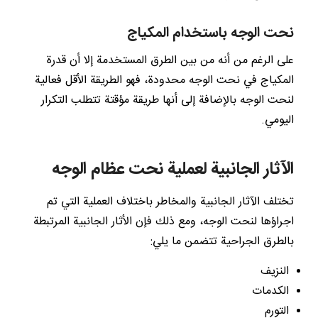
نحت الوجه باستخدام المكياج
على الرغم من أنه من بين الطرق المستخدمة إلا أن قدرة
المكياج في نحت الوجه محدودة، فهو الطريقة الأقل فعالية
لنحت الوجه بالإضافة إلى أنها طريقة مؤقتة تتطلب التكرار
اليومي.
الآثار الجانبية لعملية نحت عظام الوجه
تختلف الآثار الجانبية والمخاطر باختلاف العملية التي تم
اجراؤها لنحت الوجه، ومع ذلك فإن الأثار الجانبية المرتبطة
بالطرق الجراحية تتضمن ما يلي:
النزيف
الكدمات
التورم