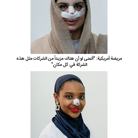
مريضة أمريكية: ”أتمنى لو أن هناك مزيداً من الشركات مثل هذه
الشركة في كل مكان“