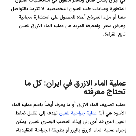
في ايران بشكل فعال وبسعر معقول في مستشفيات العيون
المتطورة وعيادات طب العيون التخصصية. لا تتردد بالتواصل
معنا أو ملء النموذج أعلاه للحصول على استشارة مجانية
وعرض سعر. ولمعرفة المزيد عن عملية الماء الازرق للعين
تابع القراءة.
عملية الماء الازرق في ايران: كل ما
تحتاج معرفته
عملية تصريف الماء الازرق أو ما يعرف أيضاً باسم عملية الماء
الأسود هي أية
عملية جراحية للعين
تهدف إلى تقليل ضغط
العين الذي قد أدى إلى إيذاء العصب البصري للعين. يمكن
إجراء عملية الماء الازرق باليزر أو بطريقة الجراحة التقليدية،