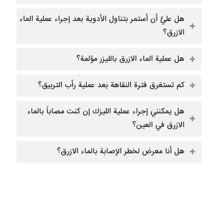
هل عليَّ أن أستمر بتناول الأدوية بعد إجراء عملية الماء
الازرق؟
هل عملية الماء الازرق بالليزر مؤلمة؟
كم تستغرق فترة النقاهة بعد عملية رأب التربيق؟
هل يمكنني إجراء عملية الليزك إن كنت مصاباً بالماء
الازرق في العين؟
هل أنا معرض لخطر الإصابة بالماء الازرق؟