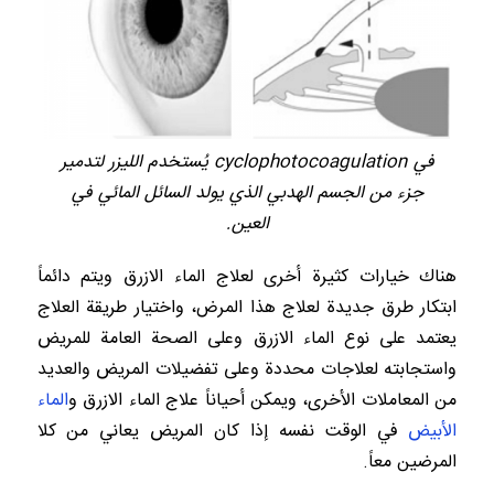
في cyclophotocoagulation يُستخدم الليزر لتدمير
جزء من الجسم الهدبي الذي يولد السائل المائي في
العين.
هناك خيارات كثيرة أخرى لعلاج الماء الازرق ويتم دائماً
ابتكار طرق جديدة لعلاج هذا المرض، واختيار طريقة العلاج
يعتمد على نوع الماء الازرق وعلى الصحة العامة للمريض
واستجابته لعلاجات محددة وعلى تفضيلات المريض والعديد
من المعاملات الأخرى، ويمكن أحياناً علاج الماء الازرق و
الماء
الأبيض
في الوقت نفسه إذا كان المريض يعاني من كلا
المرضين معاً.