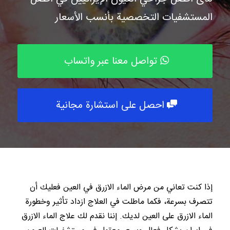
المستشفيات التخصصية بأنسب الأسعار
تواصل معنا عبر واتساب
احصل على استشارة مجانية
إذا كنت تعاني من مرض الماء الازرق في العين فعليك أن
تتصرف بسرعة، فكما ماطلت في العلاج ازداد تأثير وخطورة
الماء الازرق على العين لديك. إننا نقدم لك علاج الماء الازرق