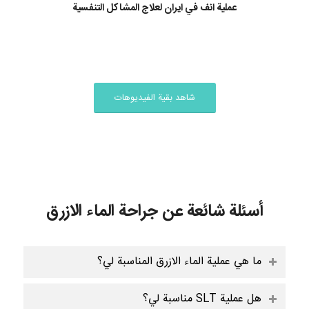
عملية انف في ايران لعلاج المشاكل التنفسية
شاهد بقية الفيديوهات
أسئلة شائعة عن جراحة الماء الازرق
ما هي عملية الماء الازرق المناسبة لي؟
هل عملية SLT مناسبة لي؟