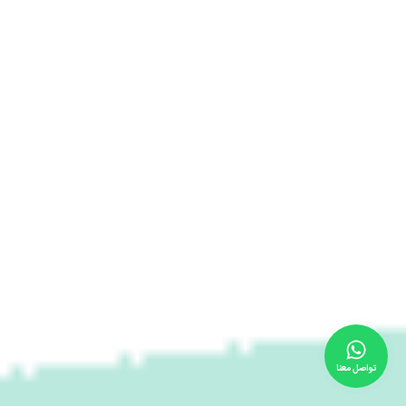
تواصل معنا