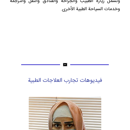
وتشمل زيارة الطبيب والجراحة والفنادق والنقل والترجمة
وخدمات السياحة الطبية الأخرى.
فيديوهات تجارب العلاجات الطبية