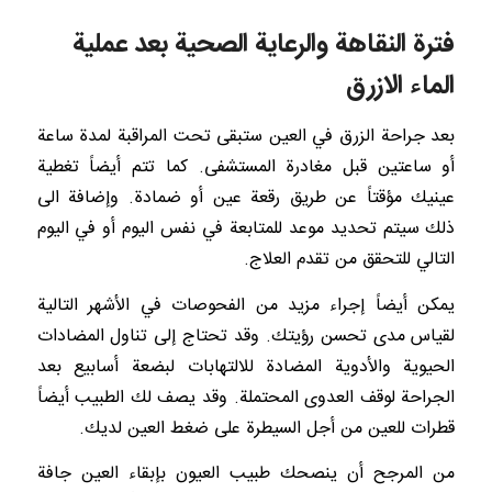
فترة النقاهة والرعاية الصحية بعد عملية
الماء الازرق
بعد جراحة الزرق في العين ستبقى تحت المراقبة لمدة ساعة
أو ساعتين قبل مغادرة المستشفى. كما تتم أيضاً تغطية
عينيك مؤقتاً عن طريق رقعة عين أو ضمادة. وإضافة الى
ذلك سيتم تحديد موعد للمتابعة في نفس اليوم أو في اليوم
التالي للتحقق من تقدم العلاج.
يمكن أيضاً إجراء مزيد من الفحوصات في الأشهر التالية
لقياس مدى تحسن رؤيتك. وقد تحتاج إلى تناول المضادات
الحيوية والأدوية المضادة للالتهابات لبضعة أسابيع بعد
الجراحة لوقف العدوى المحتملة. وقد يصف لك الطبيب أيضاً
قطرات للعين من أجل السيطرة على ضغط العين لديك.
من المرجح أن ينصحك طبيب العيون بإبقاء العين جافة