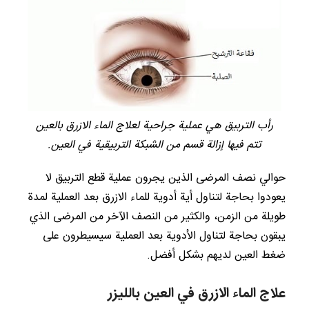
رأب التربيق هي عملية جراحية لعلاج الماء الازرق بالعين
تتم فيها إزالة قسم من الشبكة التربيقية في العين.
حوالي نصف المرضى الذين يجرون عملية قطع التربيق لا
يعودوا بحاجة لتناول أية أدوية للماء الازرق بعد العملية لمدة
طويلة من الزمن، والكثير من النصف الآخر من المرضى الذي
يبقون بحاجة لتناول الأدوية بعد العملية سيسيطرون على
ضغط العين لديهم بشكل أفضل.
علاج الماء الازرق في العين بالليزر