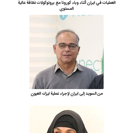
العمليات في ايران أثناء وباء كورونا مع بروتوكولات نظافة عالية
المستوى
من السويد إلى ايران لإجراء عملية ليزك العيون