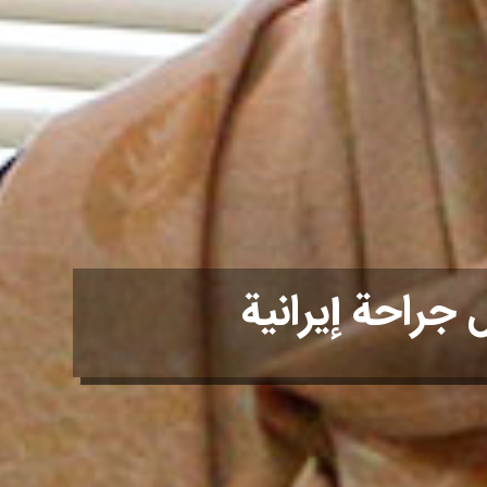
 جراحة إيرانية