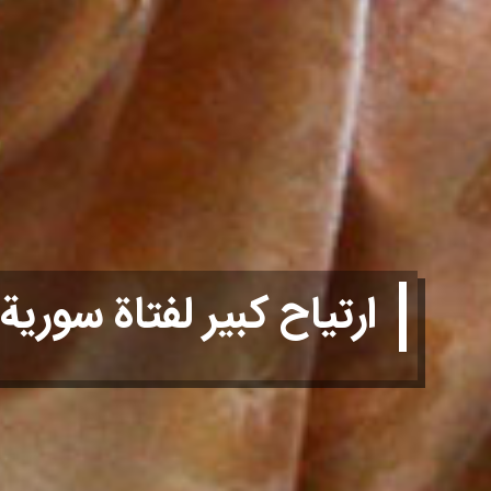
ارتياح كبير لفتاة سوري