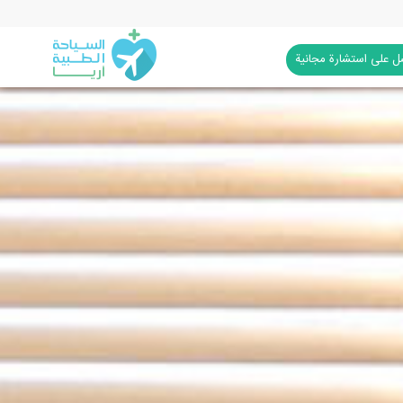
 على استشارة مجانية