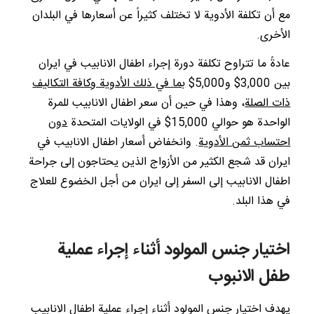
مع أن تكلفة الأدوية لا تختلف كثيراً عن أسعارها في البلدان
الأخرى.
عادةً ما تتراوح تكلفة دورة إجراء اطفال الانابيب في ايران
بين 3,000$ و5,000$
بما في ذلك الأدوية وكافة التكاليف
ذات الصلة
، وهذا في حين أن سعر اطفال الانابيب للمرة
الواحدة هو حوالي 15,000$ في الولايات المتحدة
دون
احتساب ثمن الأدوية
. وانخفاض أسعار اطفال الانابيب في
ايران قد شجع الكثير من الأزواج الذين يحتاجون إلى جراحة
اطفال الانابيب إلى السفر إلى ايران من أجل الخضوع للعلاج
في هذا البلد.
اختيار جنس المولود أثناء إجراء عملية
طفل الانبوب
يهدف اختيار جنس المولود أثناء إجراء عملية اطفال الانابيب