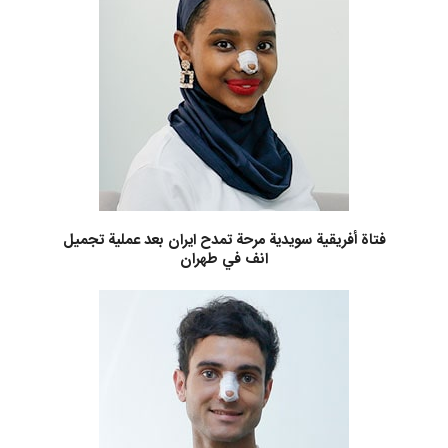
فتاة أفريقية سويدية مرحة تمدح ايران بعد عملية تجميل
انف في طهران