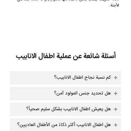
الأجنة.
أسئلة شائعة عن عملية اطفال الانابيب
كم نسبة نجاح اطفال الانابيب؟
هل تحديد جنس المولود آمن؟
هل يعيش اطفال الانابيب بشكل سليم صحياً؟
هل اطفال الانابيب أكثر ذكاءً من الأطفال العاديين؟