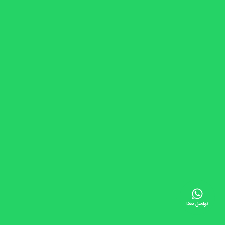
تواصل معنا