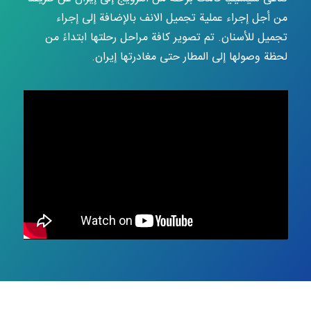
من أجل إجراء عملية تجميل الانف بالإضافة إلى إجراء
تجميل للأسنان. تم تصوير كافة مراحل رحلتها ابتداءً من
لحظة وصولها إلى المطار حتى مغادرتها إيران.