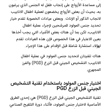
إلى مساعدة الأزواج على إنجاب طفل له الجنس الذي يرغبون
به، بحيث أن بعض الأزواج يخضعون لعملية اطفال الانابيب
لانجاب الذكور أو الإناث. وبعض عيادات الخصوبة تقدم خيار
تحديد جنس المولود للمرشحين لإجراء عملية اطفال
الانابيب، لكن بما أن هناك بعض الأشياء التي يجب أخذها
بعين الاعتبار في هذا الخصوص فإن هذه العيادات تقدم
لهؤلاء استشارة شاملة قبل الإقدام على هذا الإجراء.
هناك تقنيتان لتحديد جنس المولود في عملية اطفال
الانابيب: التشخيص الجيني قبل الزرع (PGD) والفرز
المجهري.
اختيار جنس المولود باستخدام تقنية التشخيص
الجيني قبل الزرع PGD
تقنية التشخيص الجيني قبل الزرع (PGD) هي إحدى الطرق
الأساسية لاختيار جنس المولود، فأثناء دورة التلقيح الصناعي