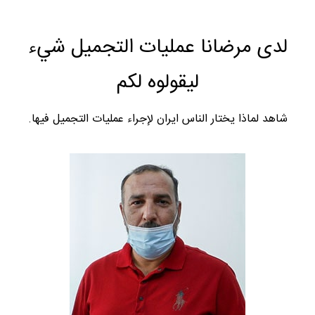
لدى مرضانا عمليات التجميل شيء
ليقولوه لكم
شاهد لماذا يختار الناس ايران لإجراء عمليات التجميل فيها.