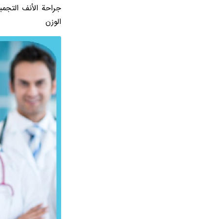
جراحة الأنف التجمي
الوزن