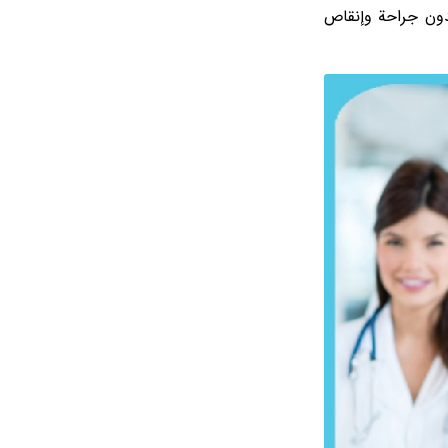
بدون جراحة وإنقاص