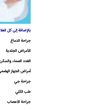
بالإضافة إلى كل العل
جراحة الدماغ
الأمراض الجلدية
الغدد الصماء والسكر
أمراض الجهاز الهضم
جراحة جي
طب الكلي
جراحة الاعصاب