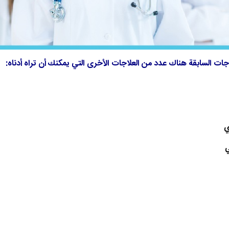
اجات السابقة هناك عدد من العلاجات الأخرى التي يمكنك أن تراه أدناه:
ي
ي