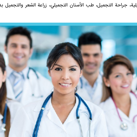
لية، جراحة التجميل، طب الأسنان التجميلي، زراعة الشعر والتجميل 