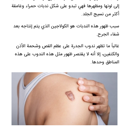
إلى لونها ومظهرها فهي تبدو على شكل ندبات حمراء وغامقة
أكثر من نسيج الجلد.
سبب ظهور هذه الندبات هو الكولاجين الذي يتم إنتاجه بعد
شفاء الجرح.
غالباً ما تظهر ندوب الجدرة على عظم القص وشحمة الأذن
والكتفين، إلا أنه لا يقتصر ظهور مثل هذه الندوب على هذه
المناطق وحدها.