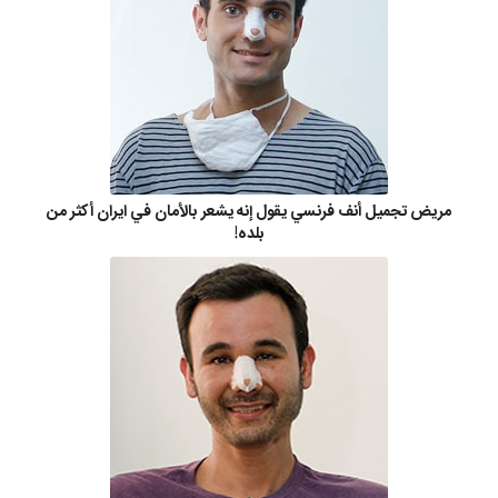
مريض تجميل أنف فرنسي يقول إنه يشعر بالأمان في ايران أكثر من
بلده!