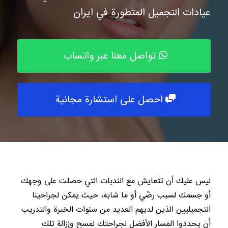
عيادات التجميل المتطورة في ايران
تواصل معنا عبر واتساب
احصل على استشارة مجانية
ليس عليك أن تتعايش مع الندبات التي حصلت على وجهك
أو جسمك لسبب رضّي أو ما شابه، حيث يمكن لجراحينا
التجميليين الذين لديهم العديد من سنوات الخبرة والتدريب
أن يحددوا المسار الأفضل لجراحتك لمسح وإزالة تلك