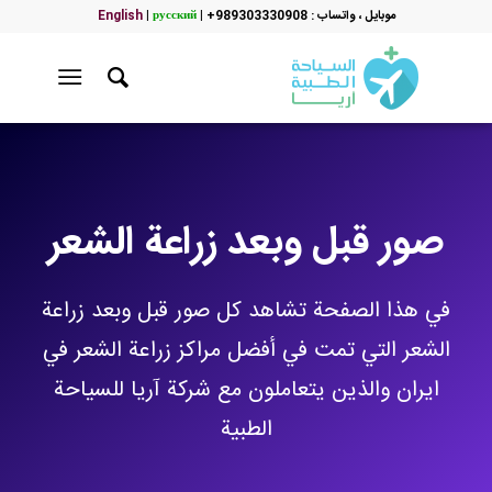
موبایل ، واتساب : 989303330908+
|
русский
|
English
صور قبل وبعد زراعة الشعر
في هذا الصفحة تشاهد كل صور قبل وبعد زراعة
الشعر التي تمت في أفضل مراكز زراعة الشعر في
ايران والذين يتعاملون مع شركة آريا للسياحة
الطبية