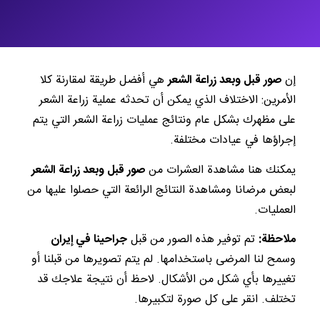
إن
صور قبل وبعد زراعة الشعر
هي أفضل طريقة لمقارنة كلا
الأمرين: الاختلاف الذي يمكن أن تحدثه عملية زراعة الشعر
على مظهرك بشكل عام ونتائج عمليات زراعة الشعر التي يتم
إجراؤها في عيادات مختلفة.
يمكنك هنا مشاهدة العشرات من
صور قبل وبعد زراعة الشعر
لبعض مرضانا ومشاهدة النتائج الرائعة التي حصلوا عليها من
العمليات.
ملاحظة:
تم توفير هذه الصور من قبل
جراحينا في إيران
وسمح لنا المرضى باستخدامها. لم يتم تصويرها من قبلنا أو
تغييرها بأي شكل من الأشكال. لاحظ أن نتيجة علاجك قد
تختلف. انقر على كل صورة لتكبيرها.