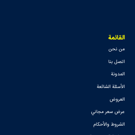
القائمة
من نحن
اتصل بنا
المدونة
الأسئلة الشائعة
العروض
عرض سعر مجاني
الشروط والأحكام