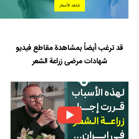
شاهد الأسعار
قد ترغب أيضاً بمشاهدة مقاطع فيديو
شهادات مرضى زراعة الشعر