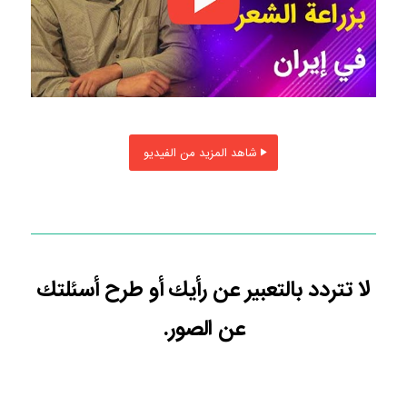
شاهد المزيد من الفيديو
لا تتردد بالتعبير عن رأيك أو طرح أسئلتك
عن الصور.