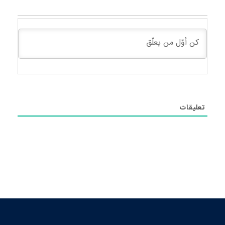
تعليقات