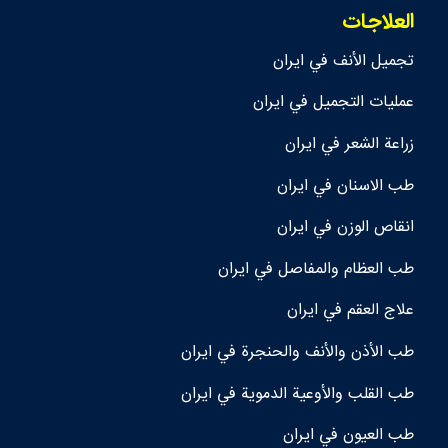
العلاجات
تجمیل الأنف في ايران
عمليات التجميل في ايران
زراعة الشعر في ايران
طب الاسنان في ايران
انقاص الوزن في ايران
طب العظام والمفاصل في ايران
علاج العقم في ايران
طب الأذن والأنف والحنجرة في ايران
طب القلب والأوعية الدموية في ايران
طب العيون في ايران