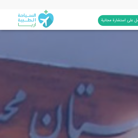
 على استشارة مجانية