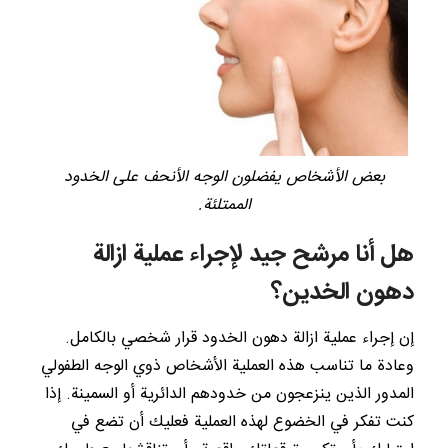
بعض الأشخاص يفضلون الوجه الأنحف على الخدود
الممتلئة.
هل أنا مرشح جيد لإجراء عملية ازالة
دهون الخدين؟
إن إجراء عملية ازالة دهون الخدود قرار شخصي بالكامل.
وعادة ما تناسب هذه العملية الأشخاص ذوي الوجه الطفولي
المدور الذين ينزعجون من خدودهم الدائرية أو السمينة. إذا
كنت تفكر في الخضوع لهذه العملية فعليك أن تضع في