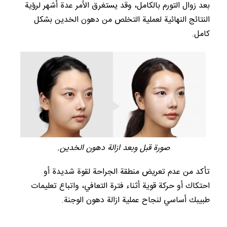
بعد زوال التورم بالكامل، وقد يستغرق الأمر عدة أشهر لرؤية
النتائج النهائية لعملية التخلص من دهون الخدين بشكل
كامل.
صورة قبل وبعد ازالة دهون الخدين.
تأكد من عدم تعريض منطقة الجراحة لقوة شديدة أو
احتكاك أو حركة قوية أثناء فترة التعافي، واتباع تعليمات
طبيبك أساسي لنجاح عملية ازالة دهون الوجنة.