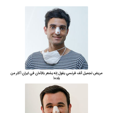
مريض تجميل أنف فرنسي يقول إنه يشعر بالأمان في ايران أكثر من
بلده!