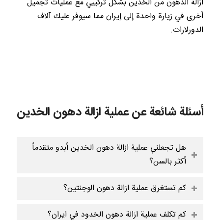
ازالة الدهون من الخدين بشكل تركيبي مع عمليات تجميل
أخرى في زيارة واحدة إلى إيران مما سيوفر عليك آلاف
الدورلارات.
أسئلة شائعة عن عملية ازالة دهون الخدين
هل تجعلني عملية ازالة دهون الخدين أبدو متقدماً
أكثر بالسن؟
كم تستغرق عملية ازالة دهون الوجنتين؟
كم تكلف عملية ازالة دهون الخدود في ايران؟