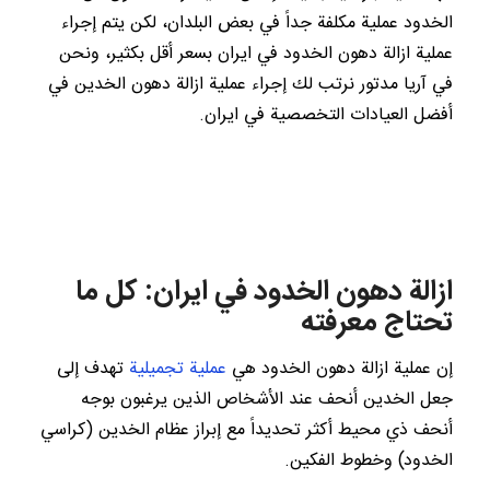
الخدود عملية مكلفة جداً في بعض البلدان، لكن يتم إجراء
عملية ازالة دهون الخدود في ايران بسعر أقل بكثير، ونحن
في آريا مدتور نرتب لك إجراء عملية ازالة دهون الخدين في
أفضل العيادات التخصصية في ايران.
ازالة دهون الخدود في ايران: كل ما
تحتاج معرفته
إن عملية ازالة دهون الخدود هي
عملية تجميلية
تهدف إلى
جعل الخدين أنحف عند الأشخاص الذين يرغبون بوجه
أنحف ذي محيط أكثر تحديداً مع إبراز عظام الخدين (كراسي
الخدود) وخطوط الفكين.