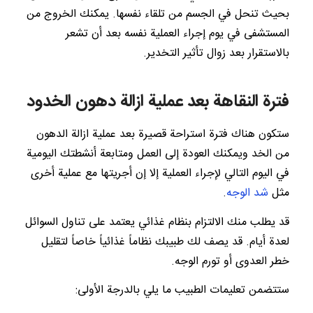
بحيث تنحل في الجسم من تلقاء نفسها. يمكنك الخروج من
المستشفى في يوم إجراء العملية نفسه بعد أن تشعر
بالاستقرار بعد زوال تأثير التخدير.
فترة النقاهة بعد عملية ازالة دهون الخدود
ستكون هناك فترة استراحة قصيرة بعد عملية ازالة الدهون
من الخد ويمكنك العودة إلى العمل ومتابعة أنشطتك اليومية
في اليوم التالي لإجراء العملية إلا إن أجريتها مع عملية أخرى
مثل
شد الوجه
.
قد يطلب منك الالتزام بنظام غذائي يعتمد على تناول السوائل
لعدة أيام. قد يصف لك طبيبك نظاماً غذائياً خاصاً لتقليل
خطر العدوى أو تورم الوجه.
ستتضمن تعليمات الطبيب ما يلي بالدرجة الأولى: