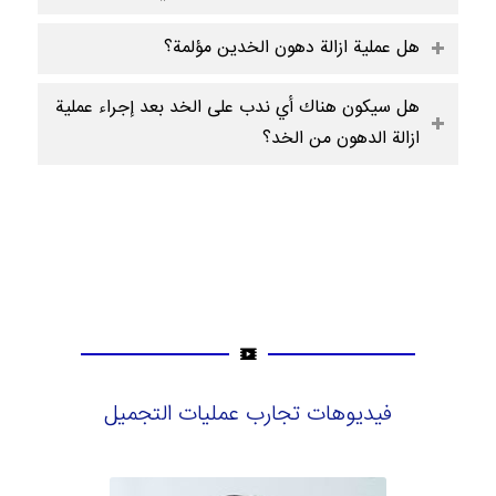
هل عملية ازالة دهون الخدين مؤلمة؟
هل سيكون هناك أي ندب على الخد بعد إجراء عملية
ازالة الدهون من الخد؟
فيديوهات تجارب عمليات التجميل