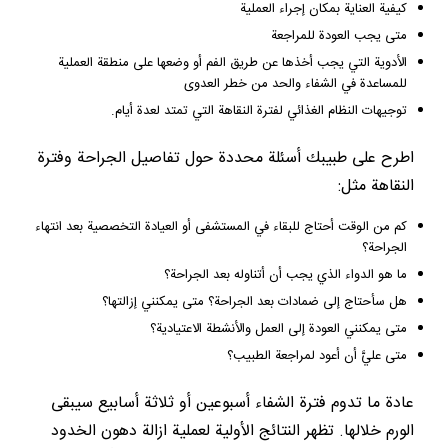
كيفية العناية بمكان إجراء العملية
متى يجب العودة للمراجعة
الأدوية التي يجب أخذها عن طريق الفم أو وضعها على منطقة العملية
للمساعدة في الشفاء والحد من خطر العدوى
توجيهات النظام الغذائي لفترة النقاهة التي تمتد لعدة أيام.
اطرح على طبيبك أسئلة محددة حول تفاصيل الجراحة وفترة
النقاهة مثل:
كم من الوقت أحتاج للبقاء في المستشفى أو العيادة التخصصية بعد انتهاء
الجراحة؟
ما هو الدواء الذي يجب أن أتناوله بعد الجراحة؟
هل سأحتاج إلى ضمادات بعد الجراحة؟ متى يمكنني إزالتها؟
متى يمكنني العودة إلى العمل والأنشطة الاعتيادية؟
متى عليَّ أن أعود لمراجعة الطبيب؟
عادة ما تدوم فترة الشفاء أسبوعين أو ثلاثة أسابيع سيبقى
الورم خلالها. تظهر النتائج الأولية لعملية ازالة دهون الخدود