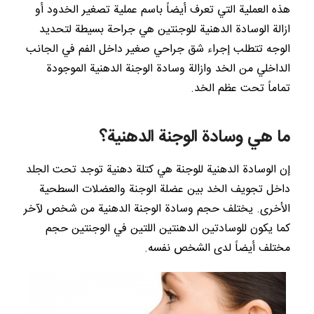
هذه العملية التي تعرف أيضاً باسم عملية تصغير الخدود أو
ازالة الوسادة الدهنية للوجنتين هي جراحة بسيطة لتحديد
الوجه تتطلب إجراء شق جراحي صغير داخل الفم في الجانب
الداخلي من الخد وازالة وسادة الوجنة الدهنية الموجودة
تماماً تحت عظم الخد.
ما هي وسادة الوجنة الدهنية؟
إن الوسادة الدهنية للوجنة هي كتلة دهنية توجد تحت الجلد
داخل تجويف الخد بين عضلة الوجنة والعضلات السطحية
الأخرى. يختلف حجم وسادة الوجنة الدهنية من شخص لآخر
كما يكون للوسادتين الدهنتين اللتين في الوجنتين حجم
مختلف أيضاً لدى الشخص نفسه.