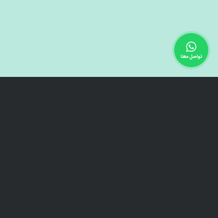
تواصل معنا