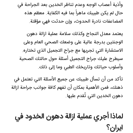
وأذية أعصاب الوجه وعدم تناظر الخدين بعد الجراحة في
حال لم يكن طبيبك ماهراً بما فيه الكفاية. معظم هذه
المضاعفات نادرة الحدوث، وإن حدثت فهي مؤقتة.
يعتمد معدل النجاح وكذلك سلامة عملية ازالة دهون
الوجنتين بدرجة عالية على وضعك الصحي العام وعلى
الاستشارة التي تجريها مع جراح التجميل الذي تختاره.
سيطرح عليك جراح التجميل أسئلة حول حالتك الصحية
وأسلوب حياتك وتاريخك الطبي وما إلى ذلك.
تأكد من أن تسأل طبيبك عن جميع الأسئلة التي تعتمل في
ذهنك، فمن الأهمية بمكان أن تفهم كافة جوانب جراحة ازالة
دهون الخدين التي تُقدم عليها.
لماذا أجري عملية ازالة دهون الخدود في
ايران؟