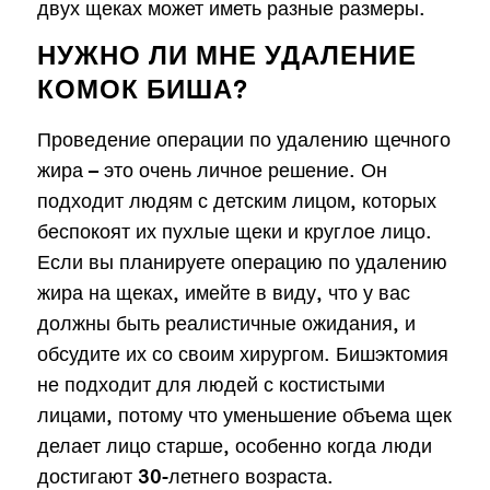
двух щеках может иметь разные размеры.
НУЖНО ЛИ МНЕ УДАЛЕНИЕ
КОМОК БИША?
Проведение операции по удалению щечного
жира – это очень личное решение. Он
подходит людям с детским лицом, которых
беспокоят их пухлые щеки и круглое лицо.
Если вы планируете операцию по удалению
жира на щеках, имейте в виду, что у вас
должны быть реалистичные ожидания, и
обсудите их со своим хирургом. Бишэктомия
не подходит для людей с костистыми
лицами, потому что уменьшение объема щек
делает лицо старше, особенно когда люди
достигают 30-летнего возраста.