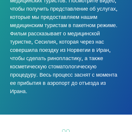
медицинских туристов. Посмотрите видео,
чтобы получить представление об услугах,
которые мы предоставляем нашим
медицинским туристам в пакетном режиме.
Фильм рассказывает о медицинской
туристке, Сесилия, которая через нас
совершила поездку из Норвегии в Иран,
чтобы сделать ринопластику, а также
косметическую стоматологическую
процедуру. Весь процесс заснят с момента
ее прибытия в аэропорт до отъезда из
Ирана.