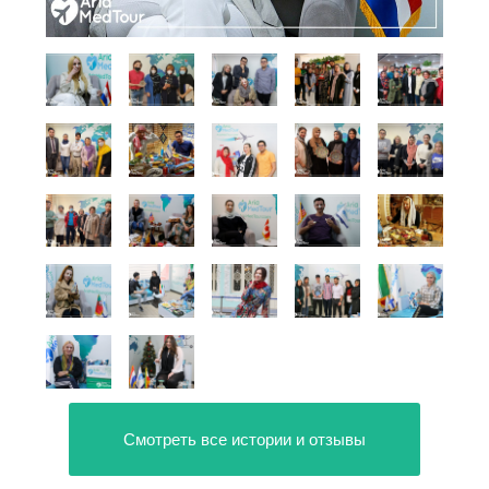
Смотреть все истории и отзывы