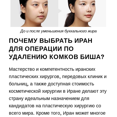
До и после уменьшения буккального жира
ПОЧЕМУ ВЫБРАТЬ ИРАН
ДЛЯ ОПЕРАЦИИ ПО
УДАЛЕНИЮ КОМКОВ БИША?
Мастерство и компетентность иранских
пластических хирургов, передовых клиник и
больниц, а также доступная стоимость
косметической хирургии в Иране делают эту
страну идеальным назначением для
кандидатов на пластическую хирургию со
всего мира. Кроме того, Иран может многое