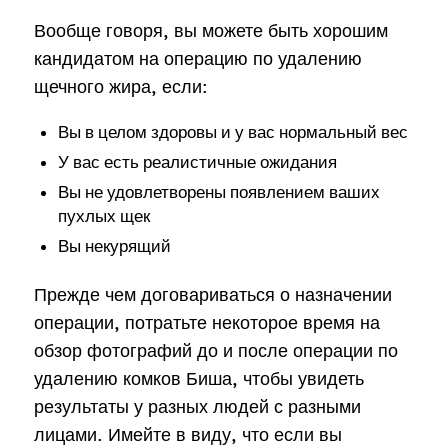
Вообще говоря, вы можете быть хорошим
кандидатом на операцию по удалению
щечного жира, если:
Вы в целом здоровы и у вас нормальный вес
У вас есть реалистичные ожидания
Вы не удовлетворены появлением ваших
пухлых щек
Вы некурящий
Прежде чем договариваться о назначении
операции, потратьте некоторое время на
обзор фотографий до и после операции по
удалению комков Биша, чтобы увидеть
результаты у разных людей с разными
лицами. Имейте в виду, что если вы