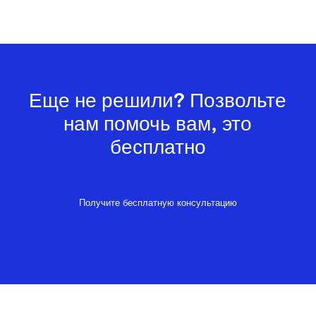
Еще не решили? Позвольте
нам помочь вам, это
бесплатно
Получите бесплатную консультацию