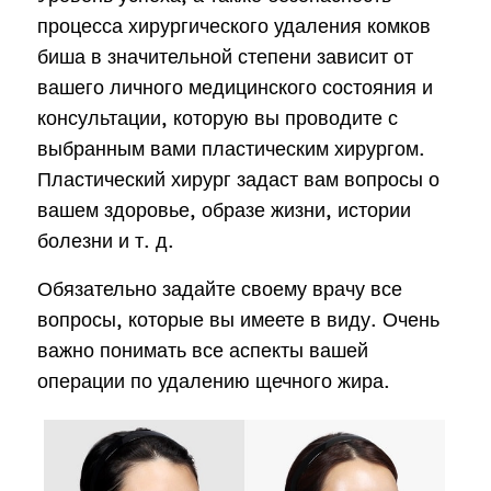
процесса хирургического удаления комков
биша в значительной степени зависит от
вашего личного медицинского состояния и
консультации, которую вы проводите с
выбранным вами пластическим хирургом.
Пластический хирург задаст вам вопросы о
вашем здоровье, образе жизни, истории
болезни и т. д.
Обязательно задайте своему врачу все
вопросы, которые вы имеете в виду. Очень
важно понимать все аспекты вашей
операции по удалению щечного жира.