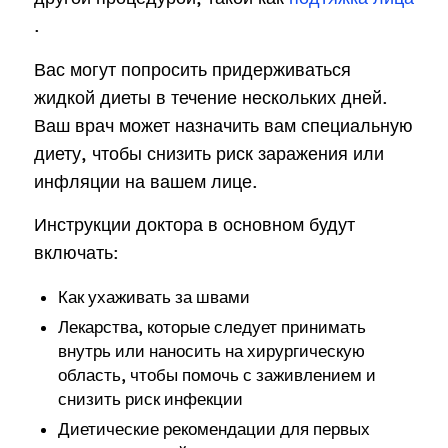
.
Вас могут попросить придерживаться
жидкой диеты в течение нескольких дней.
Ваш врач может назначить вам специальную
диету, чтобы снизить риск заражения или
инфляции на вашем лице.
Инструкции доктора в основном будут
включать:
Как ухаживать за швами
Лекарства, которые следует принимать
внутрь или наносить на хирургическую
область, чтобы помочь с заживлением и
снизить риск инфекции
Диетические рекомендации для первых