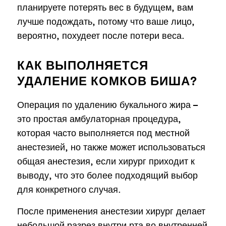
планируете потерять вес в будущем, вам
лучше подождать, потому что ваше лицо,
вероятно, похудеет после потери веса.
КАК ВЫПОЛНЯЕТСЯ
УДАЛЕНИЕ КОМКОВ БИША?
Операция по удалению букального жира –
это простая амбулаторная процедура,
которая часто выполняется под местной
анестезией, но также может использоваться
общая анестезия, если хирург приходит к
выводу, что это более подходящий выбор
для конкретного случая.
После применения анестезии хирург делает
небольшой разрез внутри рта во внутренней