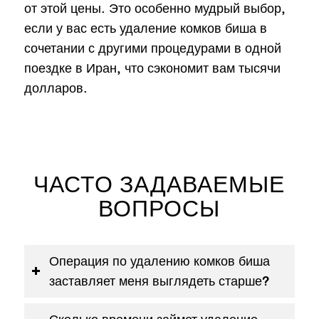
от этой цены. Это особенно мудрый выбор,
если у вас есть удаление комков биша в
сочетании с другими процедурами в одной
поездке в Иран, что сэкономит вам тысячи
долларов.
ЧАСТО ЗАДАВАЕМЫЕ
ВОПРОСЫ
Операция по удалению комков биша
заставляет меня выглядеть старше?