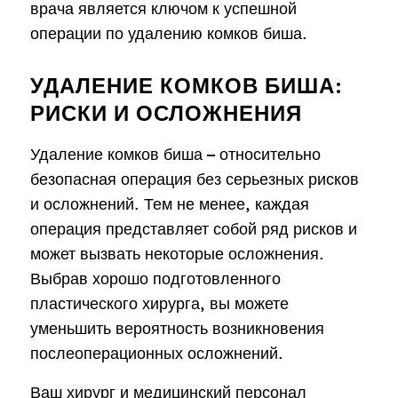
врача является ключом к успешной
операции по удалению комков биша.
УДАЛЕНИЕ КОМКОВ БИША:
РИСКИ И ОСЛОЖНЕНИЯ
Удаление комков биша – относительно
безопасная операция без серьезных рисков
и осложнений. Тем не менее, каждая
операция представляет собой ряд рисков и
может вызвать некоторые осложнения.
Выбрав хорошо подготовленного
пластического хирурга, вы можете
уменьшить вероятность возникновения
послеоперационных осложнений.
Ваш хирург и медицинский персонал