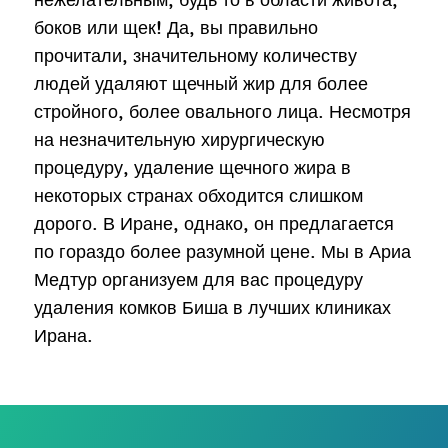
боков или щек! Да, вы правильно
прочитали, значительному количеству
людей удаляют щечный жир для более
стройного, более овального лица. Несмотря
на незначительную хирургическую
процедуру, удаление щечного жира в
некоторых странах обходится слишком
дорого. В Иране, однако, он предлагается
по гораздо более разумной цене. Мы в Ариа
Медтур организуем для вас процедуру
удаления комков Биша в лучших клиниках
Ирана.