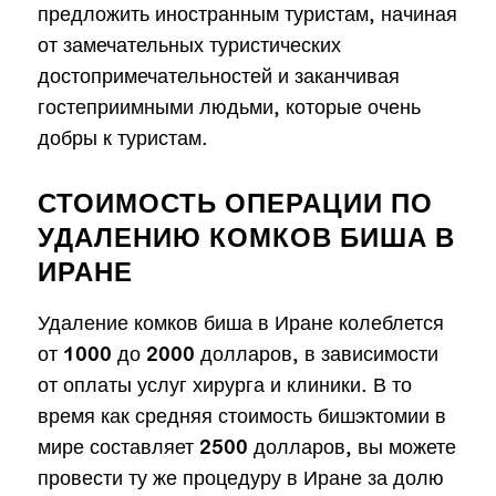
предложить иностранным туристам, начиная
от замечательных туристических
достопримечательностей и заканчивая
гостеприимными людьми, которые очень
добры к туристам.
СТОИМОСТЬ ОПЕРАЦИИ ПО
УДАЛЕНИЮ КОМКОВ БИША В
ИРАНЕ
Удаление комков биша в Иране колеблется
от 1000 до 2000 долларов, в зависимости
от оплаты услуг хирурга и клиники. В то
время как средняя стоимость бишэктомии в
мире составляет 2500 долларов, вы можете
провести ту же процедуру в Иране за долю