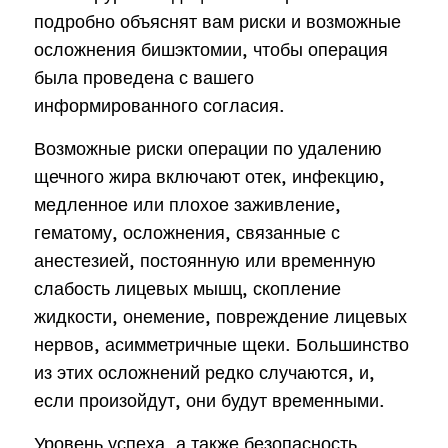
подробно объяснят вам риски и возможные
осложнения бишэктомии, чтобы операция
была проведена с вашего
информированного согласия.
Возможные риски операции по удалению
щечного жира включают отек, инфекцию,
медленное или плохое заживление,
гематому, осложнения, связанные с
анестезией, постоянную или временную
слабость лицевых мышц, скопление
жидкости, онемение, повреждение лицевых
нервов, асимметричные щеки. Большинство
из этих осложнений редко случаются, и,
если произойдут, они будут временными.
Уровень успеха, а также безопасность