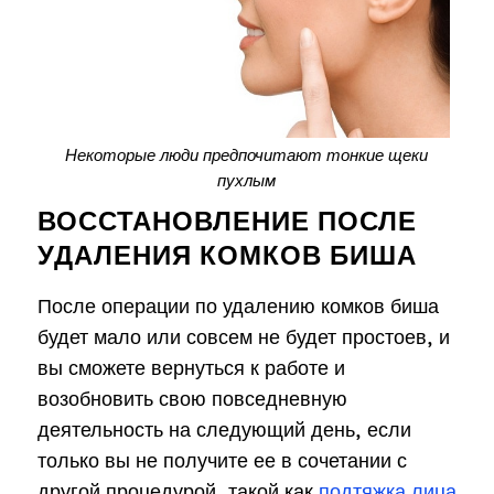
Некоторые люди предпочитают тонкие щеки
пухлым
ВОССТАНОВЛЕНИЕ ПОСЛЕ
УДАЛЕНИЯ КОМКОВ БИША
После операции по удалению комков биша
будет мало или совсем не будет простоев, и
вы сможете вернуться к работе и
возобновить свою повседневную
деятельность на следующий день, если
только вы не получите ее в сочетании с
другой процедурой, такой как
подтяжка лица