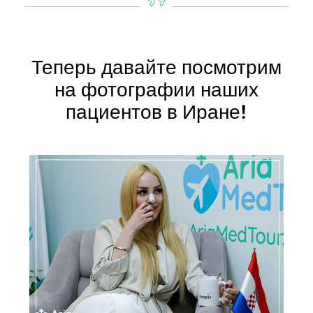
Теперь давайте посмотрим
на фотографии наших
пациентов в Иране!