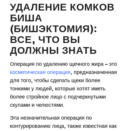
УДАЛЕНИЕ КОМКОВ
БИША
(БИШЭКТОМИЯ):
ВСЕ, ЧТО ВЫ
ДОЛЖНЫ ЗНАТЬ
Операция по удалению щечного жира – это
косметическая операция
, предназначенная
для того, чтобы сделать щеки более
тонкими у людей, которые хотят иметь
более стройное лицо с подчеркнутыми
скулами и челюстями.
Эта незначительная операция по
контурированию лица, также известная как