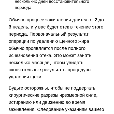
нескольких дней восстановительного
периода
Обычно процесс заживления длится от 2 до
3 недель, и у вас будет отек в течение этого
периода. Первоначальный результат
операции по удалению щечного жира
обычно проявляется после полного
исчезновения отека. Это может занять
несколько месяцев, чтобы увидеть
окончательные результаты процедуры
удаления щеки.
Будьте осторожны, чтобы не подвергать
хирургические разрезы чрезмерной силе,
истиранию или движению во время
заживления. Следование указаниям вашего