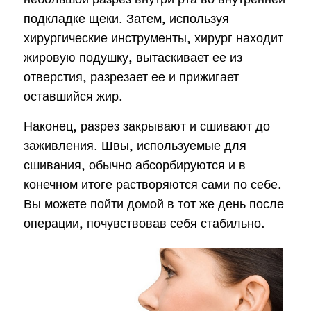
подкладке щеки. Затем, используя
хирургические инструменты, хирург находит
жировую подушку, вытаскивает ее из
отверстия, разрезает ее и прижигает
оставшийся жир.
Наконец, разрез закрывают и сшивают до
заживления. Швы, используемые для
сшивания, обычно абсорбируются и в
конечном итоге растворяются сами по себе.
Вы можете пойти домой в тот же день после
операции, почувствовав себя стабильно.