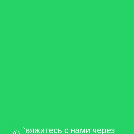
Свяжитесь с нами через