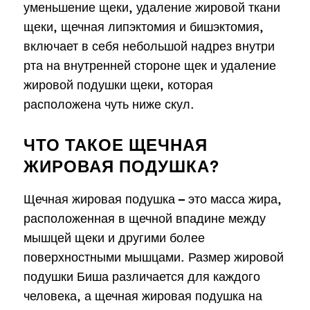
уменьшение щеки, удаление жировой ткани
щеки, щечная липэктомия и бишэктомия,
включает в себя небольшой надрез внутри
рта на внутренней стороне щек и удаление
жировой подушки щеки, которая
расположена чуть ниже скул.
ЧТО ТАКОЕ ЩЕЧНАЯ
ЖИРОВАЯ ПОДУШКА?
Щечная жировая подушка – это масса жира,
расположенная в щечной впадине между
мышцей щеки и другими более
поверхностными мышцами. Размер жировой
подушки Биша различается для каждого
человека, а щечная жировая подушка на