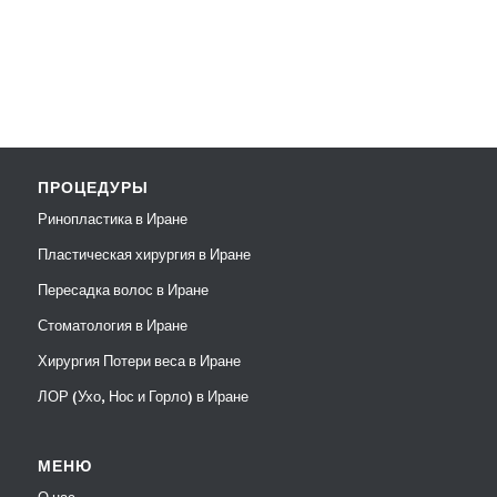
ПРОЦЕДУРЫ
Ринопластика в Иране
Пластическая хирургия в Иране
Пересадка волос в Иране
Стоматология в Иране
Хирургия Потери веса в Иране
ЛОР (Ухо, Нос и Горло) в Иране
МЕНЮ