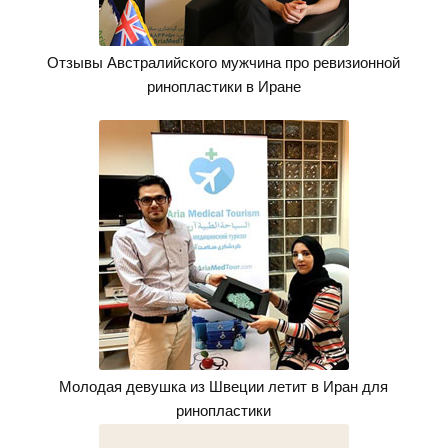
Отзывы Австралийского мужчина про ревизионной
ринопластики в Иране
Молодая девушка из Швеции летит в Иран для
ринопластики