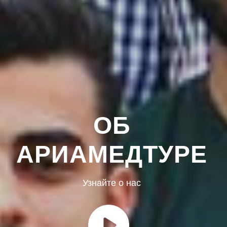
ОБ
АРИАМЕДТУРЕ
Узнайте о нас