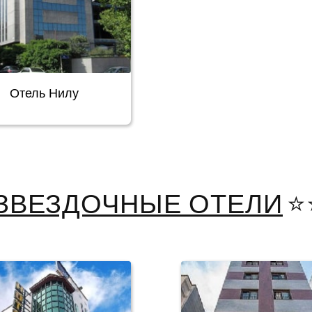
Отель Нилу
-ЗВЕЗДОЧНЫЕ ОТЕЛИ
⭐️