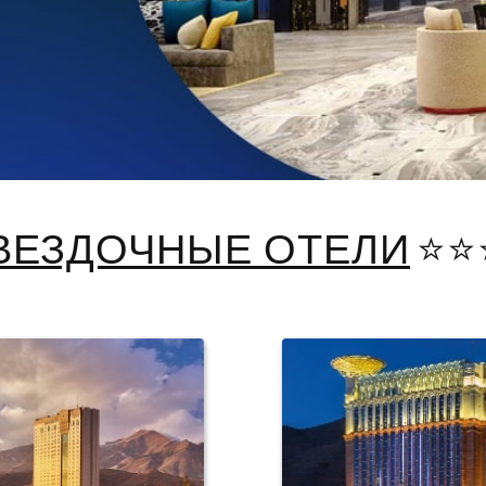
ВЕЗДОЧНЫЕ ОТЕЛИ
⭐️⭐️