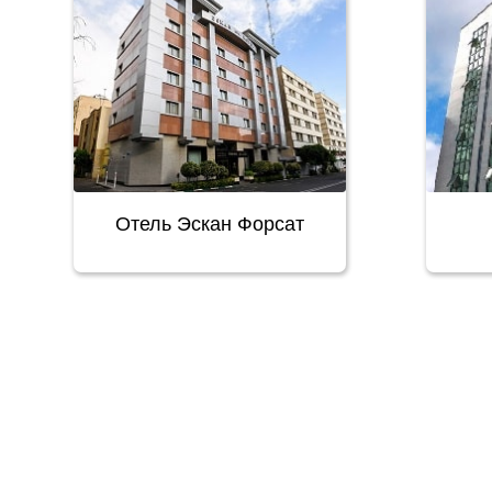
Отель Эскан Форсат