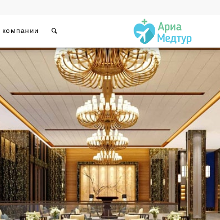
 компании